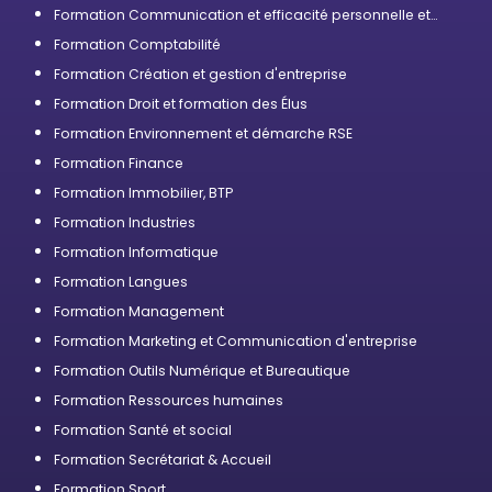
Formation Communication et efficacité personnelle et
professionnelle
Formation Comptabilité
Formation Création et gestion d'entreprise
Formation Droit et formation des Élus
Formation Environnement et démarche RSE
Formation Finance
Formation Immobilier, BTP
Formation Industries
Formation Informatique
Formation Langues
Formation Management
Formation Marketing et Communication d'entreprise
Formation Outils Numérique et Bureautique
Formation Ressources humaines
Formation Santé et social
Formation Secrétariat & Accueil
Formation Sport