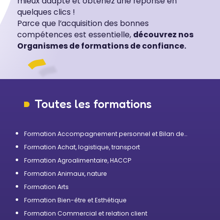
mieux adapté et obtenez une réponse en
quelques clics !
Parce que l’acquisition des bonnes
compétences est essentielle,
découvrez nos
Organismes de formations de confiance.
Toutes les formations
Formation Accompagnement personnel et Bilan de
compétences
Formation Achat, logistique, transport
Formation Agroalimentaire, HACCP
Formation Animaux, nature
Formation Arts
Formation Bien-être et Esthétique
Formation Commercial et relation client