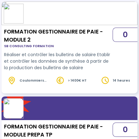
personnel
FORMATION GESTIONNAIRE DE PAIE -
0
MODULE 2
SB CONSULTING FORMATION
Réaliser et contrôler les bulletins de salaire Etablir
et contrôler les données de synthèse à partir de
la production des bulletins de salaire
Coulommiers
> 1400€ HT
14 heures
(77)
FORMATION GESTIONNAIRE DE PAIE -
0
MODULE PREPA TP