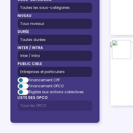
NIVEAU
DURÉE
INTER / INTRA
PUBLIC CIBLE
Financement CPF
Financement OPCO
Éligible aux actions collectives
LISTE DES OPCO