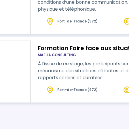
conditions d’une bonne communication, d
physique et téléphonique.
Fort-de-France (972)
Formation Faire face aux situa
MAELIA CONSULTING
À l'issue de ce stage, les participants 
mécanisme des situations délicates et d
rapports sereins et durables.
Fort-de-France (972)