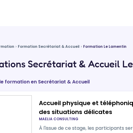
rmation
Formation Secrétariat & Accueil
Formation Le Lamentin
tions Secrétariat & Accueil L
de formation en Secrétariat & Accueil
Accueil physique et téléphoni
des situations délicates
MAELIA CONSULTING
À l'issue de ce stage, les participants 