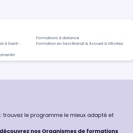
Formations à distance
il à Saint-
Formation en Secrétariat & Accueil à Vitrolles
Lamentin
 : trouvez le programme le mieux adapté et
découvrez nos Organismes de formations