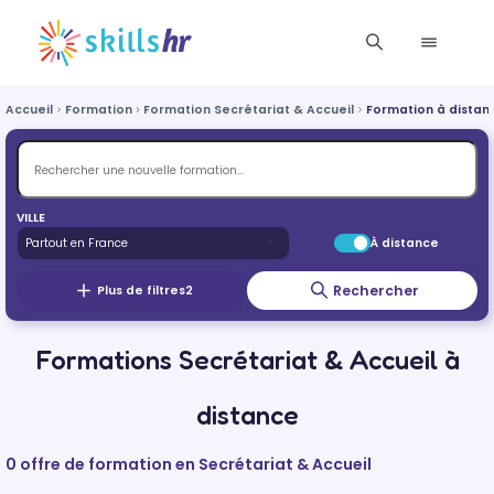
Accueil
Formation
Formation Secrétariat & Accueil
Formation à distan
VILLE
À distance
Rechercher
Plus de filtres
2
Formations Secrétariat & Accueil à
distance
0 offre de formation en Secrétariat & Accueil