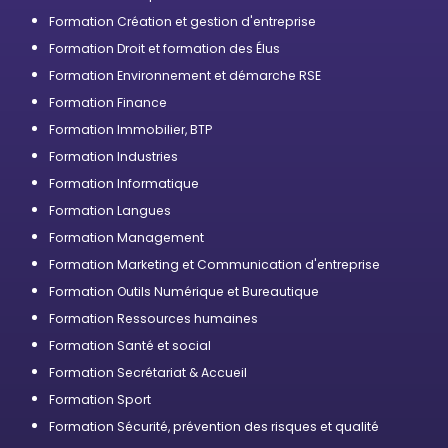
Formation Création et gestion d'entreprise
Formation Droit et formation des Élus
Formation Environnement et démarche RSE
Formation Finance
Formation Immobilier, BTP
Formation Industries
Formation Informatique
Formation Langues
Formation Management
Formation Marketing et Communication d'entreprise
Formation Outils Numérique et Bureautique
Formation Ressources humaines
Formation Santé et social
Formation Secrétariat & Accueil
Formation Sport
Formation Sécurité, prévention des risques et qualité