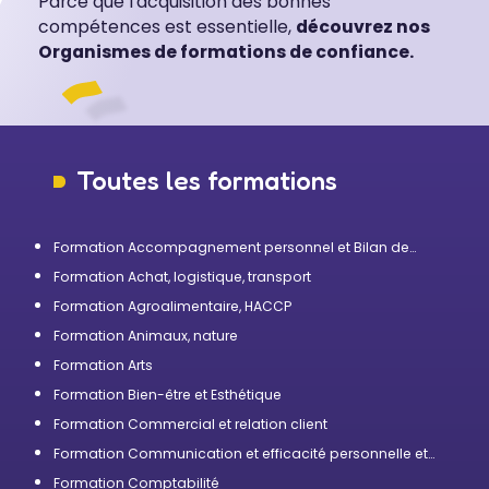
Parce que l’acquisition des bonnes
compétences est essentielle,
découvrez nos
Organismes de formations de confiance.
Toutes les formations
Formation Accompagnement personnel et Bilan de
compétences
Formation Achat, logistique, transport
Formation Agroalimentaire, HACCP
Formation Animaux, nature
Formation Arts
Formation Bien-être et Esthétique
Formation Commercial et relation client
Formation Communication et efficacité personnelle et
professionnelle
Formation Comptabilité