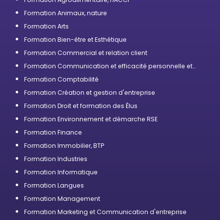
Formation Animaux, nature
Formation Arts
Formation Bien-être et Esthétique
Formation Commercial et relation client
Formation Communication et efficacité personnelle et
professionnelle
Formation Comptabilité
Formation Création et gestion d'entreprise
Formation Droit et formation des Élus
Formation Environnement et démarche RSE
Formation Finance
Formation Immobilier, BTP
Formation Industries
Formation Informatique
Formation Langues
Formation Management
Formation Marketing et Communication d'entreprise