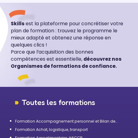
Skills
est la plateforme pour concrétiser votre
plan de formation : trouvez le programme le
mieux adapté et obtenez une réponse en
quelques clics !
Parce que l’acquisition des bonnes
compétences est essentielle,
découvrez nos
Organismes de formations de confiance.
Toutes les formations
Formation Accompagnement personnel et Bilan de
compétences
Formation Achat, logistique, transport
Formation Agroalimentaire, HACCP