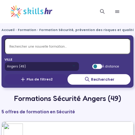
Accueil
Formation
Formation Sécurité, prévention des risques et qualité
VILLE
À distance
Rechercher
Plus de filtres
2
Formations Sécurité Angers (49)
5 offres de formation en Sécurité