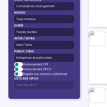
NIVEAU
DURÉE
INTER / INTRA
PUBLIC CIBLE
Financement CPF
Financement OPCO
Éligible aux actions collectives
LISTE DES OPCO