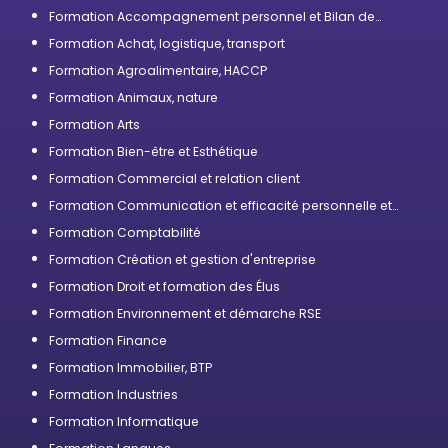
Formation Accompagnement personnel et Bilan de
compétences
Formation Achat, logistique, transport
Formation Agroalimentaire, HACCP
Formation Animaux, nature
Formation Arts
Formation Bien-être et Esthétique
Formation Commercial et relation client
Formation Communication et efficacité personnelle et
professionnelle
Formation Comptabilité
Formation Création et gestion d'entreprise
Formation Droit et formation des Élus
Formation Environnement et démarche RSE
Formation Finance
Formation Immobilier, BTP
Formation Industries
Formation Informatique