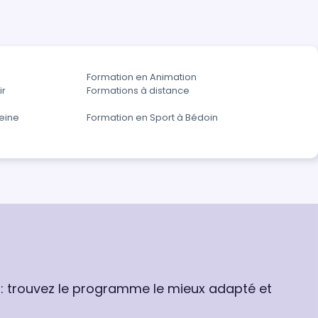
Formation en Animation
ir
Formations à distance
eine
Formation en Sport à Bédoin
 : trouvez le programme le mieux adapté et