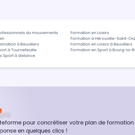
rofessionnels du mouvements
Formation en Loisirs
aen
Formation à Hérouville-Saint-Cla
imation à Beuvillers
Formation en Loisirs à Beuvillers
ort à Tournefeuille
Formation en Sport à Bourg-la-R
s Sport à distance
ateforme pour concrétiser votre plan de formation
ponse en quelques clics !