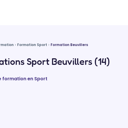
rmation
Formation Sport
Formation Beuvillers
tions Sport Beuvillers (14)
e formation en Sport