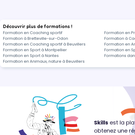
Découvrir plus de formations !
Formation en Coaching sportif
Formation en P
Formation à Bretteville-sur-Odon
Formation à C
Formation en Coaching sportif à Beuvillers
Formation en An
Formation en Sport à Montpellier
Formation en Sp
Formation en Sport à Nantes
Formations dan
Formation en Animaux, nature à Beuvillers
Skills
est la pl
obtenez une ré