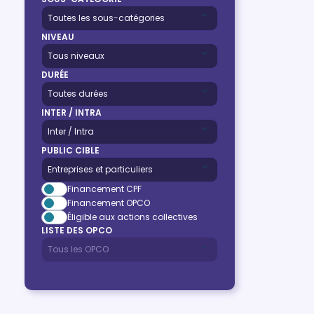
NIVEAU
DURÉE
INTER / INTRA
PUBLIC CIBLE
Financement CPF
Financement OPCO
Éligible aux actions collectives
LISTE DES OPCO