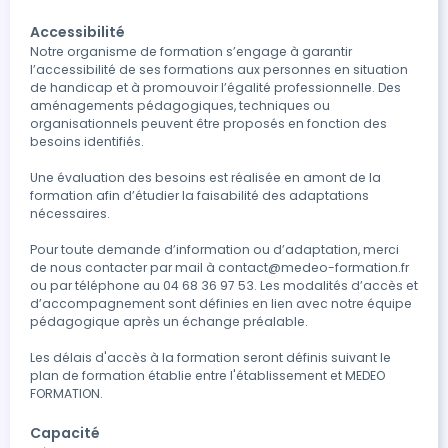
Accessibilité
Notre organisme de formation s’engage à garantir 
l’accessibilité de ses formations aux personnes en situation 
de handicap et à promouvoir l’égalité professionnelle. Des 
aménagements pédagogiques, techniques ou 
organisationnels peuvent être proposés en fonction des 
besoins identifiés.   

Une évaluation des besoins est réalisée en amont de la 
formation afin d’étudier la faisabilité des adaptations 
nécessaires.  

Pour toute demande d’information ou d’adaptation, merci 
de nous contacter par mail à contact@medeo-formation.fr 
ou par téléphone au 04 68 36 97 53. Les modalités d’accès et 
d’accompagnement sont définies en lien avec notre équipe 
pédagogique après un échange préalable.  

Les délais d'accès à la formation seront définis suivant le 
plan de formation établie entre l'établissement et MEDEO 
FORMATION.
Capacité