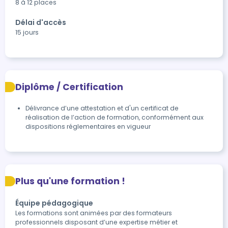
8 à 12 places
Délai d'accès
15 jours
Diplôme / Certification
Délivrance d’une attestation et d'un certificat de 
réalisation de l’action de formation, conformément aux 
dispositions réglementaires en vigueur
Plus qu'une formation !
Équipe pédagogique
Les formations sont animées par des formateurs
professionnels disposant d’une expertise métier et