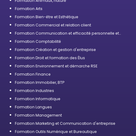
Formation Animaux, nature
Formation Arts
Formation Bien-être et Esthétique
Formation Commercial et relation client
Formation Communication et efficacité personnelle et
professionnelle
Formation Comptabilité
Formation Création et gestion d'entreprise
Formation Droit et formation des Élus
Formation Environnement et démarche RSE
Formation Finance
Formation Immobilier, BTP
Formation Industries
Formation Informatique
Formation Langues
Formation Management
Formation Marketing et Communication d'entreprise
Formation Outils Numérique et Bureautique