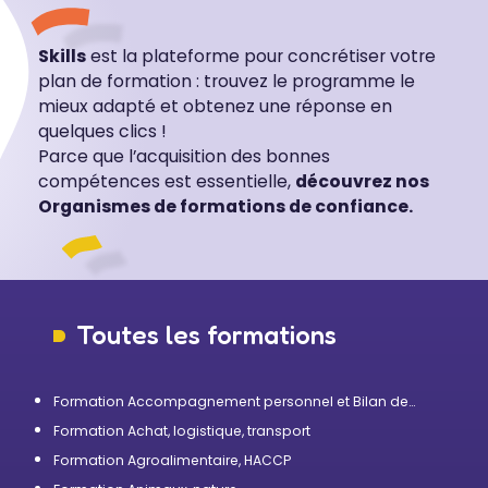
Skills
est la plateforme pour concrétiser votre
plan de formation : trouvez le programme le
mieux adapté et obtenez une réponse en
quelques clics !
Parce que l’acquisition des bonnes
compétences est essentielle,
découvrez nos
Organismes de formations de confiance.
Toutes les formations
Formation Accompagnement personnel et Bilan de
compétences
Formation Achat, logistique, transport
Formation Agroalimentaire, HACCP