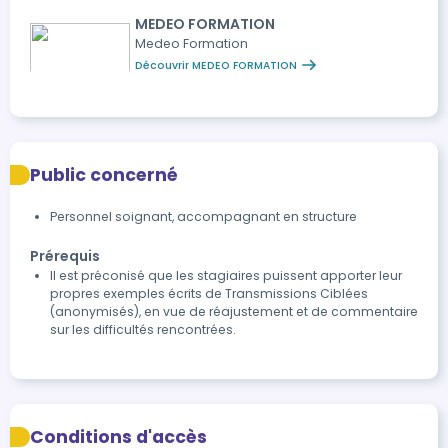
MEDEO FORMATION
Medeo Formation
Découvrir MEDEO FORMATION
Public concerné
Personnel soignant, accompagnant en structure
Prérequis
Il est préconisé que les stagiaires puissent apporter leur
propres exemples écrits de Transmissions Ciblées
(anonymisés), en vue de réajustement et de commentaire
sur les difficultés rencontrées.
Conditions d'accès