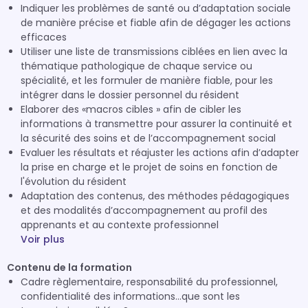
Indiquer les problèmes de santé ou d’adaptation sociale
de manière précise et fiable afin de dégager les actions
efficaces
Utiliser une liste de transmissions ciblées en lien avec la
thématique pathologique de chaque service ou
spécialité, et les formuler de manière fiable, pour les
intégrer dans le dossier personnel du résident
Elaborer des «macros cibles » afin de cibler les
informations à transmettre pour assurer la continuité et
la sécurité des soins et de l’accompagnement social
Evaluer les résultats et réajuster les actions afin d’adapter
la prise en charge et le projet de soins en fonction de
l'évolution du résident
Adaptation des contenus, des méthodes pédagogiques
et des modalités d’accompagnement au profil des
apprenants et au contexte professionnel
Voir plus
Contenu de la formation
Cadre règlementaire, responsabilité du professionnel,
confidentialité des informations...que sont les