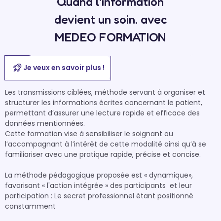
Quand l'information
devient un soin. avec
MEDEO FORMATION
Je veux en savoir plus !
Les transmissions ciblées, méthode servant à organiser et 
structurer les informations écrites concernant le patient, 
permettant d’assurer une lecture rapide et efficace des 
données mentionnées.

Cette formation vise à sensibiliser le soignant ou 
l’accompagnant à l’intérêt de cette modalité ainsi qu’à se 
familiariser avec une pratique rapide, précise et concise.

La méthode pédagogique proposée est « dynamique», 
favorisant « l'action intégrée » des participants  et leur 
participation : Le secret professionnel étant positionné 
constamment