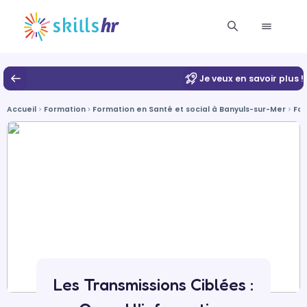
Je veux en savoir plus !
Accueil
Formation
Formation en Santé et social à Banyuls-sur-Mer
For
Les Transmissions Ciblées :