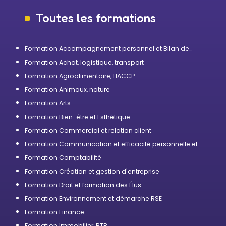
Toutes les formations
Formation Accompagnement personnel et Bilan de
compétences
Formation Achat, logistique, transport
Formation Agroalimentaire, HACCP
Formation Animaux, nature
Formation Arts
Formation Bien-être et Esthétique
Formation Commercial et relation client
Formation Communication et efficacité personnelle et
professionnelle
Formation Comptabilité
Formation Création et gestion d'entreprise
Formation Droit et formation des Élus
Formation Environnement et démarche RSE
Formation Finance
Formation Immobilier, BTP