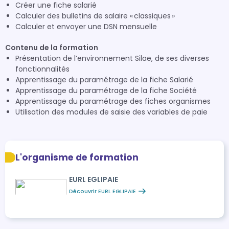
Créer une fiche salarié
Calculer des bulletins de salaire « classiques »
Calculer et envoyer une DSN mensuelle
Contenu de la formation
Présentation de l’environnement Silae, de ses diverses
fonctionnalités
Apprentissage du paramétrage de la fiche Salarié
Apprentissage du paramétrage de la fiche Société
Apprentissage du paramétrage des fiches organismes
Utilisation des modules de saisie des variables de paie
L'organisme de formation
EURL EGLIPAIE
Découvrir EURL EGLIPAIE