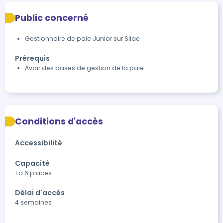
Public concerné
Gestionnaire de paie Junior sur Silae
Prérequis
Avoir des bases de gestion de la paie
Conditions d'accès
Accessibilité
Capacité
1 à 6 places
Délai d'accès
4 semaines