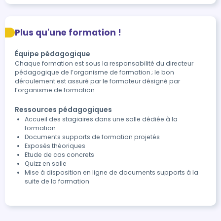
Plus qu'une formation !
Équipe pédagogique
Chaque formation est sous la responsabilité du directeur
pédagogique de l’organisme de formation ; le bon
déroulement est assuré par le formateur désigné par
l’organisme de formation.
Ressources pédagogiques
Accueil des stagiaires dans une salle dédiée à la
formation
Documents supports de formation projetés
Exposés théoriques
Etude de cas concrets
Quizz en salle
Mise à disposition en ligne de documents supports à la
suite de la formation