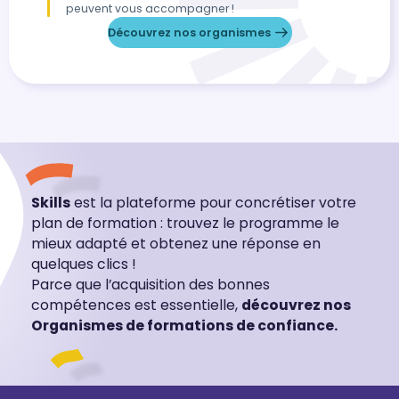
peuvent vous accompagner !
Découvrez nos organismes
Skills
est la plateforme pour concrétiser votre
plan de formation : trouvez le programme le
mieux adapté et obtenez une réponse en
quelques clics !
Parce que l’acquisition des bonnes
compétences est essentielle,
découvrez nos
Organismes de formations de confiance.