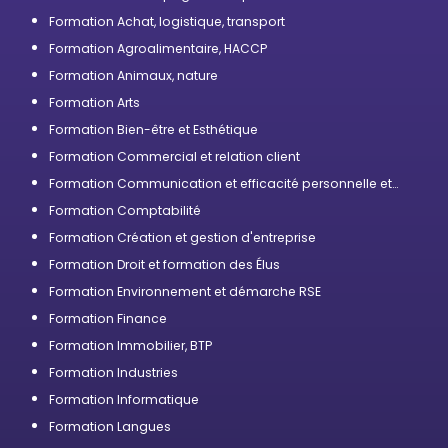
compétences
Formation Achat, logistique, transport
Formation Agroalimentaire, HACCP
Formation Animaux, nature
Formation Arts
Formation Bien-être et Esthétique
Formation Commercial et relation client
Formation Communication et efficacité personnelle et
professionnelle
Formation Comptabilité
Formation Création et gestion d'entreprise
Formation Droit et formation des Élus
Formation Environnement et démarche RSE
Formation Finance
Formation Immobilier, BTP
Formation Industries
Formation Informatique
Formation Langues