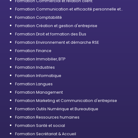
Formation Commercial et relation client
Formation Communication et efficacité personnelle et
professionnelle
Formation Comptabilité
Formation Création et gestion d'entreprise
Formation Droit et formation des Élus
Formation Environnement et démarche RSE
Formation Finance
Formation Immobilier, BTP
Formation Industries
Formation Informatique
Formation Langues
Formation Management
Formation Marketing et Communication d'entreprise
Formation Outils Numérique et Bureautique
Formation Ressources humaines
Formation Santé et social
Formation Secrétariat & Accueil