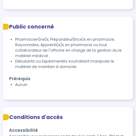
Public concerné
Pharmacien(ne)s, Préparateur(trice)s en pharmacie,
Rayonnistes, Apprenti(e)s en pharmacie ou tout
collaborateur de l'officine en charge de la gestion du le
matériel médical
Débutants ou Expérimentés souhaitant manipuler le
matériel de maintien à domicile
Prérequis
Aucun
Conditions d'accès
Accessibilité