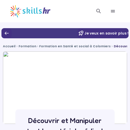
Je veux en savoir plus !
Accueil
Formation
Formation en Santé et social à Colomiers
Découvrir
Découvrir et Manipuler