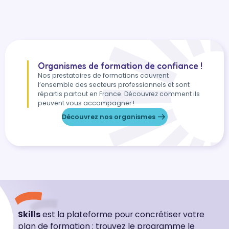
Organismes de formation de confiance !
Nos prestataires de formations couvrent
l’ensemble des secteurs professionnels et sont
répartis partout en France. Découvrez comment ils
peuvent vous accompagner !
Découvrez nos organismes
Skills
est la plateforme pour concrétiser votre
plan de formation : trouvez le programme le