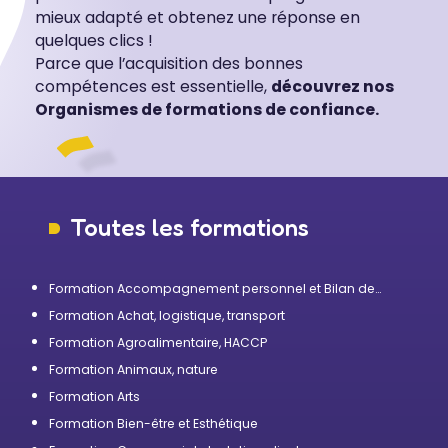
mieux adapté et obtenez une réponse en
quelques clics !
Parce que l’acquisition des bonnes
compétences est essentielle,
découvrez nos
Organismes de formations de confiance.
Toutes les formations
Formation Accompagnement personnel et Bilan de
compétences
Formation Achat, logistique, transport
Formation Agroalimentaire, HACCP
Formation Animaux, nature
Formation Arts
Formation Bien-être et Esthétique