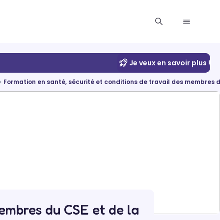
Je veux en savoir plus !
Formation en santé, sécurité et conditions de travail des membres 
membres du CSE et de la