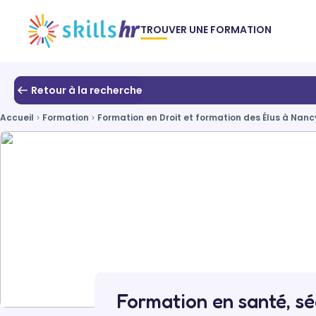
TROUVER UNE FORMATION
Retour à la recherche
Accueil
Formation
Formation en Droit et formation des Élus à Nanc
Formation en santé, sé