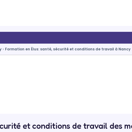
y
Formation en Élus: santé, sécurité et conditions de travail à Nancy
curité et conditions de travail des 