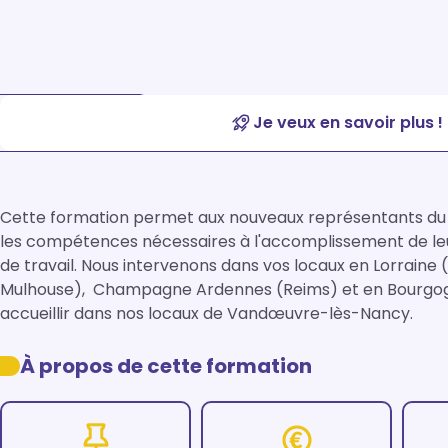
Je veux en savoir plus !
Cette formation permet aux nouveaux représentants du p
les compétences nécessaires à l'accomplissement de leur
de travail. Nous intervenons dans vos locaux en Lorraine 
Mulhouse),  Champagne Ardennes (Reims) et en Bourgogn
accueillir dans nos locaux de Vandœuvre-lès-Nancy.
À propos de cette formation