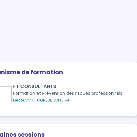
anisme de formation
FT CONSULTANTS
Formation et Prévention des risques professionnels
Découvrir FT CONSULTANTS
aines sessions