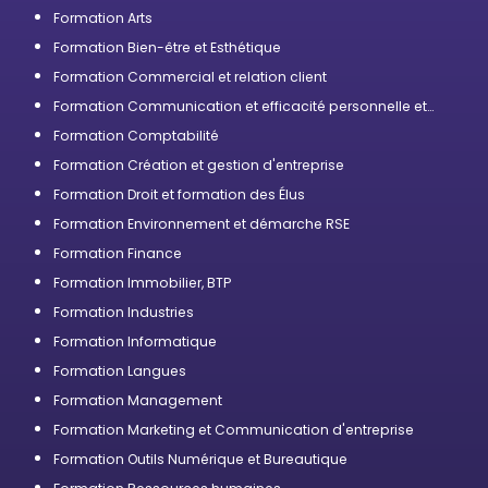
Formation Arts
Formation Bien-être et Esthétique
Formation Commercial et relation client
Formation Communication et efficacité personnelle et
professionnelle
Formation Comptabilité
Formation Création et gestion d'entreprise
Formation Droit et formation des Élus
Formation Environnement et démarche RSE
Formation Finance
Formation Immobilier, BTP
Formation Industries
Formation Informatique
Formation Langues
Formation Management
Formation Marketing et Communication d'entreprise
Formation Outils Numérique et Bureautique