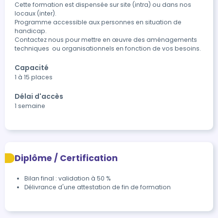
Cette formation est dispensée sur site (intra) ou dans nos 
locaux (inter).

Programme accessible aux personnes en situation de 
handicap.  

Contactez nous pour mettre en œuvre des aménagements 
techniques  ou organisationnels en fonction de vos besoins.
Capacité
1 à 15 places
Délai d'accès
1 semaine
Diplôme / Certification
Bilan final : validation à 50 % 
Délivrance d'une attestation de fin de formation