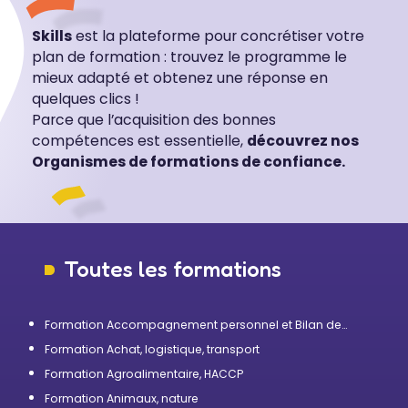
Skills
est la plateforme pour concrétiser votre
plan de formation : trouvez le programme le
mieux adapté et obtenez une réponse en
quelques clics !
Parce que l’acquisition des bonnes
compétences est essentielle,
découvrez nos
Organismes de formations de confiance.
Toutes les formations
Formation Accompagnement personnel et Bilan de
compétences
Formation Achat, logistique, transport
Formation Agroalimentaire, HACCP
Formation Animaux, nature