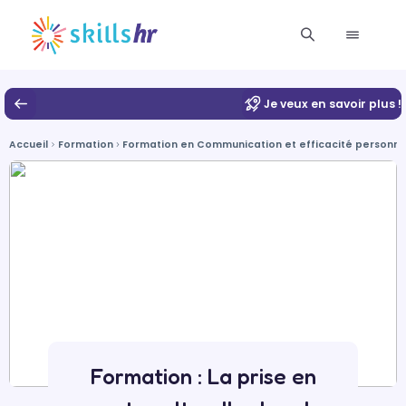
Je veux en savoir plus !
Accueil
Formation
Formation en Communication et efficacité personnell
Formation : La prise en