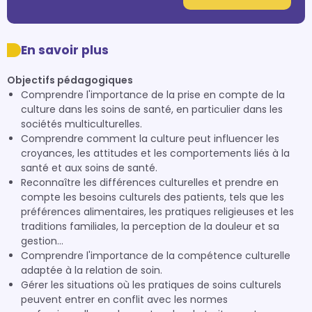
En savoir plus
Objectifs pédagogiques
Comprendre l'importance de la prise en compte de la
culture dans les soins de santé, en particulier dans les
sociétés multiculturelles.
Comprendre comment la culture peut influencer les
croyances, les attitudes et les comportements liés à la
santé et aux soins de santé.
Reconnaître les différences culturelles et prendre en
compte les besoins culturels des patients, tels que les
préférences alimentaires, les pratiques religieuses et les
traditions familiales, la perception de la douleur et sa
gestion…
Comprendre l'importance de la compétence culturelle
adaptée à la relation de soin.
Gérer les situations où les pratiques de soins culturels
peuvent entrer en conflit avec les normes