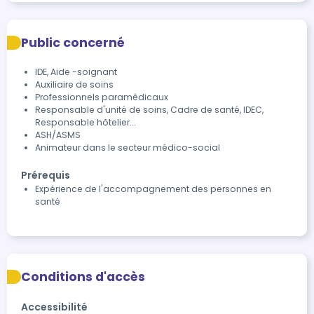
Public concerné
IDE, Aide -soignant
Auxiliaire de soins
Professionnels paramédicaux
Responsable d'unité de soins, Cadre de santé, IDEC,
Responsable hôtelier...
ASH/ASMS
Animateur dans le secteur médico-social
Prérequis
Expérience de l'accompagnement des personnes en
santé
Conditions d'accès
Accessibilité