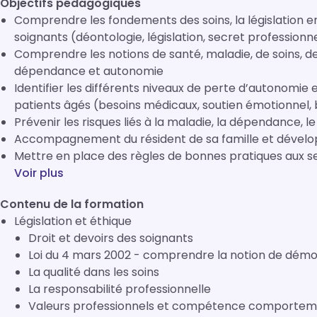
Objectifs pédagogiques
Comprendre les fondements des soins, la législation en
soignants (déontologie, législation, secret professionne
Comprendre les notions de santé, maladie, de soins, de v
dépendance et autonomie
Identifier les différents niveaux de perte d’autonomie 
patients âgés (besoins médicaux, soutien émotionnel, 
Prévenir les risques liés à la maladie, la dépendance, le 
Accompagnement du résident de sa famille et dévelop
Mettre en place des règles de bonnes pratiques aux se
Voir plus
Contenu de la formation
Législation et éthique
Droit et devoirs des soignants
Loi du 4 mars 2002 - comprendre la notion de démoc
La qualité dans les soins
La responsabilité professionnelle
Valeurs professionnels et compétence compo