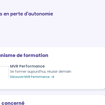
s en perte d'autonomie
anisme de formation
MVR Performance
Se former aujourd’hui, réussir demain
Découvrir MVR Performance
c concerné