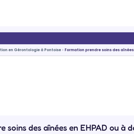
ion en Gérontologie à Pontoise
Formation prendre soins des aînées
e soins des aînées en EHPAD ou à 