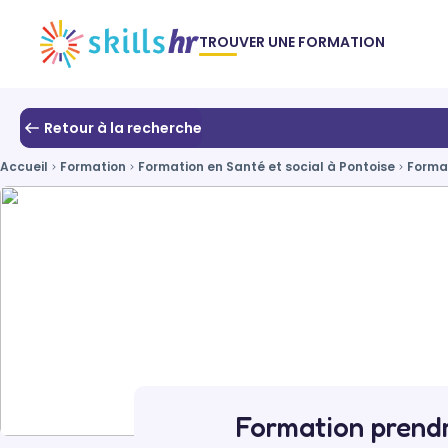
TROUVER UNE FORMATION
Retour à la recherche
Accueil
Formation
Formation en Santé et social à Pontoise
Format
Formation prendr