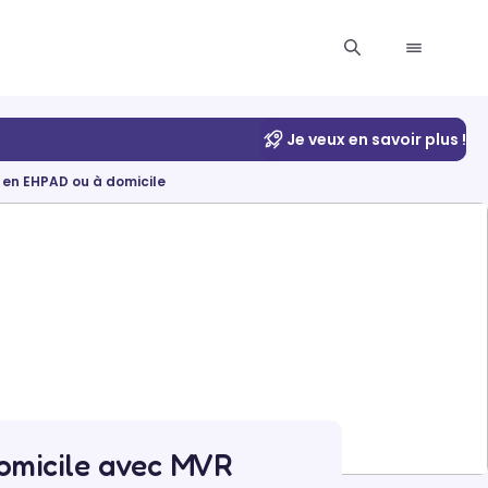
Je veux en savoir plus !
 en EHPAD ou à domicile
domicile avec MVR