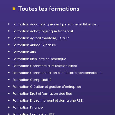
Toutes les formations
Formation Accompagnement personnel et Bilan de
compétences
Formation Achat, logistique, transport
Formation Agroalimentaire, HACCP
Formation Animaux, nature
Formation Arts
Formation Bien-être et Esthétique
Formation Commercial et relation client
Formation Communication et efficacité personnelle et
professionnelle
Formation Comptabilité
Formation Création et gestion d'entreprise
Formation Droit et formation des Élus
Formation Environnement et démarche RSE
Formation Finance
Formation Immobilier, BTP