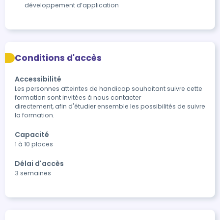
développement d’application
Conditions d'accès
Accessibilité
Les personnes atteintes de handicap souhaitant suivre cette 
formation sont invitées à nous contacter

directement, afin d'étudier ensemble les possibilités de suivre 
la formation.
Capacité
1 à 10 places
Délai d'accès
3 semaines