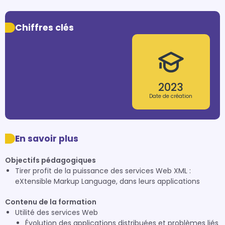
Chiffres clés
2023
Date de création
En savoir plus
Objectifs pédagogiques
Tirer profit de la puissance des services Web XML :
eXtensible Markup Language, dans leurs applications
Contenu de la formation
Utilité des services Web
Évolution des applications distribuées et problèmes liés