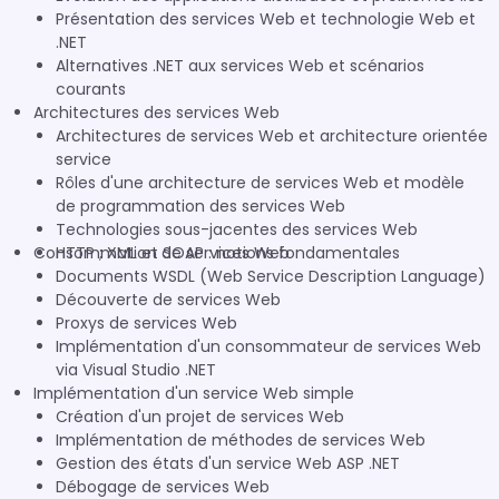
Présentation des services Web et technologie Web et
.NET
Alternatives .NET aux services Web et scénarios
courants
Architectures des services Web
Architectures de services Web et architecture orientée
service
Rôles d'une architecture de services Web et modèle
de programmation des services Web
Technologies sous-jacentes des services Web
Consommation de services Web
HTTP ; XML et SOAP : notions fondamentales
Documents WSDL (Web Service Description Language)
Découverte de services Web
Proxys de services Web
Implémentation d'un consommateur de services Web
via Visual Studio .NET
Implémentation d'un service Web simple
Création d'un projet de services Web
Implémentation de méthodes de services Web
Gestion des états d'un service Web ASP .NET
Débogage de services Web