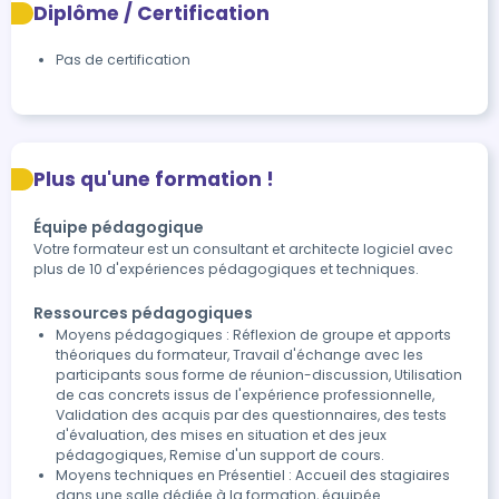
Diplôme / Certification
Pas de certification
Plus qu'une formation !
Équipe pédagogique
Votre formateur est un consultant et architecte logiciel avec
plus de 10 d'expériences pédagogiques et techniques.
Ressources pédagogiques
Moyens pédagogiques : Réflexion de groupe et apports
théoriques du formateur, Travail d'échange avec les
participants sous forme de réunion-discussion, Utilisation
de cas concrets issus de l'expérience professionnelle,
Validation des acquis par des questionnaires, des tests
d'évaluation, des mises en situation et des jeux
pédagogiques, Remise d'un support de cours.
Moyens techniques en Présentiel : Accueil des stagiaires
dans une salle dédiée à la formation, équipée