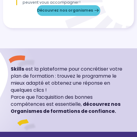
peuvent vous accompagner !
Découvrez nos organismes
Skills
est la plateforme pour concrétiser votre
plan de formation : trouvez le programme le
mieux adapté et obtenez une réponse en
quelques clics !
Parce que l’acquisition des bonnes
compétences est essentielle,
découvrez nos
Organismes de formations de confiance.