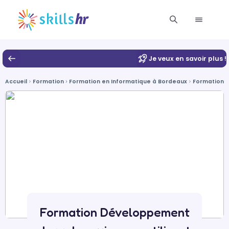
Je veux en savoir plus !
Accueil
Formation
Formation en Informatique à Bordeaux
Formation 
Formation Développement