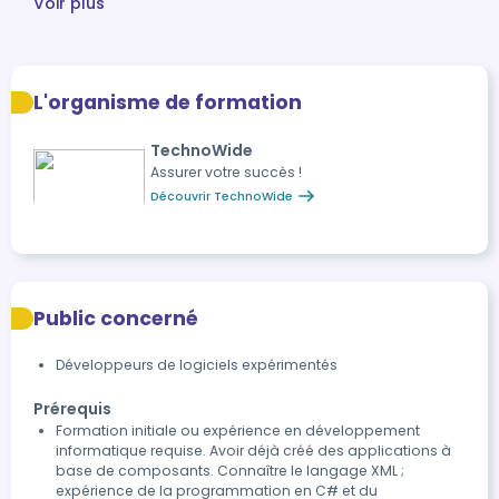
Voir plus
L'organisme de formation
TechnoWide
Assurer votre succès !
Découvrir TechnoWide
Public concerné
Développeurs de logiciels expérimentés
Prérequis
Formation initiale ou expérience en développement
informatique requise. Avoir déjà créé des applications à
base de composants. Connaître le langage XML ;
expérience de la programmation en C# et du