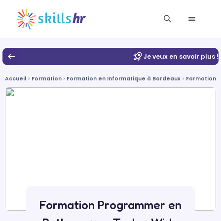
Je veux en savoir plus !
Accueil
Formation
Formation en Informatique à Bordeaux
Formation 
Formation Programmer en