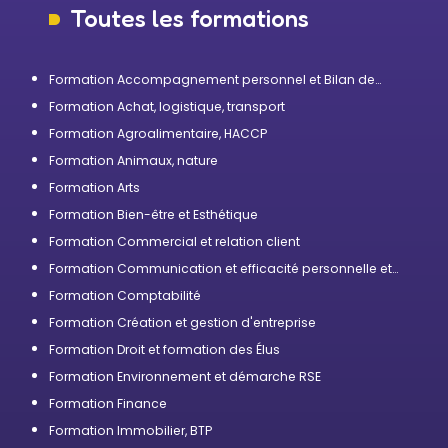
Toutes les formations
Formation Accompagnement personnel et Bilan de
compétences
Formation Achat, logistique, transport
Formation Agroalimentaire, HACCP
Formation Animaux, nature
Formation Arts
Formation Bien-être et Esthétique
Formation Commercial et relation client
Formation Communication et efficacité personnelle et
professionnelle
Formation Comptabilité
Formation Création et gestion d'entreprise
Formation Droit et formation des Élus
Formation Environnement et démarche RSE
Formation Finance
Formation Immobilier, BTP