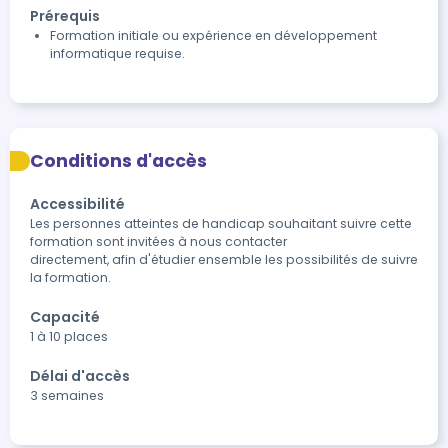
Prérequis
Formation initiale ou expérience en développement
informatique requise.
Conditions d'accès
Accessibilité
Les personnes atteintes de handicap souhaitant suivre cette 
formation sont invitées à nous contacter

directement, afin d'étudier ensemble les possibilités de suivre 
la formation.
Capacité
1 à 10 places
Délai d'accès
3 semaines