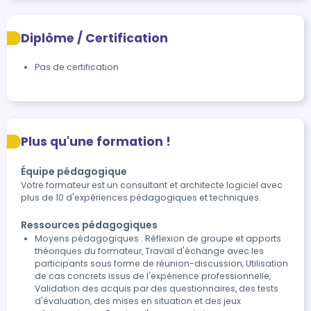
Diplôme / Certification
Pas de certification
Plus qu'une formation !
Équipe pédagogique
Votre formateur est un consultant et architecte logiciel avec
plus de 10 d'expériences pédagogiques et techniques.
Ressources pédagogiques
Moyens pédagogiques : Réflexion de groupe et apports
théoriques du formateur, Travail d'échange avec les
participants sous forme de réunion-discussion, Utilisation
de cas concrets issus de l'expérience professionnelle,
Validation des acquis par des questionnaires, des tests
d'évaluation, des mises en situation et des jeux