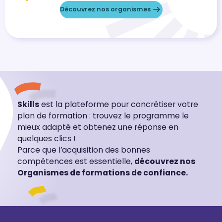
Découvrez nos organismes
Skills
est la plateforme pour concrétiser votre
plan de formation : trouvez le programme le
mieux adapté et obtenez une réponse en
quelques clics !
Parce que l’acquisition des bonnes
compétences est essentielle,
découvrez nos
Organismes de formations de confiance.