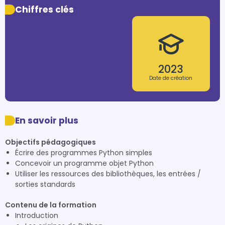
Chiffres clés
2023
Date de création
En savoir plus
Objectifs pédagogiques
Écrire des programmes Python simples
Concevoir un programme objet Python
Utiliser les ressources des bibliothèques, les entrées /
sorties standards
Contenu de la formation
Introduction