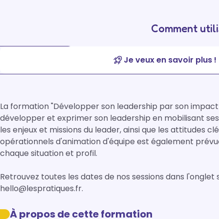
Comment utili
Je veux en savoir plus !
La formation "Développer son leadership par son impact 
développer et exprimer son leadership en mobilisant ses t
les enjeux et missions du leader, ainsi que les attitudes clé
opérationnels d'animation d'équipe est également prévu
chaque situation et profil.

Retrouvez toutes les dates de nos sessions dans l'onglet 
hello@lespratiques.fr.
À propos de cette formation