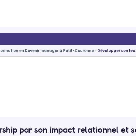
Formation en Devenir manager à Petit-Couronne
Développer son lea
ship par son impact relationnel et