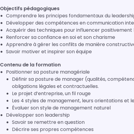
Objectifs pédagogiques
Comprendre les principes fondamentaux du leadershi
Développer des compétences en communication inte
Acquérir des techniques pour influencer positivement 
Renforcer sa confiance en soi et son charisme
Apprendre à gérer les conflits de manière constructiv
Savoir motiver et inspirer son équipe
Contenu de la formation
Positionner sa posture managériale
Définir sa posture de manager (qualités, compétenc
obligations légales et contractuelles.
Le projet d’entreprise, un fil rouge
Les 4 styles de management, leurs orientations et l
Évaluer son style de management naturel
Développer son leadership
Savoir se remettre en question
Décrire ses propres compétences