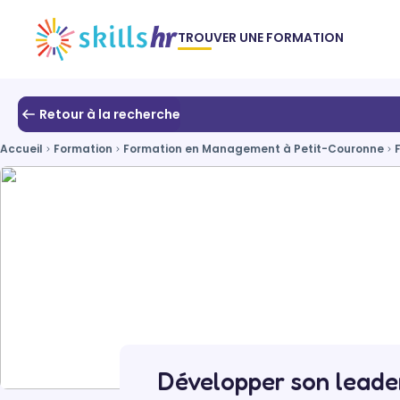
TROUVER UNE FORMATION
Retour à la recherche
Accueil
Formation
Formation en Management à Petit-Couronne
Développer son leader