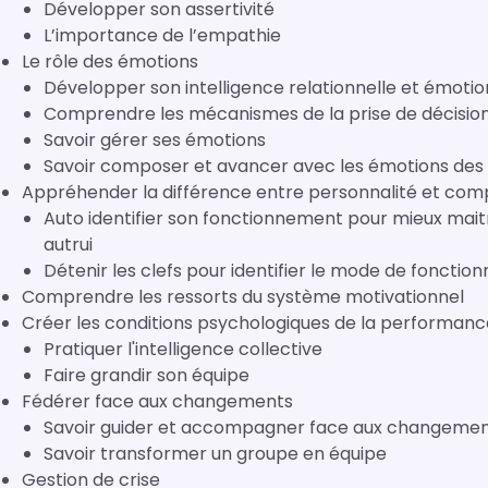
Développer son assertivité
L’importance de l’empathie
Le rôle des émotions
Développer son intelligence relationnelle et émotio
Comprendre les mécanismes de la prise de décisio
Savoir gérer ses émotions
Savoir composer et avancer avec les émotions des
Appréhender la différence entre personnalité et co
Auto identifier son fonctionnement pour mieux mait
autrui
Détenir les clefs pour identifier le mode de fonct
Comprendre les ressorts du système motivationnel
Créer les conditions psychologiques de la performanc
Pratiquer l'intelligence collective
Faire grandir son équipe
Fédérer face aux changements
Savoir guider et accompagner face aux changeme
Savoir transformer un groupe en équipe
Gestion de crise