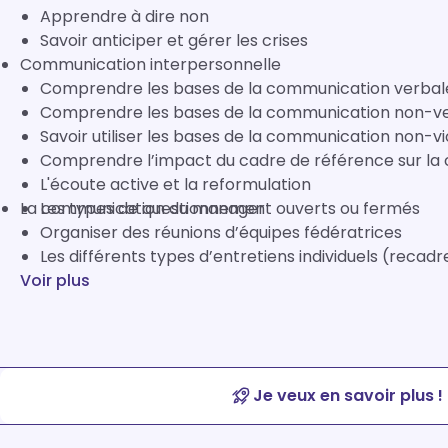
Apprendre à dire non
Savoir anticiper et gérer les crises
Communication interpersonnelle
Comprendre les bases de la communication verbal
Comprendre les bases de la communication non-ve
Savoir utiliser les bases de la communication non-v
Comprendre l’impact du cadre de référence sur la
L'écoute active et la reformulation
La communication du manager
Les types de questionnement ouverts ou fermés
Organiser des réunions d’équipes fédératrices
Les différents types d’entretiens individuels (recadre
Voir plus
Je veux en savoir plus !