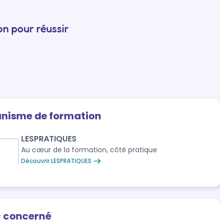
n pour réussir
anisme de formation
LESPRATIQUES
Au cœur de la formation, côté pratique
Découvrir LESPRATIQUES
c concerné