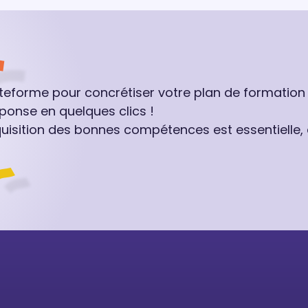
ateforme pour concrétiser votre plan de formation
ponse en quelques clics !
quisition des bonnes compétences est essentielle,