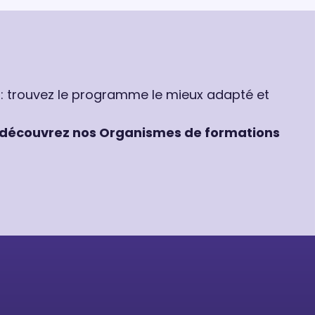
 : trouvez le programme le mieux adapté et
découvrez nos Organismes de formations