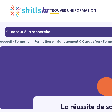
TROUVER UNE FORMATION
Retour à la recherche
Accueil
Formation
Formation en Management à Carquefou
Forma
La réussite de 