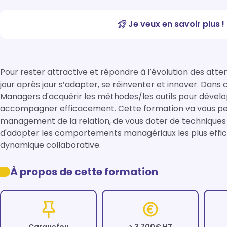
Je veux en savoir plus !
Pour rester attractive et répondre à l’évolution des attent
jour après jour s’adapter, se réinventer et innover. Dans ce
Managers d'acquérir les méthodes/les outils pour dévelo
accompagner efficacement. Cette formation va vous per
management de la relation, de vous doter de techniques 
d'adopter les comportements managériaux les plus effic
dynamique collaborative.
À propos de cette formation