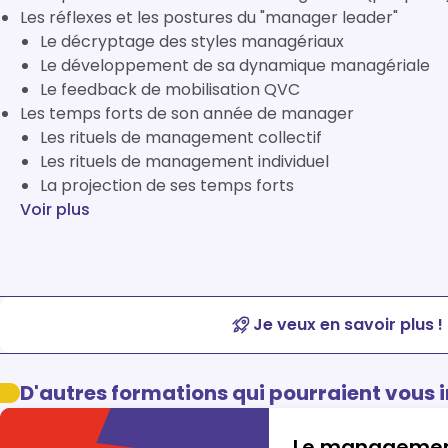
Les réflexes et les postures du "manager leader"
Le décryptage des styles managériaux
Le développement de sa dynamique managériale
Le feedback de mobilisation QVC
Les temps forts de son année de manager
Les rituels de management collectif
Les rituels de management individuel
La projection de ses temps forts
Voir plus
Je veux en savoir plus !
D'autres formations qui pourraient vous 
Le management