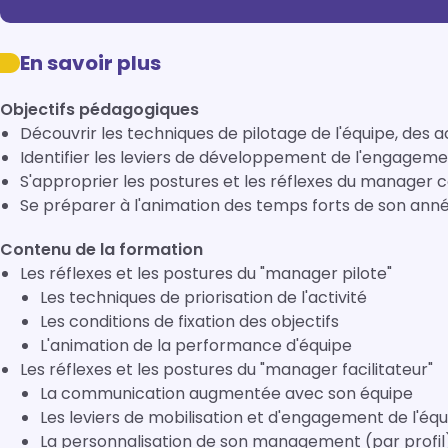
En savoir plus
Objectifs pédagogiques
Découvrir les techniques de pilotage de l'équipe, des ac
Identifier les leviers de développement de l'engageme
S'approprier les postures et les réflexes du manager 
Se préparer à l'animation des temps forts de son an
Contenu de la formation
Les réflexes et les postures du "manager pilote"
Les techniques de priorisation de l'activité
Les conditions de fixation des objectifs
L'animation de la performance d'équipe
Les réflexes et les postures du "manager facilitateur"
La communication augmentée avec son équipe
Les leviers de mobilisation et d'engagement de l'éq
La personnalisation de son management (par profil