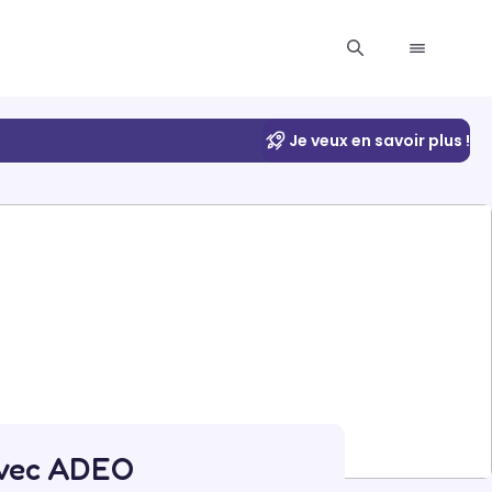
Je veux en savoir plus !
vec ADEO