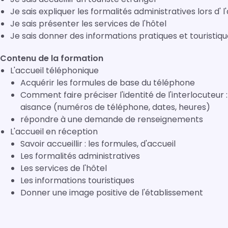
Je sais expliquer les formalités administratives lors d' l
Je sais présenter les services de l'hôtel
Je sais donner des informations pratiques et touristiq
Contenu de la formation
L'accueil téléphonique
Acquérir les formules de base du téléphone
Comment faire préciser l'identité de l'interlocuteur
aisance (numéros de téléphone, dates, heures)
répondre à une demande de renseignements
L'accueil en réception
Savoir accueillir : les formules, d'accueil
Les formalités administratives
Les services de l'hôtel
Les informations touristiques
Donner une image positive de l'établissement