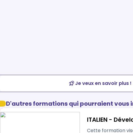
Je veux en savoir plus !
D'autres formations qui pourraient vous 
ITALIEN 
Cette formation vise à développer 