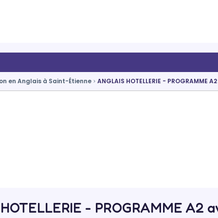
on en Anglais à Saint-Étienne
ANGLAIS HOTELLERIE - PROGRAMME A2
 HOTELLERIE - PROGRAMME A2 a