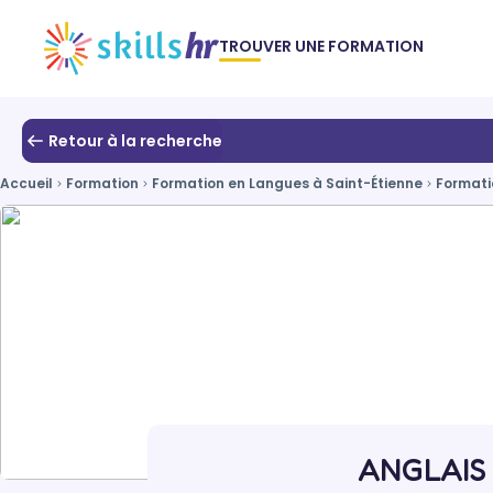
TROUVER UNE FORMATION
Retour à la recherche
Accueil
Formation
Formation en Langues à Saint-Étienne
Formati
ANGLAIS