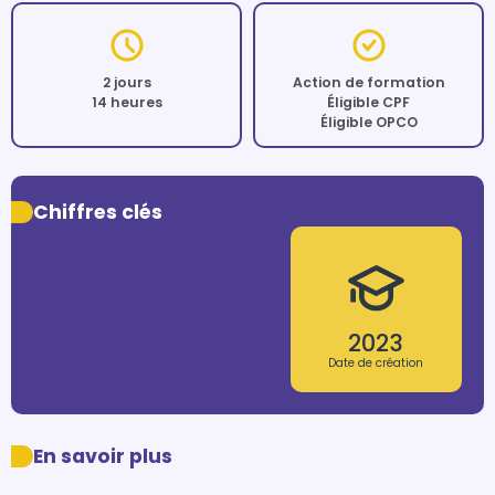
2 jours
Action de formation
14 heures
Éligible CPF
Éligible OPCO
Chiffres clés
2023
Date de création
En savoir plus