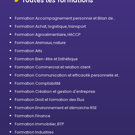
Formation Accompagnement personnel et Bilan de
compétences
Formation Achat, logistique, transport
Formation Agroalimentaire, HACCP
Formation Animaux, nature
Formation Arts
Formation Bien-être et Esthétique
Formation Commercial et relation client
Formation Communication et efficacité personnelle et
professionnelle
Formation Comptabilité
Formation Création et gestion d'entreprise
Formation Droit et formation des Élus
Formation Environnement et démarche RSE
Formation Finance
Formation Immobilier, BTP
Formation Industries