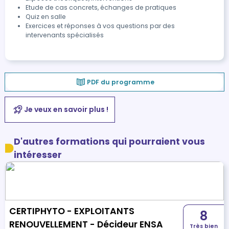
Etude de cas concrets, échanges de pratiques
Quiz en salle
Exercices et réponses à vos questions par des
intervenants spécialisés
PDF du programme
Je veux en savoir plus !
D'autres formations qui pourraient vous
intéresser
CERTIPHYTO - EXPLOITANTS
8
RENOUVELLEMENT - Décideur ENSA
Très bien