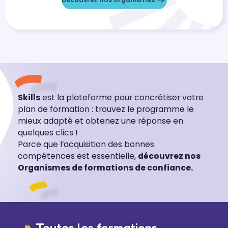
Skills
est la plateforme pour concrétiser votre
plan de formation : trouvez le programme le
mieux adapté et obtenez une réponse en
quelques clics !
Parce que l’acquisition des bonnes
compétences est essentielle,
découvrez nos
Organismes de formations de confiance.
Toutes les formations