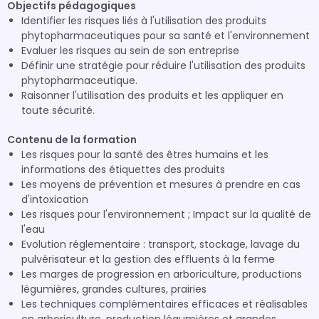
Objectifs pédagogiques
Identifier les risques liés à l'utilisation des produits
phytopharmaceutiques pour sa santé et l'environnement
Evaluer les risques au sein de son entreprise
Définir une stratégie pour réduire l'utilisation des produits
phytopharmaceutique.
Raisonner l'utilisation des produits et les appliquer en
toute sécurité.
Contenu de la formation
Les risques pour la santé des êtres humains et les
informations des étiquettes des produits
Les moyens de prévention et mesures à prendre en cas
d'intoxication
Les risques pour l'environnement ; Impact sur la qualité de
l'eau
Evolution réglementaire : transport, stockage, lavage du
pulvérisateur et la gestion des effluents à la ferme
Les marges de progression en arboriculture, productions
légumières, grandes cultures, prairies
Les techniques complémentaires efficaces et réalisables