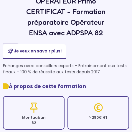
OPERATEUR Primo
CERTIFICAT - Formation
préparatoire Opérateur
ENSA avec ADPSPA 82
Je veux en savoir plus !
Echanges avec conseillers experts - Entrainement aux tests 
finaux - 100 % de réussite aux tests depuis 2017
À propos de cette formation
Montauban
> 280€ HT
82