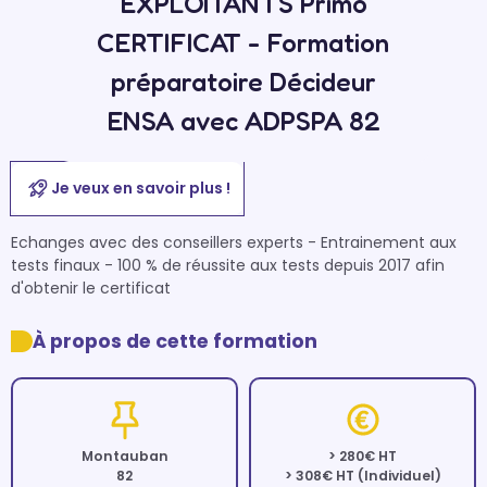
EXPLOITANTS Primo
CERTIFICAT - Formation
préparatoire Décideur
ENSA avec ADPSPA 82
Je veux en savoir plus !
Echanges avec des conseillers experts - Entrainement aux 
tests finaux - 100 % de réussite aux tests depuis 2017 afin 
d'obtenir le certificat
À propos de cette formation
Montauban
> 280€ HT
82
> 308€ HT (Individuel)