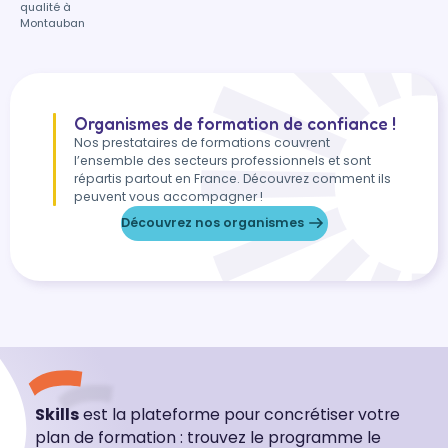
qualité à
Montauban
Organismes de formation de confiance !
Nos prestataires de formations couvrent
l’ensemble des secteurs professionnels et sont
répartis partout en France. Découvrez comment ils
peuvent vous accompagner !
Découvrez nos organismes
Skills
est la plateforme pour concrétiser votre
plan de formation : trouvez le programme le