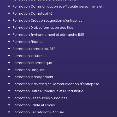
Formation Communication et efficacité personnelle et
professionnelle
Formation Comptabilité
Formation Création et gestion d'entreprise
Formation Droit et formation des Élus
Formation Environnement et démarche RSE
Formation Finance
Formation Immobilier, BTP
Formation Industries
Formation Informatique
Formation Langues
Formation Management
Formation Marketing et Communication d'entreprise
Formation Outils Numérique et Bureautique
Formation Ressources humaines
Formation Santé et social
Formation Secrétariat & Accueil