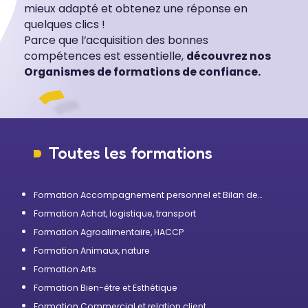
mieux adapté et obtenez une réponse en
quelques clics !
Parce que l’acquisition des bonnes
compétences est essentielle,
découvrez nos
Organismes de formations de confiance.
Toutes les formations
Formation Accompagnement personnel et Bilan de
compétences
Formation Achat, logistique, transport
Formation Agroalimentaire, HACCP
Formation Animaux, nature
Formation Arts
Formation Bien-être et Esthétique
Formation Commercial et relation client