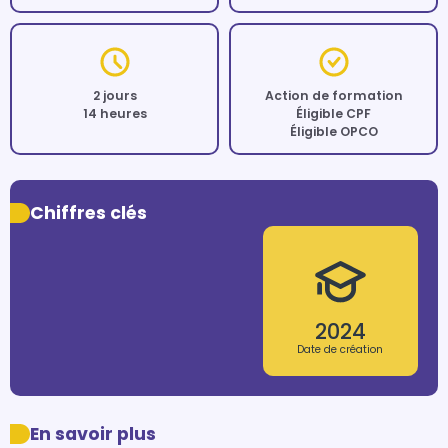
2 jours
Action de formation
14 heures
Éligible CPF
Éligible OPCO
Chiffres clés
2024
Date de création
En savoir plus