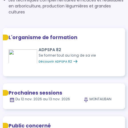
Les techniques complémentaires efficaces et réalisables
en arboriculture, production légumières et grandes
cultures
L'organisme de formation
ADPSPA 82
Se former tout au long de sa vie
Découvrir ADPSPA 82
Prochaines sessions
Du 12 nov. 2026 au 13 nov. 2026
MONTAUBAN
Public concerné