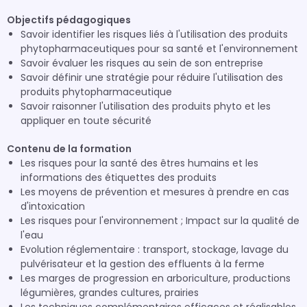
Objectifs pédagogiques
Savoir identifier les risques liés à l'utilisation des produits
phytopharmaceutiques pour sa santé et l'environnement
Savoir évaluer les risques au sein de son entreprise
Savoir définir une stratégie pour réduire l'utilisation des
produits phytopharmaceutique
Savoir raisonner l'utilisation des produits phyto et les
appliquer en toute sécurité
Contenu de la formation
Les risques pour la santé des êtres humains et les
informations des étiquettes des produits
Les moyens de prévention et mesures à prendre en cas
d'intoxication
Les risques pour l'environnement ; Impact sur la qualité de
l'eau
Evolution réglementaire : transport, stockage, lavage du
pulvérisateur et la gestion des effluents à la ferme
Les marges de progression en arboriculture, productions
légumières, grandes cultures, prairies