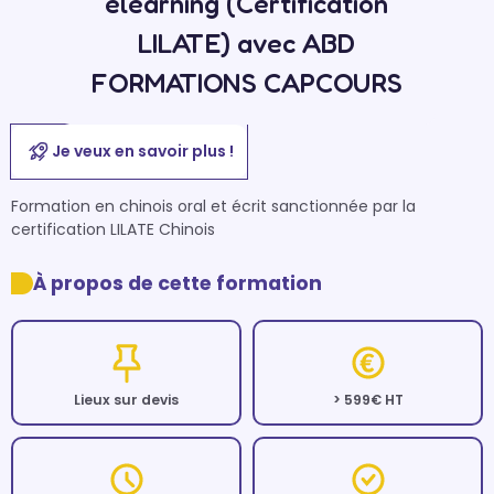
elearning (Certification
LILATE) avec ABD
FORMATIONS CAPCOURS
Je veux en savoir plus !
Formation en chinois oral et écrit sanctionnée par la 
certification LILATE Chinois
À propos de cette formation
Lieux sur devis
> 599€ HT