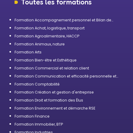
Toutes les formations
Formation Accompagnement personnel et Bilan de
compétences
Formation Achat, logistique, transport
Formation Agroalimentaire, HACCP
Formation Animaux, nature
Formation Arts
Formation Bien-être et Esthétique
Formation Commercial et relation client
Formation Communication et efficacité personnelle et
professionnelle
Formation Comptabilité
Formation Création et gestion d'entreprise
Formation Droit et formation des Élus
Formation Environnement et démarche RSE
Formation Finance
Formation Immobilier, BTP
Formation Industries