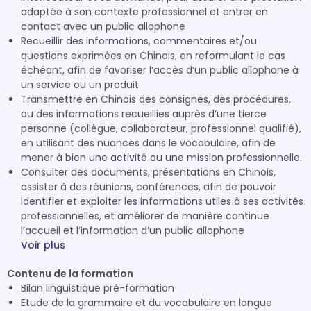
adaptée à son contexte professionnel et entrer en
contact avec un public allophone
Recueillir des informations, commentaires et/ou
questions exprimées en Chinois, en reformulant le cas
échéant, afin de favoriser l’accès d’un public allophone à
un service ou un produit
Transmettre en Chinois des consignes, des procédures,
ou des informations recueillies auprès d’une tierce
personne (collègue, collaborateur, professionnel qualifié),
en utilisant des nuances dans le vocabulaire, afin de
mener à bien une activité ou une mission professionnelle.
Consulter des documents, présentations en Chinois,
assister à des réunions, conférences, afin de pouvoir
identifier et exploiter les informations utiles à ses activités
professionnelles, et améliorer de manière continue
l’accueil et l’information d’un public allophone
Voir plus
Contenu de la formation
Bilan linguistique pré-formation
Etude de la grammaire et du vocabulaire en langue