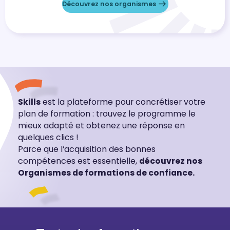
Découvrez nos organismes
Skills
est la plateforme pour concrétiser votre
plan de formation : trouvez le programme le
mieux adapté et obtenez une réponse en
quelques clics !
Parce que l’acquisition des bonnes
compétences est essentielle,
découvrez nos
Organismes de formations de confiance.