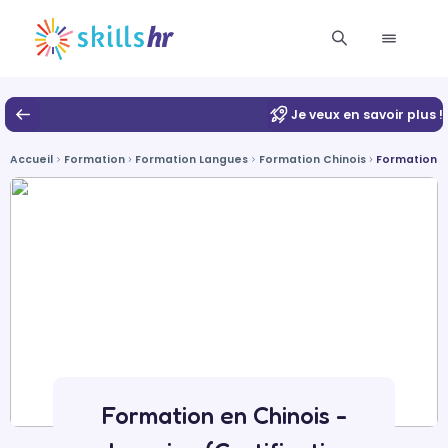
Je veux en savoir plus !
Accueil
Formation
Formation Langues
Formation Chinois
Formation en
Formation en Chinois -