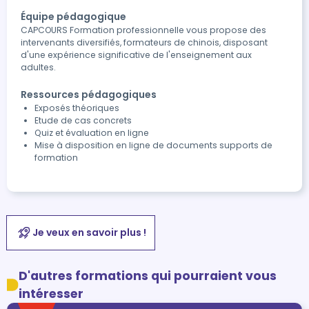
Équipe pédagogique
CAPCOURS Formation professionnelle vous propose des
intervenants diversifiés, formateurs de chinois, disposant
d'une expérience significative de l'enseignement aux
adultes.
Ressources pédagogiques
Exposés théoriques
Etude de cas concrets
Quiz et évaluation en ligne
Mise à disposition en ligne de documents supports de
formation
Je veux en savoir plus !
D'autres formations qui pourraient vous
intéresser