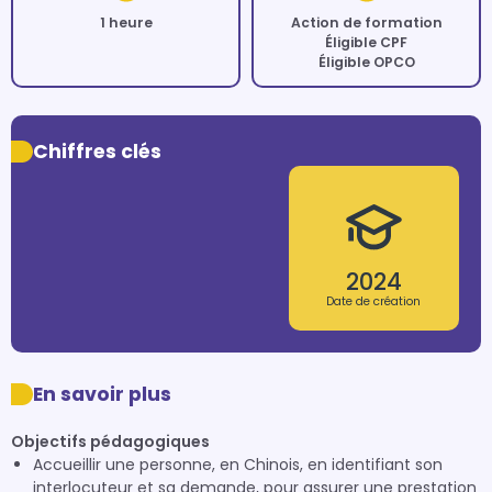
1 heure
Action de formation
Éligible CPF
Éligible OPCO
Chiffres clés
2024
Date de création
En savoir plus
Objectifs pédagogiques
Accueillir une personne, en Chinois, en identifiant son
interlocuteur et sa demande, pour assurer une prestation