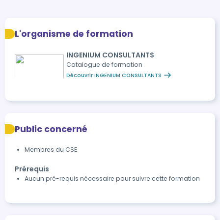
L'organisme de formation
INGENIUM CONSULTANTS
Catalogue de formation
Découvrir INGENIUM CONSULTANTS
Public concerné
Membres du CSE
Prérequis
Aucun pré-requis nécessaire pour suivre cette formation