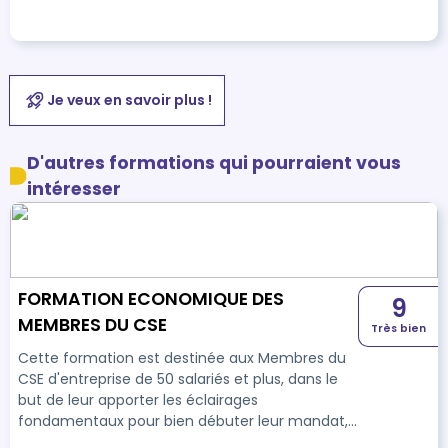
Je veux en savoir plus !
D'autres formations qui pourraient vous
intéresser
FORMATION ECONOMIQUE DES
9
MEMBRES DU CSE
Très bien
Cette formation est destinée aux Membres du
CSE d'entreprise de 50 salariés et plus, dans le
but de leur apporter les éclairages
fondamentaux pour bien débuter leur mandat,
et appréhender le fonctionnement