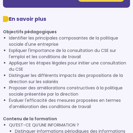
En savoir plus
Objectifs pédagogiques
Identifier les principales composantes de la politique
sociale d'une entreprise
Expliquer l'importance de la consultation du CSE sur
l'emploi et les conditions de travail
Appliquer les étapes légales pour initier une consultation
du CSE
Distinguer les différents impacts des propositions de la
direction sur les salariés
Proposer des améliorations constructives à la politique
sociale présentée par la direction
Évaluer l'efficacité des mesures proposées en termes
d'amélioration des conditions de travail
Contenu de la formation
QU’EST-CE QU’UNE INFORMATION ?
Distinguer informations périodiques des informations