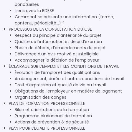
ponctuelles
Liens avec la BDESE
Comment se présente une information (forme,
contenu, périodicité…) ?
PROCESSUS DE LA CONSULTATION DU CSE
Respect du principe d’antériorité du projet
Qualité de l’information et délai d’examen
Phase de débats, d’amendements du projet
Délivrance d’un avis motivé et intelligible
Accompagner la décision de l’employeur
ÉCLAIRAGE SUR L’EMPLOI ET LES CONDITIONS DE TRAVAIL
Évolution de l’emploi et des qualifications
Aménagement, durée et autres conditions de travail
Droit d’expression et qualité de vie au travail
Obligations de l’employeur en matière de logement
Organisation des congés
PLAN DE FORMATION PROFESSIONNELLE
Bilan et orientations de la formation
Programme pluriannuel de formation
Actions de prévention & de sécurité
PLAN POUR L’ÉGALITÉ PROFESSIONNELLE