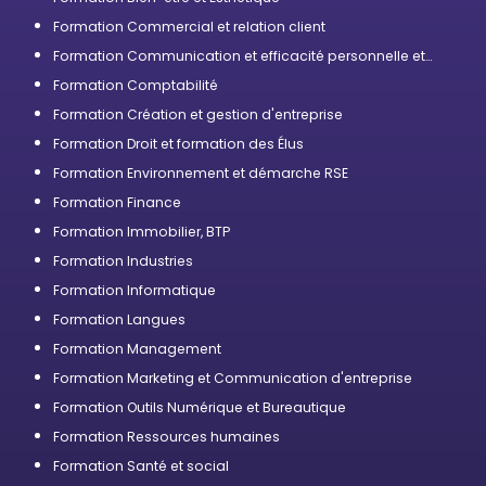
Formation Commercial et relation client
Formation Communication et efficacité personnelle et
professionnelle
Formation Comptabilité
Formation Création et gestion d'entreprise
Formation Droit et formation des Élus
Formation Environnement et démarche RSE
Formation Finance
Formation Immobilier, BTP
Formation Industries
Formation Informatique
Formation Langues
Formation Management
Formation Marketing et Communication d'entreprise
Formation Outils Numérique et Bureautique
Formation Ressources humaines
Formation Santé et social