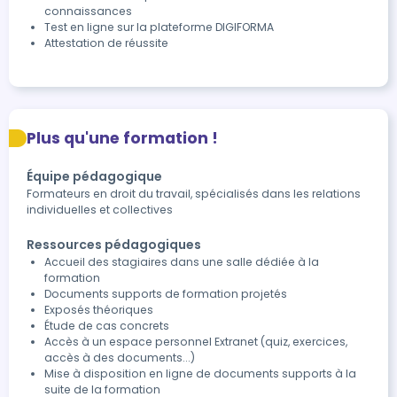
connaissances
Test en ligne sur la plateforme DIGIFORMA
Attestation de réussite
Plus qu'une formation !
Équipe pédagogique
Formateurs en droit du travail, spécialisés dans les relations
individuelles et collectives
Ressources pédagogiques
Accueil des stagiaires dans une salle dédiée à la
formation
Documents supports de formation projetés
Exposés théoriques
Étude de cas concrets
Accès à un espace personnel Extranet (quiz, exercices,
accès à des documents...)
Mise à disposition en ligne de documents supports à la
suite de la formation