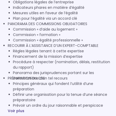
Obligations légales de l’entreprise
Indicateurs phares en matière d’égalité
Mesures utiles en faveur de l’égalité
Plan pour l’égalité via un accord clé
PANORAMA DES COMMISSIONS OBLIGATOIRES
Commission « d’aide au logement »
Commission « formation »
Commission « égalité professionnelle »
RECOURIR À L’ASSISTANCE D’UN EXPERT-COMPTABLE
Règles légales tenant à cette expertise
Financement de la mission d’expertise
Procédure à respecter (nomination, délais, restitution
du rapport)
Panorama des jurisprudences portant sur les
PRÉPARATION DU CSE
contestations d’un tel recours
Principes généraux qui fondent l’utilité d’une
préparation
Définir une organisation pour la tenue d’une séance
préparatoire
Prévoir un ordre du jour raisonnable et perspicace
Voir plus