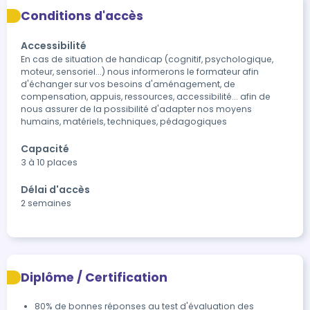
Conditions d'accès
Accessibilité
En cas de situation de handicap (cognitif, psychologique, 
moteur, sensoriel...) nous informerons le formateur afin 
d'échanger sur vos besoins d'aménagement, de 
compensation, appuis, ressources, accessibilité... afin de 
nous assurer de la possibilité d'adapter nos moyens 
humains, matériels, techniques, pédagogiques
Capacité
3 à 10 places
Délai d'accès
2 semaines
Diplôme / Certification
80% de bonnes réponses au test d'évaluation des 