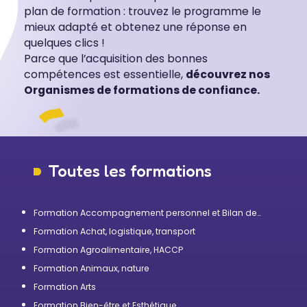
plan de formation : trouvez le programme le
mieux adapté et obtenez une réponse en
quelques clics !
Parce que l’acquisition des bonnes
compétences est essentielle,
découvrez nos
Organismes de formations de confiance.
Toutes les formations
Formation Accompagnement personnel et Bilan de
compétences
Formation Achat, logistique, transport
Formation Agroalimentaire, HACCP
Formation Animaux, nature
Formation Arts
Formation Bien-être et Esthétique