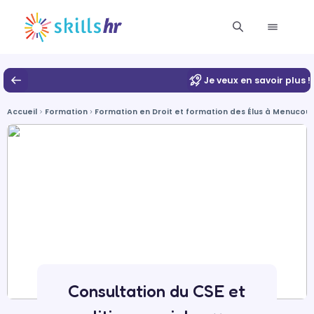
Je veux en savoir plus !
Accueil
Formation
Formation en Droit et formation des Élus à Menucour
Consultation du CSE et