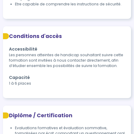
Etre capable de comprendre les instructions de sécurité.
Conditions d'accès
Accessibilité
Les personnes atteintes de handicap souhaitant suivre cette 
formation sont invitées à nous contacter directement, afin 
d’étudier ensemble les possibilités de suivre la formation.
Capacité
1 à 6 places
Diplôme / Certification
Evaluations formatives et évaluation sommative, 
formalisées par écrit, comportant un questionnement oral 