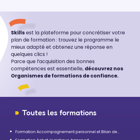
Skills
est la plateforme pour concrétiser votre
plan de formation : trouvez le programme le
mieux adapté et obtenez une réponse en
quelques clics !
Parce que l’acquisition des bonnes
compétences est essentielle,
découvrez nos
Organismes de formations de confiance.
Toutes les formations
Formation Accompagnement personnel et Bilan de
compétences