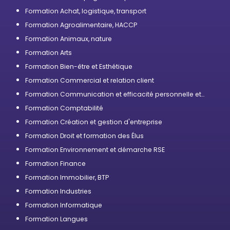
compétences
Formation Achat, logistique, transport
Formation Agroalimentaire, HACCP
Formation Animaux, nature
Formation Arts
Formation Bien-être et Esthétique
Formation Commercial et relation client
Formation Communication et efficacité personnelle et
professionnelle
Formation Comptabilité
Formation Création et gestion d'entreprise
Formation Droit et formation des Élus
Formation Environnement et démarche RSE
Formation Finance
Formation Immobilier, BTP
Formation Industries
Formation Informatique
Formation Langues