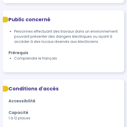
Public concerné
Personnes effectuant des travaux dans un environnement
pouvant présenter des dangers électriques ou ayant à
accéder à des locaux réservés aux électriciens.
Prérequis
Comprendre le français
Conditions d'accès
Accessibilité
Capacité
1 à 12 places