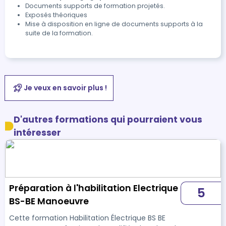
Documents supports de formation projetés.
Exposés théoriques
Mise à disposition en ligne de documents supports à la
suite de la formation.
Je veux en savoir plus !
D'autres formations qui pourraient vous
intéresser
Préparation à l'habilitation Electrique
5
BS-BE Manoeuvre
Cette formation Habilitation Électrique BS BE