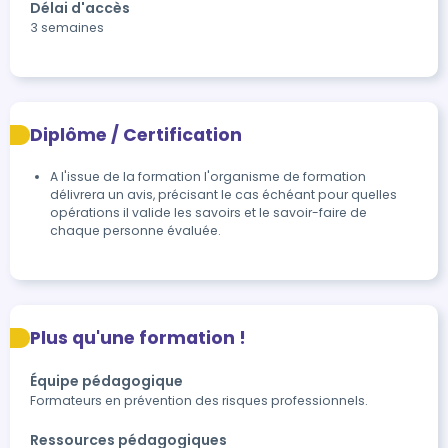
Délai d'accès
3 semaines
Diplôme / Certification
A l'issue de la formation l'organisme de formation 
délivrera un avis, précisant le cas échéant pour quelles 
opérations il valide les savoirs et le savoir-faire de 
chaque personne évaluée.
Plus qu'une formation !
Équipe pédagogique
Formateurs en prévention des risques professionnels.
Ressources pédagogiques