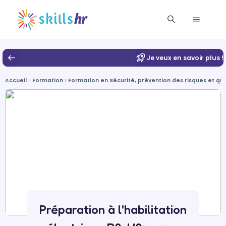
Je veux en savoir plus !
Accueil
Formation
Formation en Sécurité, prévention des risques et qua
Préparation à l'habilitation