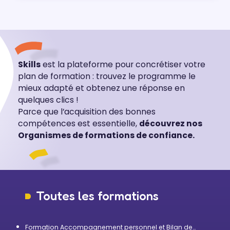
Skills
est la plateforme pour concrétiser votre
plan de formation : trouvez le programme le
mieux adapté et obtenez une réponse en
quelques clics !
Parce que l’acquisition des bonnes
compétences est essentielle,
découvrez nos
Organismes de formations de confiance.
Toutes les formations
Formation Accompagnement personnel et Bilan de