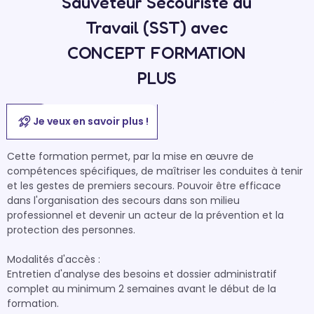
Sauveteur Secouriste du
Travail (SST) avec
CONCEPT FORMATION
PLUS
Je veux en savoir plus !
Cette formation permet, par la mise en œuvre de 
compétences spécifiques, de maîtriser les conduites à tenir 
et les gestes de premiers secours. Pouvoir être efficace 
dans l'organisation des secours dans son milieu 
professionnel et devenir un acteur de la prévention et la 
protection des personnes.

Modalités d'accès :

Entretien d'analyse des besoins et dossier administratif 
complet au minimum 2 semaines avant le début de la 
formation.