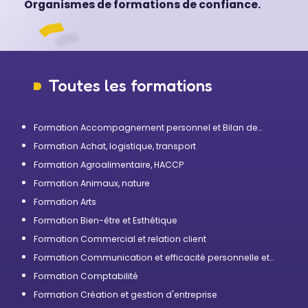
Organismes de formations de confiance.
Toutes les formations
Formation Accompagnement personnel et Bilan de
compétences
Formation Achat, logistique, transport
Formation Agroalimentaire, HACCP
Formation Animaux, nature
Formation Arts
Formation Bien-être et Esthétique
Formation Commercial et relation client
Formation Communication et efficacité personnelle et
professionnelle
Formation Comptabilité
Formation Création et gestion d'entreprise