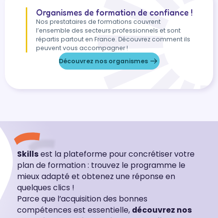
Organismes de formation de confiance !
Nos prestataires de formations couvrent
l’ensemble des secteurs professionnels et sont
répartis partout en France. Découvrez comment ils
peuvent vous accompagner !
Découvrez nos organismes
Skills
est la plateforme pour concrétiser votre
plan de formation : trouvez le programme le
mieux adapté et obtenez une réponse en
quelques clics !
Parce que l’acquisition des bonnes
compétences est essentielle,
découvrez nos