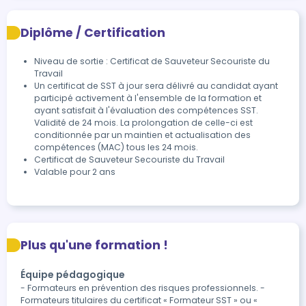
Diplôme / Certification
Niveau de sortie : Certificat de Sauveteur Secouriste du
Travail
Un certificat de SST à jour sera délivré au candidat ayant 
participé activement à l'ensemble de la formation et 
ayant satisfait à l'évaluation des compétences SST.

Validité de 24 mois. La prolongation de celle-ci est 
conditionnée par un maintien et actualisation des 
compétences (MAC) tous les 24 mois.
Certificat de Sauveteur Secouriste du Travail
Valable pour 2 ans
Plus qu'une formation !
Équipe pédagogique
- Formateurs en prévention des risques professionnels. -
Formateurs titulaires du certificat « Formateur SST » ou «