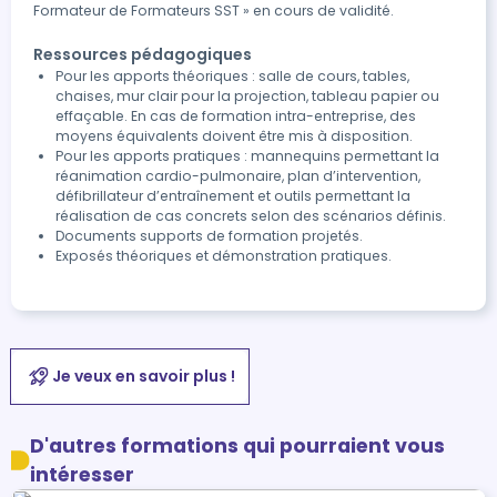
Formateur de Formateurs SST » en cours de validité.
Ressources pédagogiques
Pour les apports théoriques : salle de cours, tables,
chaises, mur clair pour la projection, tableau papier ou
effaçable. En cas de formation intra-entreprise, des
moyens équivalents doivent être mis à disposition.
Pour les apports pratiques : mannequins permettant la
réanimation cardio-pulmonaire, plan d’intervention,
défibrillateur d’entraînement et outils permettant la
réalisation de cas concrets selon des scénarios définis.
Documents supports de formation projetés.
Exposés théoriques et démonstration pratiques.
Je veux en savoir plus !
D'autres formations qui pourraient vous
intéresser