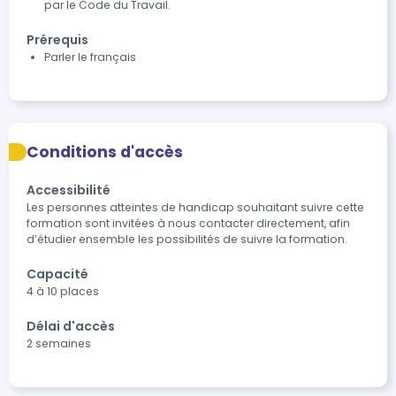
par le Code du Travail.
Prérequis
Parler le français
Conditions d'accès
Accessibilité
Les personnes atteintes de handicap souhaitant suivre cette 
formation sont invitées à nous contacter directement, afin 
d’étudier ensemble les possibilités de suivre la formation.
Capacité
4 à 10 places
Délai d'accès
2 semaines