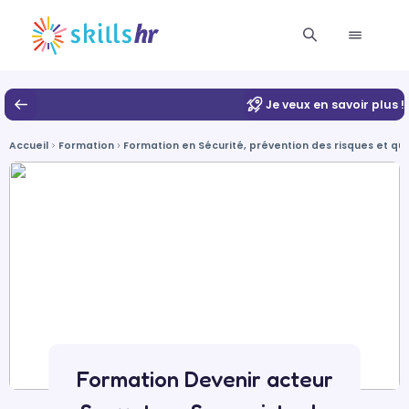
Je veux en savoir plus !
Accueil
Formation
Formation en Sécurité, prévention des risques et qua
Formation Devenir acteur