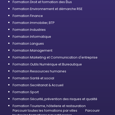
Formation Droit et formation des Élus
Formation Environnement et démarche RSE
Formation Finance
Formation Immobilier, BTP
Formation Industries
Formation Informatique
Formation Langues
Formation Management
Formation Marketing et Communication d'entreprise
Formation Outils Numérique et Bureautique
Formation Ressources humaines
Formation Santé et social
Formation Secrétariat & Accueil
Formation Sport
Formation Sécurité, prévention des risques et qualité
Formation Tourisme, hôtellerie et restauration
Parcourir toutes les formations par villes
Parcourir