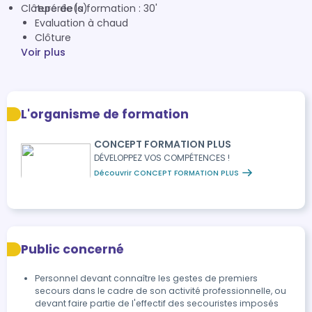
Clôture de la formation : 30'
repérée(s)
Evaluation à chaud
Clôture
Voir plus
L'organisme de formation
CONCEPT FORMATION PLUS
DÉVELOPPEZ VOS COMPÉTENCES !
Découvrir CONCEPT FORMATION PLUS
Public concerné
Personnel devant connaître les gestes de premiers
secours dans le cadre de son activité professionnelle, ou
devant faire partie de l'effectif des secouristes imposés