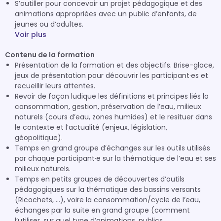
S’outiller pour concevoir un projet pédagogique et des
animations appropriées avec un public d’enfants, de
jeunes ou d’adultes.
Voir plus
Contenu de la formation
Présentation de la formation et des objectifs. Brise-glace,
jeux de présentation pour découvrir les participant·es et
recueillir leurs attentes.
Revoir de façon ludique les définitions et principes liés la
consommation, gestion, préservation de l’eau, milieux
naturels (cours d’eau, zones humides) et le resituer dans
le contexte et l’actualité (enjeux, législation,
géopolitique).
Temps en grand groupe d’échanges sur les outils utilisés
par chaque participant·e sur la thématique de l’eau et ses
milieux naturels.
Temps en petits groupes de découvertes d’outils
pédagogiques sur la thématique des bassins versants
(Ricochets, …), voire la consommation/cycle de l’eau,
échanges par la suite en grand groupe (comment
l’utiliser, sur quel type d’animations, publics…