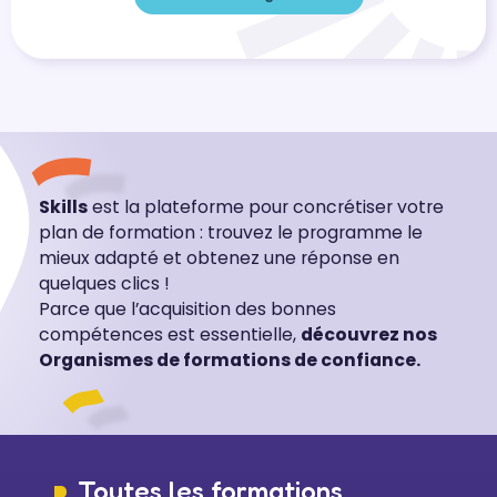
Skills
est la plateforme pour concrétiser votre
plan de formation : trouvez le programme le
mieux adapté et obtenez une réponse en
quelques clics !
Parce que l’acquisition des bonnes
compétences est essentielle,
découvrez nos
Organismes de formations de confiance.
Toutes les formations