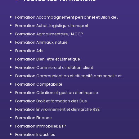
Formation Accompagnement personnel et Bilan de
compétences
Formation Achat, logistique, transport
Formation Agroalimentaire, HACCP
Formation Animaux, nature
Formation Arts
Formation Bien-être et Esthétique
Formation Commercial et relation client
Formation Communication et efficacité personnelle et
professionnelle
Formation Comptabilité
Formation Création et gestion d'entreprise
Formation Droit et formation des Élus
Formation Environnement et démarche RSE
Formation Finance
Formation Immobilier, BTP
Formation Industries