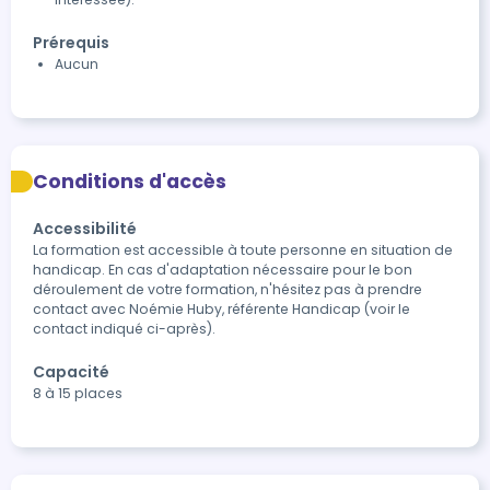
Prérequis
Aucun
Conditions d'accès
Accessibilité
La formation est accessible à toute personne en situation de 
handicap. En cas d'adaptation nécessaire pour le bon 
déroulement de votre formation, n'hésitez pas à prendre 
contact avec Noémie Huby, référente Handicap (voir le 
contact indiqué ci-après).
Capacité
8 à 15 places