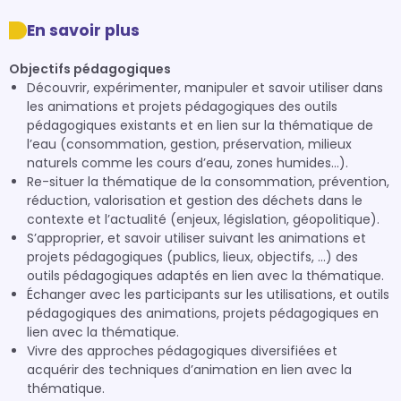
En savoir plus
Objectifs pédagogiques
Découvrir, expérimenter, manipuler et savoir utiliser dans
les animations et projets pédagogiques des outils
pédagogiques existants et en lien sur la thématique de
l’eau (consommation, gestion, préservation, milieux
naturels comme les cours d’eau, zones humides…).
Re-situer la thématique de la consommation, prévention,
réduction, valorisation et gestion des déchets dans le
contexte et l’actualité (enjeux, législation, géopolitique).
S’approprier, et savoir utiliser suivant les animations et
projets pédagogiques (publics, lieux, objectifs, …) des
outils pédagogiques adaptés en lien avec la thématique.
Échanger avec les participants sur les utilisations, et outils
pédagogiques des animations, projets pédagogiques en
lien avec la thématique.
Vivre des approches pédagogiques diversifiées et
acquérir des techniques d’animation en lien avec la
thématique.