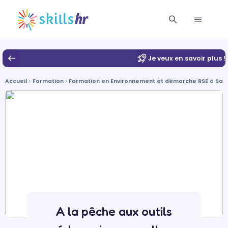
Je veux en savoir plus !
Accueil
Formation
Formation en Environnement et démarche RSE à Sa
A la pêche aux outils