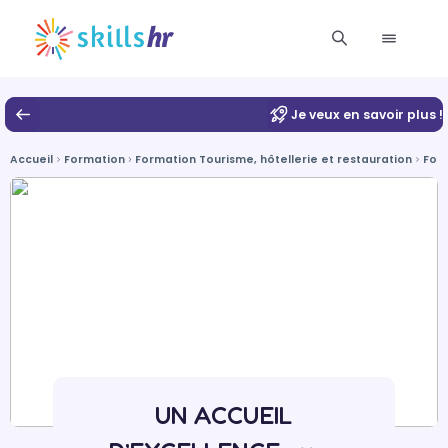
Je veux en savoir plus !
Accueil
Formation
Formation Tourisme, hôtellerie et restauration
Form
UN ACCUEIL