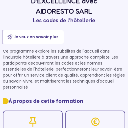
D’EXCELLENCE avec
AIDORESTO SARL
Les codes de l'hôtellerie
Je veux en savoir plus !
Ce programme explore les subtilités de l'accueil dans 
l'industrie hôtelière à travers une approche complète. Les 
participants découvriront les codes et les normes 
essentielles de l'hôtellerie, perfectionneront leur savoir-être 
pour offrir un service client de qualité, apprendront les règles 
du savoir-vivre, et maîtriseront les techniques d'accueil 
personnalisé
À propos de cette formation