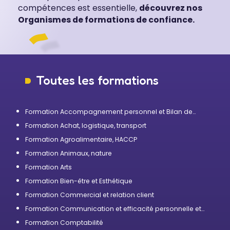
compétences est essentielle,
découvrez nos
Organismes de formations de confiance.
Toutes les formations
Formation Accompagnement personnel et Bilan de
compétences
Formation Achat, logistique, transport
Formation Agroalimentaire, HACCP
Formation Animaux, nature
Formation Arts
Formation Bien-être et Esthétique
Formation Commercial et relation client
Formation Communication et efficacité personnelle et
professionnelle
Formation Comptabilité