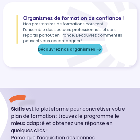
Organismes de formation de confiance !
Nos prestataires de formations couvrent
l’ensemble des secteurs professionnels et sont
répartis partout en France. Découvrez comment ils
peuvent vous accompagner !
Découvrez nos organismes
Skills
est la plateforme pour concrétiser votre
plan de formation : trouvez le programme le
mieux adapté et obtenez une réponse en
quelques clics !
Parce que l’acquisition des bonnes