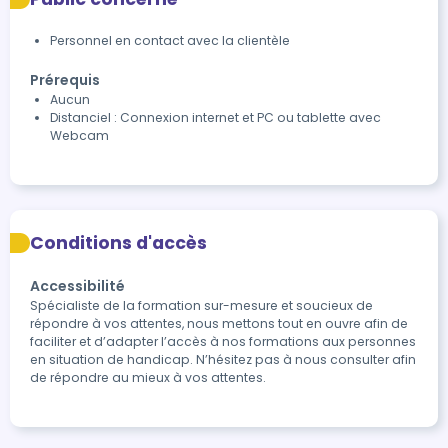
Personnel en contact avec la clientèle
Prérequis
Aucun
Distanciel : Connexion internet et PC ou tablette avec
Webcam
Conditions d'accès
Accessibilité
Spécialiste de la formation sur-mesure et soucieux de 
répondre à vos attentes, nous mettons tout en ouvre afin de 
faciliter et d’adapter l’accès à nos formations aux personnes 
en situation de handicap. N’hésitez pas à nous consulter afin 
de répondre au mieux à vos attentes. 