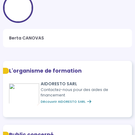
Berta CANOVAS
L'organisme de formation
AIDORESTO SARL
Contactez-nous pour des aides de
financement
Découvrir AIDORESTO SARL
Public concerné