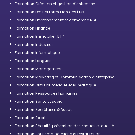
Formation Création et gestion d'entreprise
Formation Droit et formation des Élus
Formation Environnement et démarche RSE
Formation Finance
Formation Immobilier, BTP
Formation Industries
Formation Informatique
Formation Langues
Formation Management
Formation Marketing et Communication d'entreprise
Formation Outils Numérique et Bureautique
Formation Ressources humaines
Formation Santé et social
Formation Secrétariat & Accueil
Formation Sport
Formation Sécurité, prévention des risques et qualité
Formation Tourisme, hôtellerie et restauration