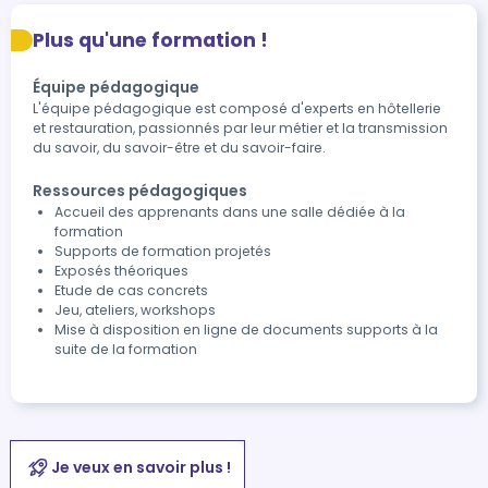
Plus qu'une formation !
Équipe pédagogique
L'équipe pédagogique est composé d'experts en hôtellerie
et restauration, passionnés par leur métier et la transmission
du savoir, du savoir-être et du savoir-faire.
Ressources pédagogiques
Accueil des apprenants dans une salle dédiée à la
formation
Supports de formation projetés
Exposés théoriques
Etude de cas concrets
Jeu, ateliers, workshops
Mise à disposition en ligne de documents supports à la
suite de la formation
Je veux en savoir plus !