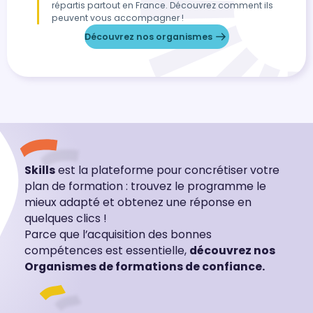
répartis partout en France. Découvrez comment ils
peuvent vous accompagner !
Découvrez nos organismes
Skills
est la plateforme pour concrétiser votre
plan de formation : trouvez le programme le
mieux adapté et obtenez une réponse en
quelques clics !
Parce que l’acquisition des bonnes
compétences est essentielle,
découvrez nos
Organismes de formations de confiance.