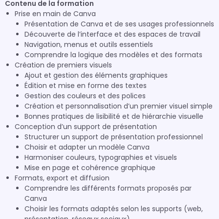
Contenu de la formation
Prise en main de Canva
Présentation de Canva et de ses usages professionnels
Découverte de l’interface et des espaces de travail
Navigation, menus et outils essentiels
Comprendre la logique des modèles et des formats
Création de premiers visuels
Ajout et gestion des éléments graphiques
Édition et mise en forme des textes
Gestion des couleurs et des polices
Création et personnalisation d’un premier visuel simple
Bonnes pratiques de lisibilité et de hiérarchie visuelle
Conception d’un support de présentation
Structurer un support de présentation professionnel
Choisir et adapter un modèle Canva
Harmoniser couleurs, typographies et visuels
Mise en page et cohérence graphique
Formats, export et diffusion
Comprendre les différents formats proposés par
Canva
Choisir les formats adaptés selon les supports (web,