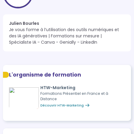
Julien Bourles
Je vous forme à l’utilisation des outils numériques et 
des IA génératives | Formations sur mesure | 
Spécialiste IA - Canva - Genially - LinkedIn
L'organisme de formation
HTW-Marketing
Formations Présentiel en France et à
Distance
Découvrir HTW-Marketing