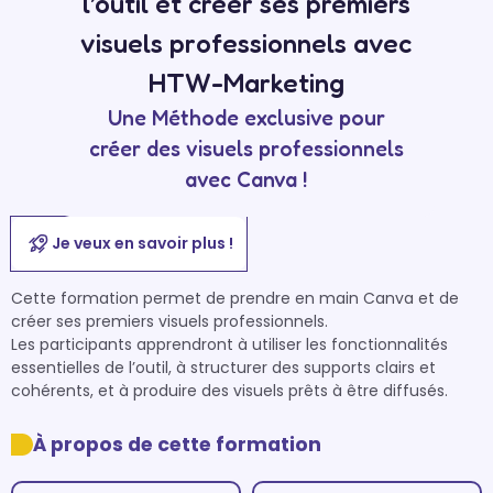
l’outil et créer ses premiers
visuels professionnels avec
HTW-Marketing
Une Méthode exclusive pour
créer des visuels professionnels
avec Canva !
Je veux en savoir plus !
Cette formation permet de prendre en main Canva et de 
créer ses premiers visuels professionnels. 

Les participants apprendront à utiliser les fonctionnalités 
essentielles de l’outil, à structurer des supports clairs et 
cohérents, et à produire des visuels prêts à être diffusés.
À propos de cette formation