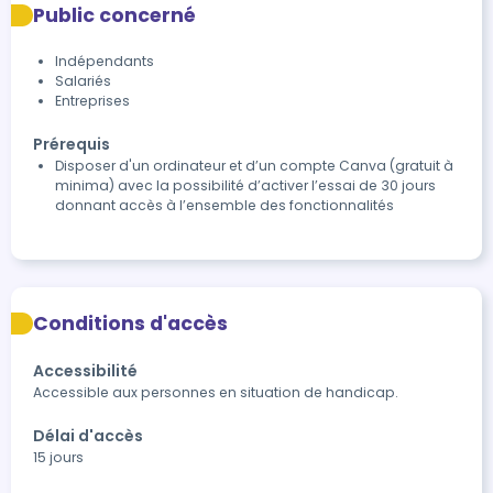
Public concerné
Indépendants
Salariés
Entreprises
Prérequis
Disposer d'un ordinateur et d’un compte Canva (gratuit à
minima) avec la possibilité d’activer l’essai de 30 jours
donnant accès à l’ensemble des fonctionnalités
Conditions d'accès
Accessibilité
Accessible aux personnes en situation de handicap.
Délai d'accès
15 jours