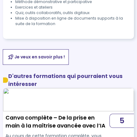
Méthode démonstrative et participative
Exercices et ateliers
Quiz, outils collaboratifs, outils digitaux
Mise à disposition en ligne de documents supports à la
suite de la formation
Je veux en savoir plus !
D'autres formations qui pourraient vous
intéresser
Canva complète – De la prise en
5
main à la maîtrise avancée avec l’IA
Au cours de cette formation complète, vous