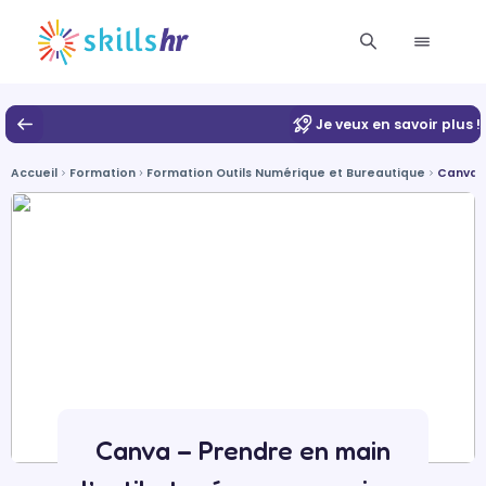
Je veux en savoir plus !
Accueil
Formation
Formation Outils Numérique et Bureautique
Canva –
Canva – Prendre en main