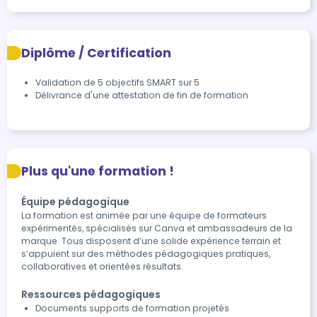
Diplôme / Certification
Validation de 5 objectifs SMART sur 5
Délivrance d'une attestation de fin de formation
Plus qu'une formation !
Équipe pédagogique
La formation est animée par une équipe de formateurs
expérimentés, spécialisés sur Canva et ambassadeurs de la
marque. Tous disposent d’une solide expérience terrain et
s’appuient sur des méthodes pédagogiques pratiques,
collaboratives et orientées résultats.
Ressources pédagogiques
Documents supports de formation projetés