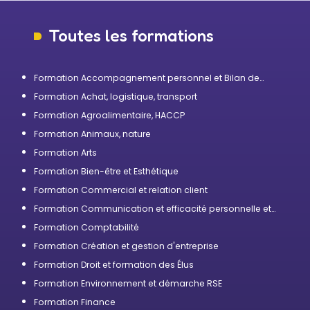
Toutes les formations
Formation Accompagnement personnel et Bilan de
compétences
Formation Achat, logistique, transport
Formation Agroalimentaire, HACCP
Formation Animaux, nature
Formation Arts
Formation Bien-être et Esthétique
Formation Commercial et relation client
Formation Communication et efficacité personnelle et
professionnelle
Formation Comptabilité
Formation Création et gestion d'entreprise
Formation Droit et formation des Élus
Formation Environnement et démarche RSE
Formation Finance