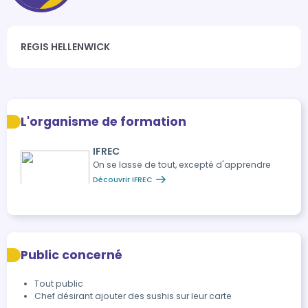
REGIS HELLENWICK
L'organisme de formation
IFREC
On se lasse de tout, excepté d'apprendre
Découvrir IFREC
Public concerné
Tout public
Chef désirant ajouter des sushis sur leur carte