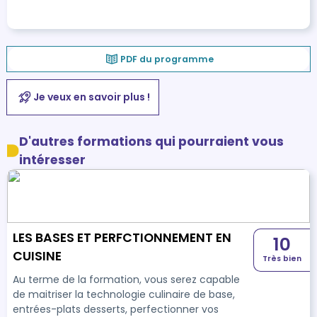
PDF du programme
Je veux en savoir plus !
D'autres formations qui pourraient vous
intéresser
LES BASES ET PERFCTIONNEMENT EN
10
CUISINE
Très bien
Au terme de la formation, vous serez capable
de maitriser la technologie culinaire de base,
entrées-plats desserts, perfectionner vos