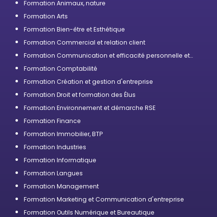
Formation Animaux, nature
Formation Arts
Formation Bien-être et Esthétique
Formation Commercial et relation client
Formation Communication et efficacité personnelle et
professionnelle
Formation Comptabilité
Formation Création et gestion d'entreprise
Formation Droit et formation des Élus
Formation Environnement et démarche RSE
Formation Finance
Formation Immobilier, BTP
Formation Industries
Formation Informatique
Formation Langues
Formation Management
Formation Marketing et Communication d'entreprise
Formation Outils Numérique et Bureautique