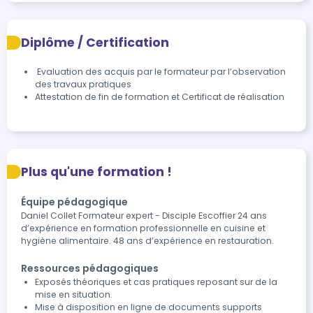
Diplôme / Certification
 Evaluation des acquis par le formateur par l’observation 
des travaux pratiques
Attestation de fin de formation et Certificat de réalisation
Plus qu'une formation !
Équipe pédagogique
Daniel Collet Formateur expert - Disciple Escoffier 24 ans
d’expérience en formation professionnelle en cuisine et
hygiène alimentaire. 48 ans d’expérience en restauration.
Ressources pédagogiques
Exposés théoriques et cas pratiques reposant sur de la
mise en situation.
Mise à disposition en ligne de documents supports