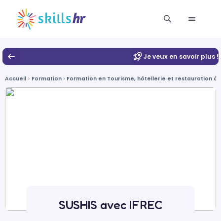
Je veux en savoir plus !
Accueil
Formation
Formation en Tourisme, hôtellerie et restauration 
SUSHIS avec IFREC