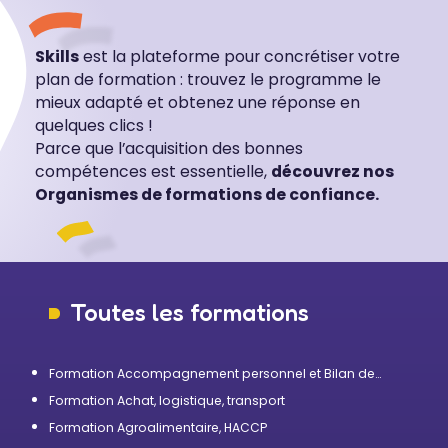
Skills
est la plateforme pour concrétiser votre
plan de formation : trouvez le programme le
mieux adapté et obtenez une réponse en
quelques clics !
Parce que l’acquisition des bonnes
compétences est essentielle,
découvrez nos
Organismes de formations de confiance.
Toutes les formations
Formation Accompagnement personnel et Bilan de
compétences
Formation Achat, logistique, transport
Formation Agroalimentaire, HACCP