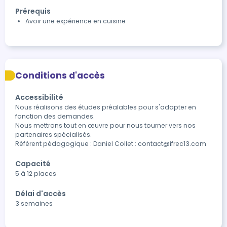
Prérequis
Avoir une expérience en cuisine
Conditions d'accès
Accessibilité
Nous réalisons des études préalables pour s'adapter en 
fonction des demandes.

Nous mettrons tout en œuvre pour nous tourner vers nos 
partenaires spécialisés.

Référent pédagogique : Daniel Collet : contact@ifrec13.com
Capacité
5 à 12 places
Délai d'accès
3 semaines