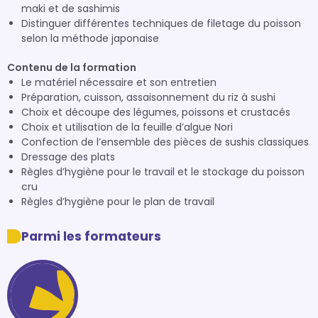
maki et de sashimis
Distinguer différentes techniques de filetage du poisson
selon la méthode japonaise
Contenu de la formation
Le matériel nécessaire et son entretien
Préparation, cuisson, assaisonnement du riz à sushi
Choix et découpe des légumes, poissons et crustacés
Choix et utilisation de la feuille d’algue Nori
Confection de l’ensemble des pièces de sushis classiques
Dressage des plats
Règles d’hygiène pour le travail et le stockage du poisson
cru
Règles d’hygiène pour le plan de travail
Parmi les formateurs