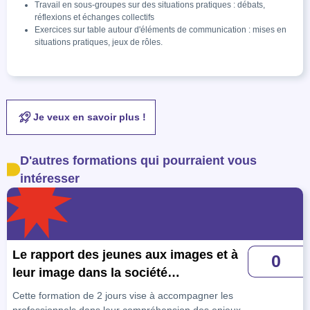
Travail en sous-groupes sur des situations pratiques : débats,
réflexions et échanges collectifs
Exercices sur table autour d'éléments de communication : mises en
situations pratiques, jeux de rôles.
Je veux en savoir plus !
D'autres formations qui pourraient vous
intéresser
Le rapport des jeunes aux images et à
0
leur image dans la société
contemporaine
Cette formation de 2 jours vise à accompagner les