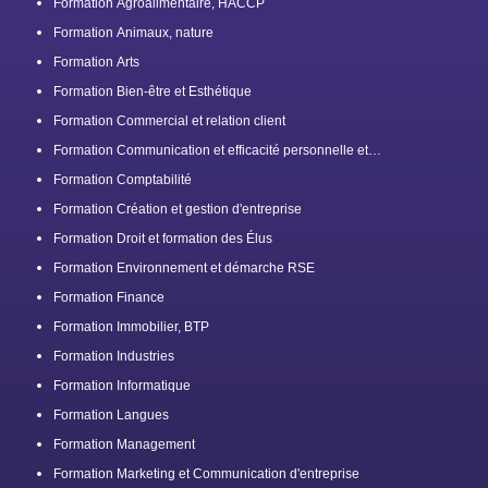
Formation Agroalimentaire, HACCP
Formation Animaux, nature
Formation Arts
Formation Bien-être et Esthétique
Formation Commercial et relation client
Formation Communication et efficacité personnelle et
professionnelle
Formation Comptabilité
Formation Création et gestion d'entreprise
Formation Droit et formation des Élus
Formation Environnement et démarche RSE
Formation Finance
Formation Immobilier, BTP
Formation Industries
Formation Informatique
Formation Langues
Formation Management
Formation Marketing et Communication d'entreprise