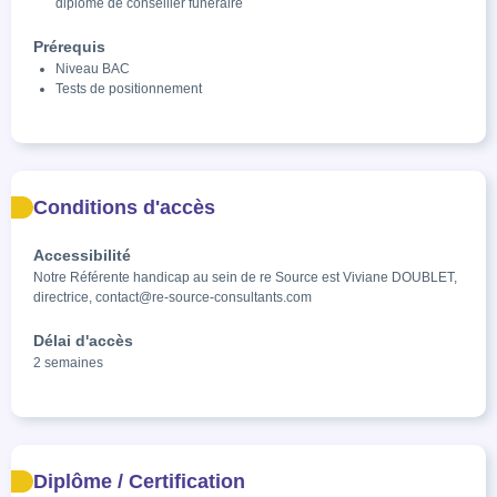
diplôme de conseiller funéraire
Prérequis
Niveau BAC
Tests de positionnement
Conditions d'accès
Accessibilité
Notre Référente handicap au sein de re Source est Viviane DOUBLET, 
directrice, contact@re-source-consultants.com
Délai d'accès
2 semaines
Diplôme / Certification