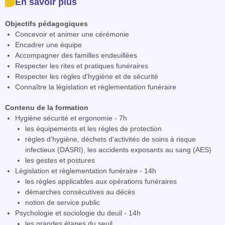
En savoir plus
Objectifs pédagogiques
Concevoir et animer une cérémonie
Encadrer une équipe
Accompagner des familles endeuillées
Respecter les rites et pratiques funéraires
Respecter les règles d'hygiène et de sécurité
Connaître la législation et règlementation funéraire
Contenu de la formation
Hygiène sécurité et ergonomie - 7h
les équipements et les règles de protection
règles d’hygiène, déchets d’activités de soins à risque
infectieux (DASRI), les accidents exposants au sang (AES)
les gestes et postures
Législation et règlementation funéraire - 14h
les règles applicables aux opérations funéraires
démarches consécutives au décès
notion de service public
Psychologie et sociologie du deuil - 14h
les grandes étapes du seuil