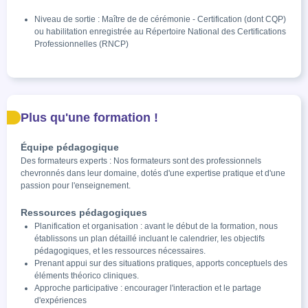
Niveau de sortie : Maître de de cérémonie - Certification (dont CQP)
ou habilitation enregistrée au Répertoire National des Certifications
Professionnelles (RNCP)
Plus qu'une formation !
Équipe pédagogique
Des formateurs experts : Nos formateurs sont des professionnels
chevronnés dans leur domaine, dotés d'une expertise pratique et d'une
passion pour l'enseignement.
Ressources pédagogiques
Planification et organisation : avant le début de la formation, nous
établissons un plan détaillé incluant le calendrier, les objectifs
pédagogiques, et les ressources nécessaires.
Prenant appui sur des situations pratiques, apports conceptuels des
éléments théorico cliniques.
Approche participative : encourager l'interaction et le partage
d'expériences