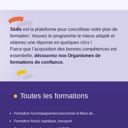
Skills
est la plateforme pour concrétiser votre plan de
formation : trouvez le programme le mieux adapté et
obtenez une réponse en quelques clics !
Parce que l’acquisition des bonnes compétences est
essentielle,
découvrez nos Organismes de
formations de confiance.
Toutes les formations
Formation Accompagnement personnel et Bilan de
compétences
Formation Achat, logistique, transport