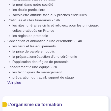
la mort dans notre société
les deuils particuliers
savoir-être attitude face aux proches endeuillés
Pratiques et rites funéraires - 14h
les rites funéraires civils et religieux pour les principaux
cultes pratiqués en France
les règles de protocole
Conception et animation d'une cérémonie - 14h
les lieux et les équipements
la prise de parole en public
la préparation/rédaction d’une cérémonie
l’application des règles de protocole
Encadrement d'une équipe - 7h
les techniques de management
préparation du travail, rapport de stage
Voir plus
L'organisme de formation