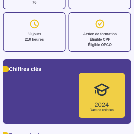
76
30 jours
Action de formation
210 heures
Éligible CPF
Éligible OPCO
Chiffres clés
2024
Date de création