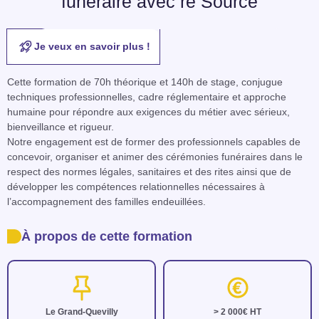
funéraire avec re Source
Je veux en savoir plus !
Cette formation de 70h théorique et 140h de stage, conjugue 
techniques professionnelles, cadre réglementaire et approche 
humaine pour répondre aux exigences du métier avec sérieux, 
bienveillance et rigueur.

Notre engagement est de former des professionnels capables de 
concevoir, organiser et animer des cérémonies funéraires dans le 
respect des normes légales, sanitaires et des rites ainsi que de 
développer les compétences relationnelles nécessaires à 
l’accompagnement des familles endeuillées.
À propos de cette formation
Le Grand-Quevilly
> 2 000€ HT