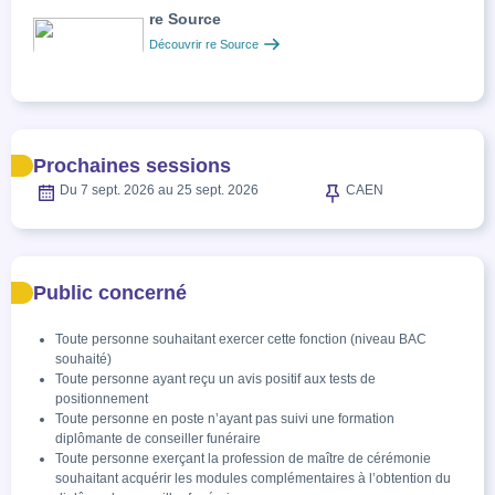
re Source
Découvrir re Source
Prochaines sessions
Du 7 sept. 2026 au 25 sept. 2026
CAEN
Public concerné
Toute personne souhaitant exercer cette fonction (niveau BAC
souhaité)
Toute personne ayant reçu un avis positif aux tests de
positionnement
Toute personne en poste n’ayant pas suivi une formation
diplômante de conseiller funéraire
Toute personne exerçant la profession de maître de cérémonie
souhaitant acquérir les modules complémentaires à l’obtention du