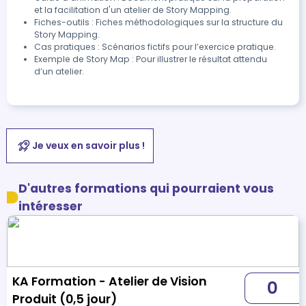
et la facilitation d'un atelier de Story Mapping.
Fiches-outils : Fiches méthodologiques sur la structure du
Story Mapping.
Cas pratiques : Scénarios fictifs pour l’exercice pratique.
Exemple de Story Map : Pour illustrer le résultat attendu
d’un atelier.
Je veux en savoir plus !
D'autres formations qui pourraient vous
intéresser
KA Formation - Atelier de Vision
0
Produit (0,5 jour)