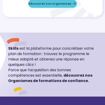
Découvrez nos organismes
Skills
est la plateforme pour concrétiser votre
plan de formation : trouvez le programme le
mieux adapté et obtenez une réponse en
quelques clics !
Parce que l’acquisition des bonnes
compétences est essentielle,
découvrez nos
Organismes de formations de confiance.