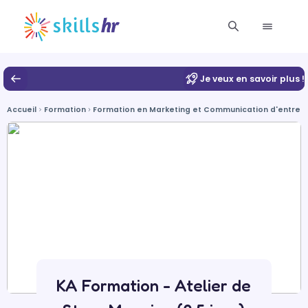
Je veux en savoir plus !
Accueil
Formation
Formation en Marketing et Communication d'entrepr
KA Formation - Atelier de