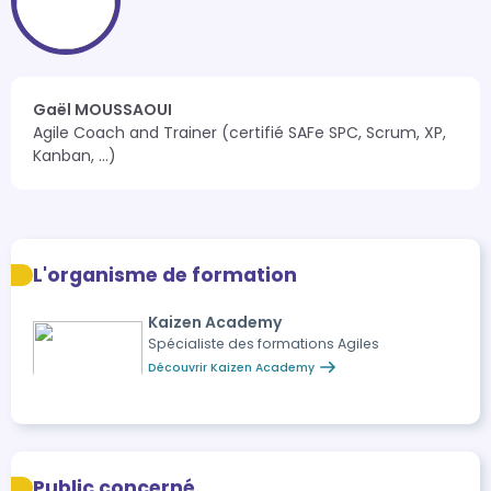
Gaël MOUSSAOUI
Agile Coach and Trainer (certifié SAFe SPC, Scrum, XP, 
Kanban, ...)
L'organisme de formation
Kaizen Academy
Spécialiste des formations Agiles
Découvrir Kaizen Academy
Public concerné