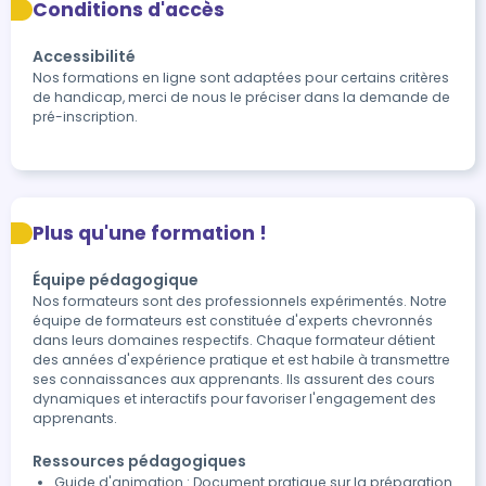
Conditions d'accès
Accessibilité
Nos formations en ligne sont adaptées pour certains critères 
de handicap, merci de nous le préciser dans la demande de 
pré-inscription.
Plus qu'une formation !
Équipe pédagogique
Nos formateurs sont des professionnels expérimentés. Notre
équipe de formateurs est constituée d'experts chevronnés
dans leurs domaines respectifs. Chaque formateur détient
des années d'expérience pratique et est habile à transmettre
ses connaissances aux apprenants. Ils assurent des cours
dynamiques et interactifs pour favoriser l'engagement des
apprenants.
Ressources pédagogiques
Guide d'animation : Document pratique sur la préparation