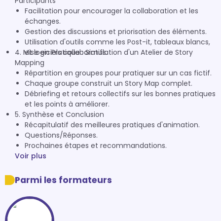
Participants
Facilitation pour encourager la collaboration et les
échanges.
Gestion des discussions et priorisation des éléments.
Utilisation d'outils comme les Post-it, tableaux blancs,
4. Mise en Pratique : Simulation d'un Atelier de Story
et logiciels collaboratifs.
Mapping
Répartition en groupes pour pratiquer sur un cas fictif.
Chaque groupe construit un Story Map complet.
Débriefing et retours collectifs sur les bonnes pratiques
et les points à améliorer.
5. Synthèse et Conclusion
Récapitulatif des meilleures pratiques d'animation.
Questions/Réponses.
Prochaines étapes et recommandations.
Voir plus
Parmi les formateurs