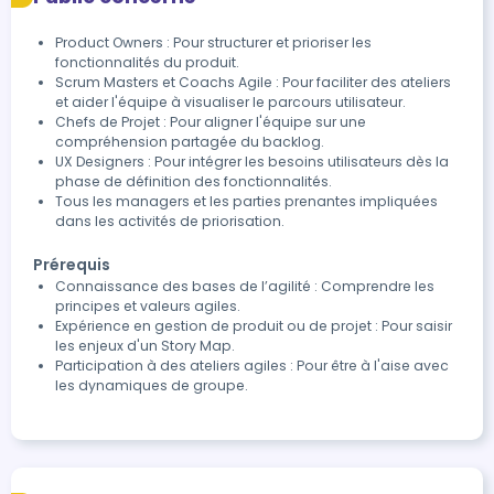
Product Owners : Pour structurer et prioriser les
fonctionnalités du produit.
Scrum Masters et Coachs Agile : Pour faciliter des ateliers
et aider l'équipe à visualiser le parcours utilisateur.
Chefs de Projet : Pour aligner l'équipe sur une
compréhension partagée du backlog.
UX Designers : Pour intégrer les besoins utilisateurs dès la
phase de définition des fonctionnalités.
Tous les managers et les parties prenantes impliquées
dans les activités de priorisation.
Prérequis
Connaissance des bases de l’agilité : Comprendre les
principes et valeurs agiles.
Expérience en gestion de produit ou de projet : Pour saisir
les enjeux d'un Story Map.
Participation à des ateliers agiles : Pour être à l'aise avec
les dynamiques de groupe.