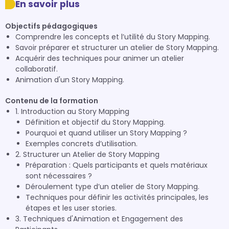
En savoir plus
Objectifs pédagogiques
Comprendre les concepts et l’utilité du Story Mapping.
Savoir préparer et structurer un atelier de Story Mapping.
Acquérir des techniques pour animer un atelier
collaboratif.
Animation d'un Story Mapping.
Contenu de la formation
1. Introduction au Story Mapping
Définition et objectif du Story Mapping.
Pourquoi et quand utiliser un Story Mapping ?
Exemples concrets d’utilisation.
2. Structurer un Atelier de Story Mapping
Préparation : Quels participants et quels matériaux
sont nécessaires ?
Déroulement type d’un atelier de Story Mapping.
Techniques pour définir les activités principales, les
étapes et les user stories.
3. Techniques d'Animation et Engagement des