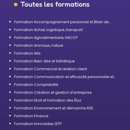
Toutes les formations
Formation Accompagnement personnel et Bilan de
compétences
Formation Achat, logistique, transport
Formation Agroalimentaire, HACCP
Formation Animaux, nature
Formation Arts
Formation Bien-être et Esthétique
Formation Commercial et relation client
Formation Communication et efficacité personnelle et
professionnelle
Formation Comptabilité
Formation Création et gestion d'entreprise
Formation Droit et formation des Élus
Formation Environnement et démarche RSE
Formation Finance
Formation Immobilier, BTP