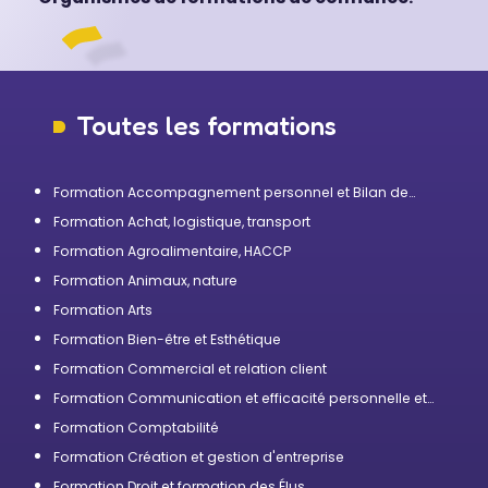
Toutes les formations
Formation Accompagnement personnel et Bilan de
compétences
Formation Achat, logistique, transport
Formation Agroalimentaire, HACCP
Formation Animaux, nature
Formation Arts
Formation Bien-être et Esthétique
Formation Commercial et relation client
Formation Communication et efficacité personnelle et
professionnelle
Formation Comptabilité
Formation Création et gestion d'entreprise
Formation Droit et formation des Élus