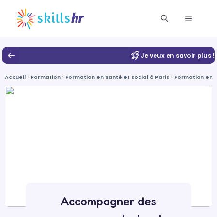
Je veux en savoir plus !
Accueil
Formation
Formation en Santé et social à Paris
Formation en É
Accompagner des