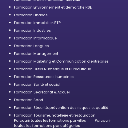
Formation Environnement et démarche RSE
Formation Finance
Formation Immobilier, BTP
Formation Industries
Formation Informatique
Formation Langues
Formation Management
Formation Marketing et Communication d'entreprise
Formation Outils Numérique et Bureautique
Formation Ressources humaines
Formation Santé et social
Formation Secrétariat & Accueil
Formation Sport
Formation Sécurité, prévention des risques et qualité
Formation Tourisme, hôtellerie et restauration
Parcourir toutes les formations par villes
Parcourir
toutes les formations par catégories