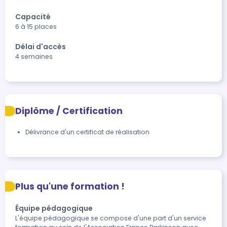
Capacité
6 à 15 places
Délai d'accès
4 semaines
Diplôme / Certification
Délivrance d'un certificat de réalisation
Plus qu'une formation !
Équipe pédagogique
L'équipe pédagogique se compose d'une part d'un service