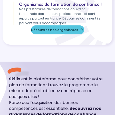
Organismes de formation de confiance !
Nos prestataires de formations couvrent
l’ensemble des secteurs professionnels et sont
répartis partout en France. Découvrez comment ils
peuvent vous accompagner !
Découvrez nos organismes
Skills
est la plateforme pour concrétiser votre
plan de formation : trouvez le programme le
mieux adapté et obtenez une réponse en
quelques clics !
Parce que l’acquisition des bonnes
compétences est essentielle,
découvrez nos
Organismes de formations de confiance.