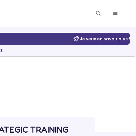
Je veux en savoir plus !
13
RATEGIC TRAINING