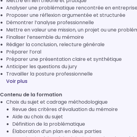
Mettre en lien théorie et pratique
Analyser une problématique rencontrée en entrepris
Proposer une réflexion argumentée et structurée
Démontrer l’analyse professionnelle
Mettre en valeur une mission, un projet ou une probl
Finaliser l’ensemble du mémoire
Rédiger la conclusion, relecture générale
Préparer l’oral
Préparer une présentation claire et synthétique
Anticiper les questions du jury
Travailler la posture professionnelle
Voir plus
Contenu de la formation
Choix du sujet et cadrage méthodologique
Revue des critères d’évaluation du mémoire
Aide au choix du sujet
Définition de la problématique
Élaboration d’un plan en deux parties