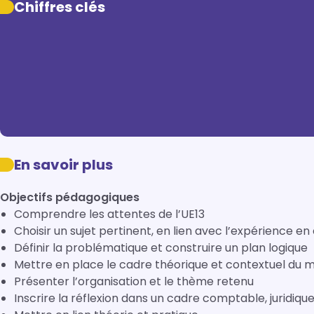
Chiffres clés
En savoir plus
Objectifs pédagogiques
Comprendre les attentes de l’UE13
Choisir un sujet pertinent, en lien avec l’expérience en
Définir la problématique et construire un plan logique
Mettre en place le cadre théorique et contextuel du
Présenter l’organisation et le thème retenu
Inscrire la réflexion dans un cadre comptable, juridiqu