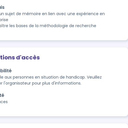
is
 un sujet de mémoire en lien avec une expérience en
prise
ître les bases de la méthodologie de recherche
tions d'accès
bilité
le aux personnes en situation de handicap. Veuillez 
r l'organisateur pour plus d'informations.
té
laces