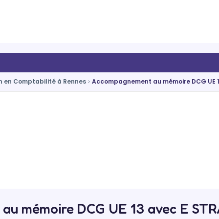
n en Comptabilité à Rennes
Accompagnement au mémoire DCG UE 
au mémoire DCG UE 13 avec E ST