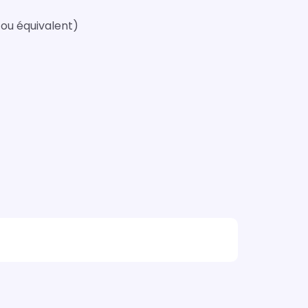
ou équivalent)