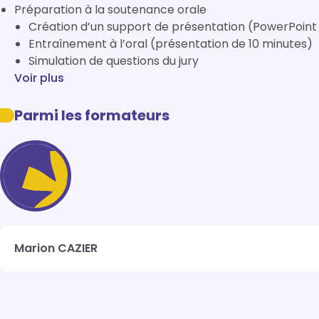
Préparation à la soutenance orale
Création d’un support de présentation (PowerPoint 
Entraînement à l’oral (présentation de 10 minutes)
Simulation de questions du jury
Voir plus
Parmi les formateurs
Marion CAZIER