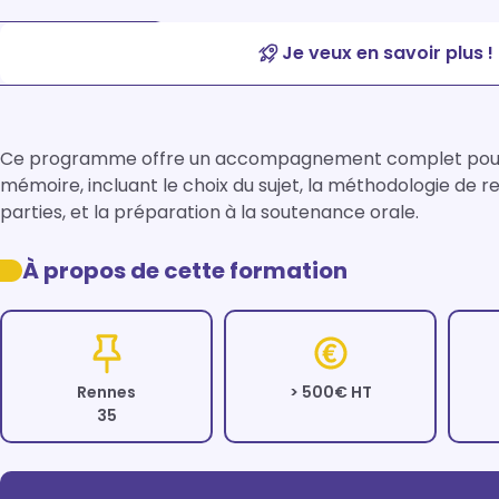
Je veux en savoir plus !
Ce programme offre un accompagnement complet pour la r
mémoire, incluant le choix du sujet, la méthodologie de re
parties, et la préparation à la soutenance orale.
À propos de cette formation
Rennes
> 500€ HT
35