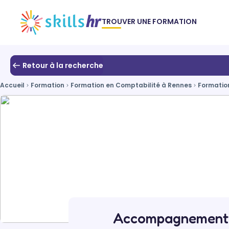
TROUVER UNE FORMATION
Retour à la recherche
Accueil
Formation
Formation en Comptabilité à Rennes
Formatio
Accompagnement 