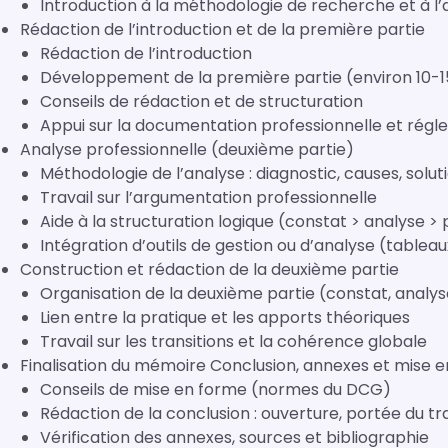
Introduction à la méthodologie de recherche et à l’
Rédaction de l’introduction et de la première partie
Rédaction de l’introduction
Développement de la première partie (environ 10-
Conseils de rédaction et de structuration
Appui sur la documentation professionnelle et régl
Analyse professionnelle (deuxième partie)
Méthodologie de l’analyse : diagnostic, causes, solut
Travail sur l’argumentation professionnelle
Aide à la structuration logique (constat > analyse > 
Intégration d’outils de gestion ou d’analyse (tablea
Construction et rédaction de la deuxième partie
Organisation de la deuxième partie (constat, analys
Lien entre la pratique et les apports théoriques
Travail sur les transitions et la cohérence globale
Finalisation du mémoire Conclusion, annexes et mise 
Conseils de mise en forme (normes du DCG)
Rédaction de la conclusion : ouverture, portée du trav
Vérification des annexes, sources et bibliographie