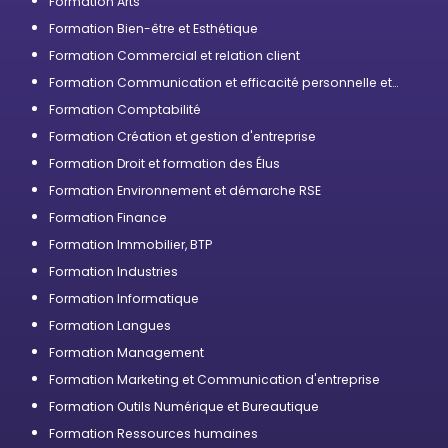
Formation Arts
Formation Bien-être et Esthétique
Formation Commercial et relation client
Formation Communication et efficacité personnelle et
professionnelle
Formation Comptabilité
Formation Création et gestion d'entreprise
Formation Droit et formation des Élus
Formation Environnement et démarche RSE
Formation Finance
Formation Immobilier, BTP
Formation Industries
Formation Informatique
Formation Langues
Formation Management
Formation Marketing et Communication d'entreprise
Formation Outils Numérique et Bureautique
Formation Ressources humaines