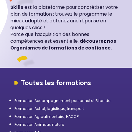
Skills
est la plateforme pour concrétiser votre
plan de formation : trouvez le programme le
mieux adapté et obtenez une réponse en
quelques clics !
Parce que l’acquisition des bonnes
compétences est essentielle,
découvrez nos
Organismes de formations de confiance.
Toutes les formations
Formation Accompagnement personnel et Bilan de
compétences
Formation Achat, logistique, transport
Formation Agroalimentaire, HACCP
Formation Animaux, nature