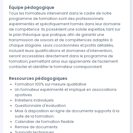
Équipe pédagogique
Tous les formateurs intervenant dans le cadre de notre
programme de formation sont des professionnels
expérimentés et spécifiquement formés dans leur domaine
de compétence. Ils possèdent une solide expertise, tant sur
le plan théorique que pratique, afin de garantir une
transmission de savoirs et de compétences adaptés à
chaque stagiaire. Leurs coordonnées et profils détaillés,
incluant leurs qualifications et domaines d'intervention,
seront accessibles directement dans le programme de
formation, permettant ainsi aux apprenants de facilement
contacter et identifier le formateur correspondant.
Ressources pédagogiques
Formation 100% sur mesure qualitative
Un formateur expérimenté et impliqué en associations
sportives
Entretiens individuels
Questionnaire d'évaluation
Mise à disposition en ligne de documents supports à la
suite de la formation.
Calendrier de formation flexible
Remise de documents
Supports techniques