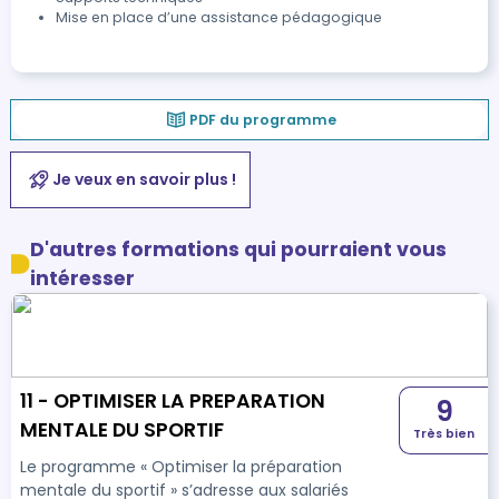
Mise en place d’une assistance pédagogique
PDF du programme
Je veux en savoir plus !
D'autres formations qui pourraient vous
intéresser
11 - OPTIMISER LA PREPARATION
9
MENTALE DU SPORTIF
Très bien
Le programme « Optimiser la préparation
mentale du sportif » s’adresse aux salariés