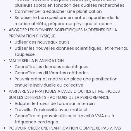
plusieurs sports en fonction des qualités recherchées
Commencer à ébaucher une planification
Se poser le bon questionnement et appréhender la
relation athlète, préparateur physique et coach
ABORDER LES DONNEES SCIENTIFIQUES MODERNES DE LA
PREPARATION PHYSIQUE
Utiliser des nouveaux outils
Utiliser les nouvelles données scientifiques : étirements,
souplesse…
MAITRISER LA PLANIFICATION
Connaître les données scientifiques
Connaître les différentes méthodes
Pouvoir créer et mettre en place une planification
annuelle individuelle ou collective
PARFAIRE SES PRATIQUES A L’AIDE D’OUTILS ET METHODES
SUR LES DIFFERENTS FACTEURS DE LA PERFORMANCE
Adapter le travail de force sur le terrain
Travailler l’explosivité avec matériel
Connaître et pouvoir utiliser le travail à VMA ou à
fréquence cardiaque
POUVOIR CREER UNE PLANIFICATION COMPLEXE PAS A PAS