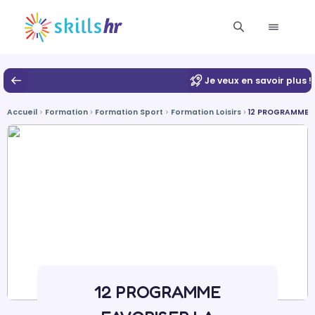
Je veux en savoir plus !
Accueil
Formation
Formation Sport
Formation Loisirs
12 PROGRAMME F
12 PROGRAMME