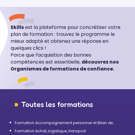
Skills
est la plateforme pour concrétiser votre
plan de formation : trouvez le programme le
mieux adapté et obtenez une réponse en
quelques clics !
Parce que l’acquisition des bonnes
compétences est essentielle,
découvrez nos
Organismes de formations de confiance.
Toutes les formations
Formation Accompagnement personnel et Bilan de
compétences
Formation Achat, logistique, transport