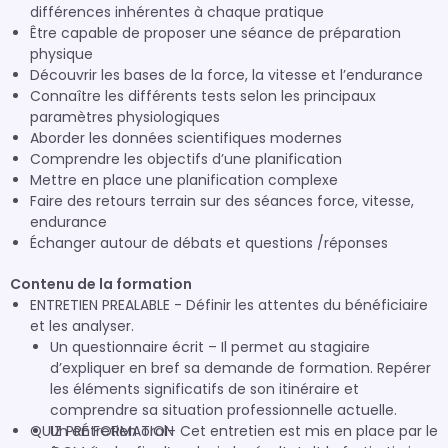
différences inhérentes à chaque pratique
Être capable de proposer une séance de préparation
physique
Découvrir les bases de la force, la vitesse et l’endurance
Connaître les différents tests selon les principaux
paramètres physiologiques
Aborder les données scientifiques modernes
Comprendre les objectifs d’une planification
Mettre en place une planification complexe
Faire des retours terrain sur des séances force, vitesse,
endurance
Échanger autour de débats et questions /réponses
Contenu de la formation
ENTRETIEN PREALABLE - Définir les attentes du bénéficiaire
et les analyser.
Un questionnaire écrit – Il permet au stagiaire
d’expliquer en bref sa demande de formation. Repérer
les éléments significatifs de son itinéraire et
comprendre sa situation professionnelle actuelle.
QUIZ PRÉ FORMATION
Un entretien oral– Cet entretien est mis en place par le