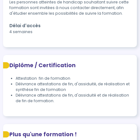
Les personnes atteintes de handicap souhaitant suivre cette 
formation sont invitées à nous contacter directement, afin 
d'étudier ensemble les possibilités de suivre la formation.
Délai d'accès
4 semaines
Diplôme / Certification
Attestation  fin de formation
Délivrance attestations de fin, d'assiduité, de réalisation et 
synthèse fin de formation
Délivrance attestations de fin, d'assiduité et de réalisation 
de fin de formation.
Plus qu'une formation !