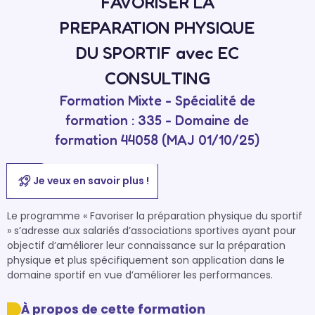
FAVORISER LA
PREPARATION PHYSIQUE
DU SPORTIF avec EC
CONSULTING
Formation Mixte - Spécialité de
formation : 335 - Domaine de
formation 44058 (MAJ 01/10/25)
Je veux en savoir plus !
Le programme « Favoriser la préparation physique du sportif 
» s’adresse aux salariés d’associations sportives ayant pour 
objectif d’améliorer leur connaissance sur la préparation 
physique et plus spécifiquement son application dans le 
domaine sportif en vue d’améliorer les performances. 
À propos de cette formation