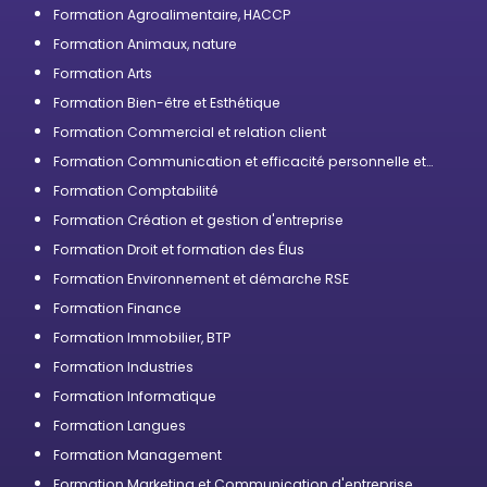
Formation Agroalimentaire, HACCP
Formation Animaux, nature
Formation Arts
Formation Bien-être et Esthétique
Formation Commercial et relation client
Formation Communication et efficacité personnelle et
professionnelle
Formation Comptabilité
Formation Création et gestion d'entreprise
Formation Droit et formation des Élus
Formation Environnement et démarche RSE
Formation Finance
Formation Immobilier, BTP
Formation Industries
Formation Informatique
Formation Langues
Formation Management
Formation Marketing et Communication d'entreprise