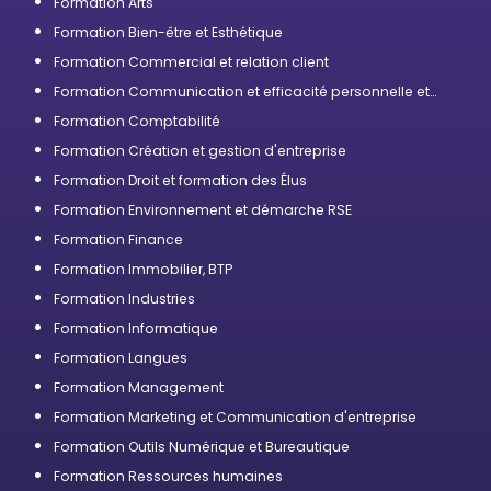
Formation Arts
Formation Bien-être et Esthétique
Formation Commercial et relation client
Formation Communication et efficacité personnelle et
professionnelle
Formation Comptabilité
Formation Création et gestion d'entreprise
Formation Droit et formation des Élus
Formation Environnement et démarche RSE
Formation Finance
Formation Immobilier, BTP
Formation Industries
Formation Informatique
Formation Langues
Formation Management
Formation Marketing et Communication d'entreprise
Formation Outils Numérique et Bureautique
Formation Ressources humaines