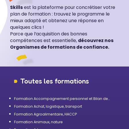
Skills
est la plateforme pour concrétiser votre
plan de formation : trouvez le programme le
mieux adapté et obtenez une réponse en
quelques clics !
Parce que l’acquisition des bonnes
compétences est essentielle,
découvrez nos
Organismes de formations de confiance.
Toutes les formations
Formation Accompagnement personnel et Bilan de
compétences
Formation Achat, logistique, transport
Formation Agroalimentaire, HACCP
Formation Animaux, nature