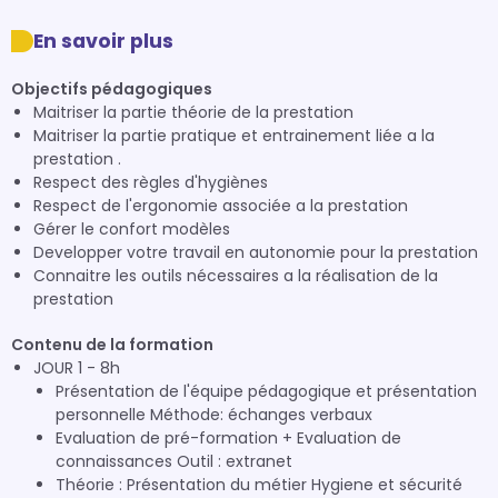
En savoir plus
Objectifs pédagogiques
Maitriser la partie théorie de la prestation
Maitriser la partie pratique et entrainement liée a la
prestation .
Respect des règles d'hygiènes
Respect de l'ergonomie associée a la prestation
Gérer le confort modèles
Developper votre travail en autonomie pour la prestation
Connaitre les outils nécessaires a la réalisation de la
prestation
Contenu de la formation
JOUR 1 - 8h
Présentation de l'équipe pédagogique et présentation
personnelle Méthode: échanges verbaux
Evaluation de pré-formation + Evaluation de
connaissances Outil : extranet
Théorie : Présentation du métier Hygiene et sécurité