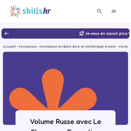
Je veux en savoir plus !
Accueil
Formation
Formation en Bien-être et Esthétique à Ham
Format
Volume Russe avec Le