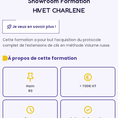
Showroom Formation
HIVET CHARLENE
Je veux en savoir plus !
Cette formation a pour but l’acquisition du protocole 
À propos de cette formation
Ham
> 700€ HT
80