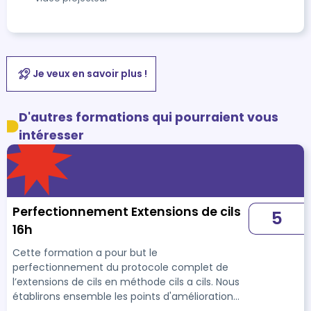
Je veux en savoir plus !
D'autres formations qui pourraient vous
intéresser
Perfectionnement Extensions de cils
5
16h
Cette formation a pour but le
perfectionnement du protocole complet de
l’extensions de cils en méthode cils a cils. Nous
établirons ensemble les points d'amélioration