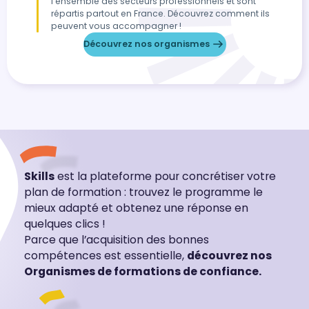
l’ensemble des secteurs professionnels et sont
répartis partout en France. Découvrez comment ils
peuvent vous accompagner !
Découvrez nos organismes
Skills
est la plateforme pour concrétiser votre
plan de formation : trouvez le programme le
mieux adapté et obtenez une réponse en
quelques clics !
Parce que l’acquisition des bonnes
compétences est essentielle,
découvrez nos
Organismes de formations de confiance.