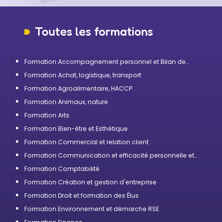
Toutes les formations
Formation Accompagnement personnel et Bilan de
compétences
Formation Achat, logistique, transport
Formation Agroalimentaire, HACCP
Formation Animaux, nature
Formation Arts
Formation Bien-être et Esthétique
Formation Commercial et relation client
Formation Communication et efficacité personnelle et
professionnelle
Formation Comptabilité
Formation Création et gestion d'entreprise
Formation Droit et formation des Élus
Formation Environnement et démarche RSE