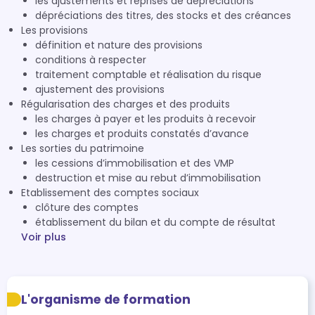
les ajustements et reprises de dépréciations
dépréciations des titres, des stocks et des créances
Les provisions
définition et nature des provisions
conditions à respecter
traitement comptable et réalisation du risque
ajustement des provisions
Régularisation des charges et des produits
les charges à payer et les produits à recevoir
les charges et produits constatés d’avance
Les sorties du patrimoine
les cessions d’immobilisation et des VMP
destruction et mise au rebut d’immobilisation
Etablissement des comptes sociaux
clôture des comptes
établissement du bilan et du compte de résultat
Voir plus
L'organisme de formation