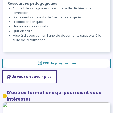
Ressources pédagogiques
Accueil des stagiaires dans une salle dédiée à la
formation.
Documents supports de formation projetés.
Exposés théoriques
Etude de cas concrets
Quiz en salle
Mise à disposition en ligne de documents supports à la
suite de la formation.
PDF du programme
Je veux en savoir plus !
D'autres formations qui pourraient vous
intéresser