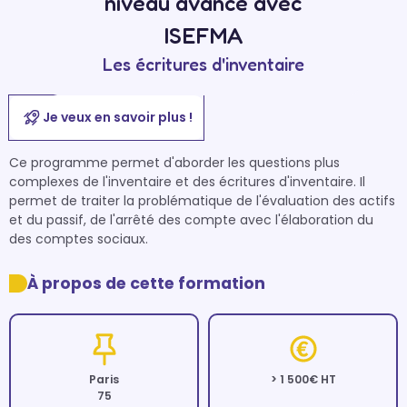
niveau avancé avec
ISEFMA
Les écritures d'inventaire
Je veux en savoir plus !
Ce programme permet d'aborder les questions plus 
complexes de l'inventaire et des écritures d'inventaire. Il 
permet de traiter la problématique de l'évaluation des actifs 
et du passif, de l'arrêté des compte avec l'élaboration du 
des comptes sociaux.
À propos de cette formation
Paris
> 1 500€ HT
75