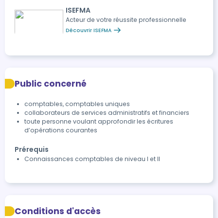
ISEFMA
Acteur de votre réussite professionnelle
Découvrir ISEFMA
Public concerné
comptables, comptables uniques
collaborateurs de services administratifs et financiers
toute personne voulant approfondir les écritures
d’opérations courantes
Prérequis
Connaissances comptables de niveau I et II
Conditions d'accès