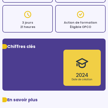
3 jours
Action de formation
21 heures
Éligible OPCO
Chiffres clés
2024
Date de création
En savoir plus