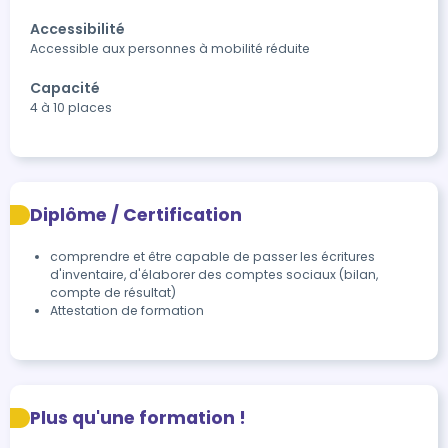
Accessibilité
Accessible aux personnes à mobilité réduite
Capacité
4 à 10 places
Diplôme / Certification
comprendre et être capable de passer les écritures 
d'inventaire, d'élaborer des comptes sociaux (bilan, 
compte de résultat)
Attestation de formation
Plus qu'une formation !