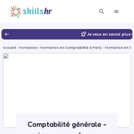
Je veux en savoir plus !
Accueil
Formation
Formation en Comptabilité à Paris
Formation en Co
Comptabilité générale -