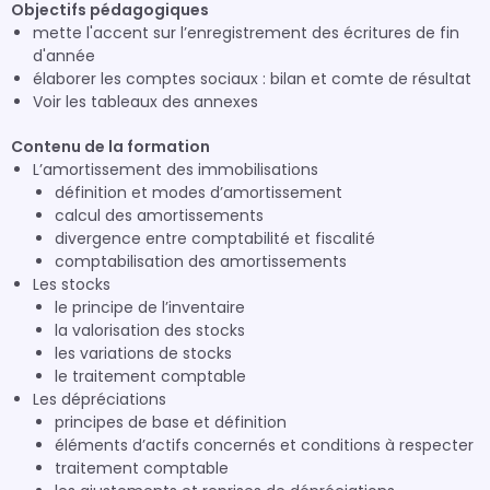
Objectifs pédagogiques
mette l'accent sur l’enregistrement des écritures de fin
d'année
élaborer les comptes sociaux : bilan et comte de résultat
Voir les tableaux des annexes
Contenu de la formation
L’amortissement des immobilisations
définition et modes d’amortissement
calcul des amortissements
divergence entre comptabilité et fiscalité
comptabilisation des amortissements
Les stocks
le principe de l’inventaire
la valorisation des stocks
les variations de stocks
le traitement comptable
Les dépréciations
principes de base et définition
éléments d’actifs concernés et conditions à respecter
traitement comptable