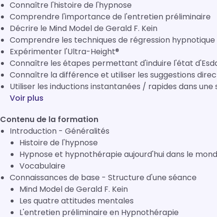
Connaître l'histoire de l'hypnose
Comprendre l'importance de l'entretien préliminaire
Décrire le Mind Model de Gerald F. Kein
Comprendre les techniques de régression hypnotique (R
Expérimenter l'Ultra-Height®
Connaître les étapes permettant d'induire l'état d'Es
Connaître la différence et utiliser les suggestions dire
Utiliser les inductions instantanées / rapides dans un
Voir plus
Contenu de la formation
Introduction - Généralités
Histoire de l'hypnose
Hypnose et hypnothérapie aujourd'hui dans le mon
Vocabulaire
Connaissances de base - Structure d'une séance
Mind Model de Gerald F. Kein
Les quatre attitudes mentales
L'entretien préliminaire en Hypnothérapie