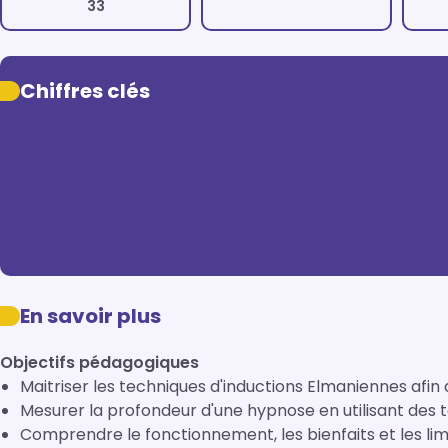
33
Chiffres clés
En savoir plus
Objectifs pédagogiques
Maitriser les techniques d'inductions Elmaniennes afi
Mesurer la profondeur d'une hypnose en utilisant des 
Comprendre le fonctionnement, les bienfaits et les li