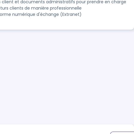
s client et documents administratifs pour prendre en charge
uturs clients de manière professionnelle
forme numérique d'échange (Extranet)