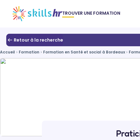
TROUVER UNE FORMATION
Retour à la recherche
Accueil
Formation
Formation en Santé et social à Bordeaux
Forma
Prati