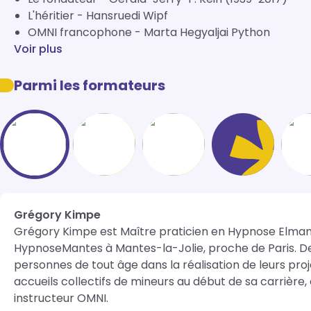
L'héritier - Hansruedi Wipf
OMNI francophone - Marta Hegyaljai Python
Voir plus
Parmi les formateurs
Grégory Kimpe
Grégory Kimpe est Maître praticien en Hypnose Elmani
HypnoseMantes à Mantes-la-Jolie, proche de Paris. Dep
personnes de tout âge dans la réalisation de leurs proj
accueils collectifs de mineurs au début de sa carrière,
instructeur OMNI. 
