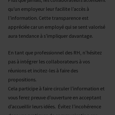
qu’un employeur leur facilite l’accès à
l’information. Cette transparence est
appréciée car un employé qui se sent valorisé
aura tendance à s’impliquer davantage.
En tant que professionnel des RH, n’hésitez
pas à intégrer les collaborateurs à vos
réunions et incitez-les à faire des
propositions.
Cela participe à faire circuler l’information et
vous ferez preuve d’ouverture en acceptant
d’accueillir leurs idées. Évitez l’incohérence