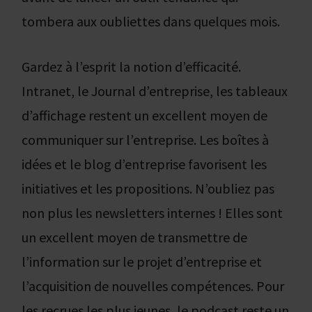
tombera aux oubliettes dans quelques mois.
Gardez à l’esprit la notion d’efficacité.
Intranet, le Journal d’entreprise, les tableaux
d’affichage restent un excellent moyen de
communiquer sur l’entreprise. Les boîtes à
idées et le blog d’entreprise favorisent les
initiatives et les propositions. N’oubliez pas
non plus les newsletters internes ! Elles sont
un excellent moyen de transmettre de
l’information sur le projet d’entreprise et
l’acquisition de nouvelles compétences. Pour
les recrues les plus jeunes, le podcast reste un