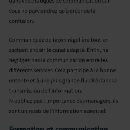
dans vos pratiques de communication car
vous ne parviendrez qu’à créer de la
confusion.
Communiquez de façon régulière tout en
sachant choisir le canal adapté. Enfin, ne
négligez pas la communication entre les
différents services. Cela participe à la bonne
entente et à une plus grande fluidité dans la
transmission de l’information.
N’oubliez pas l’importance des managers, ils
sont un relais de l’information essentiel.
Formation et communication