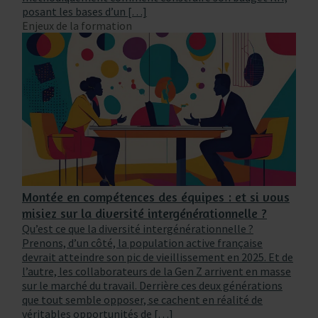
posant les bases d’un […]
Enjeux de la formation
Montée en compétences des équipes : et si vous
misiez sur la diversité intergénérationnelle ?
Qu’est ce que la diversité intergénérationnelle ?
Prenons, d’un côté, la population active française
devrait atteindre son pic de vieillissement en 2025. Et de
l’autre, les collaborateurs de la Gen Z arrivent en masse
sur le marché du travail. Derrière ces deux générations
que tout semble opposer, se cachent en réalité de
véritables opportunités de […]