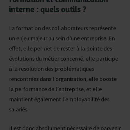
interne : quels outils ?
La formation des collaborateurs représente
un enjeu majeur au sein d’une entreprise. En
effet, elle permet de rester à la pointe des
évolutions du métier concerné, elle participe
à la résolution des problématiques
rencontrées dans l’organisation, elle booste
la performance de l’entreprise, et elle
maintient également l’employabilité des
salariés.
Il est donc absolument nécessaire de parvenir