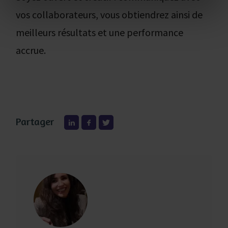
vos collaborateurs, vous obtiendrez ainsi de
meilleurs résultats et une performance
accrue.
Partager