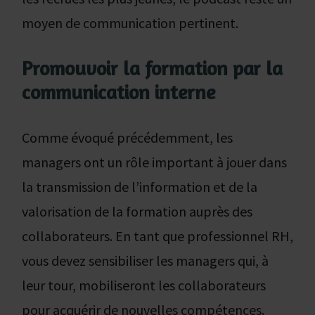
moyen de communication pertinent.
Promouvoir la formation par la
communication interne
Comme évoqué précédemment, les
managers ont un rôle important à jouer dans
la transmission de l’information et de la
valorisation de la formation auprès des
collaborateurs. En tant que professionnel RH,
vous devez sensibiliser les managers qui, à
leur tour, mobiliseront les collaborateurs
pour acquérir de nouvelles compétences.