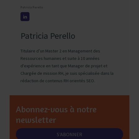
Patricia Perello
Patricia Perello
Titulaire d’un Master 2 en Management des
Ressources humaines et suite à 10 années
d'expérience en tant que Manager de projet et
Chargée de mission RH, je suis spécialisée dans la
rédaction de contenus RH orientés SEO.
Abonnez-vous à notre
newsletter
S'ABONNER