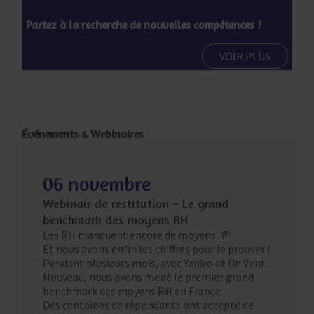
Partez à la recherche de nouvelles compétences !
VOIR PLUS
Événements & Webinaires
06 novembre
Webinair de restitution – Le grand
benchmark des moyens RH
Les RH manquent encore de moyens. 💸
Et nous avons enfin les chiffres pour le prouver !
Pendant plusieurs mois, avec Yaniro et Un Vent
Nouveau, nous avons mené le premier grand
benchmark des moyens RH en France.
Des centaines de répondants ont accepté de