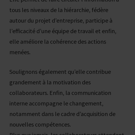
tous les niveaux de la hiérarchie, fédère
autour du projet d’entreprise, participe à
l’efficacité d’une équipe de travail et enfin,
elle améliore la cohérence des actions
menées.
Soulignons également qu’elle contribue
grandement à la motivation des
collaborateurs. Enfin, la communication
interne accompagne le changement,
notamment dans le cadre d’acquisition de
nouvelles compétences.
Plus que jamais, les collaborateurs attendent