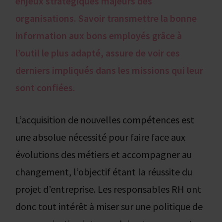
enjeux stratégiques majeurs des
organisations. Savoir transmettre la bonne
information aux bons employés grâce à
l’outil le plus adapté, assure de voir ces
derniers impliqués dans les missions qui leur
sont confiées.
L’acquisition de nouvelles compétences est
une absolue nécessité pour faire face aux
évolutions des métiers et accompagner au
changement, l’objectif étant la réussite du
projet d’entreprise. Les responsables RH ont
donc tout intérêt à miser sur une politique de