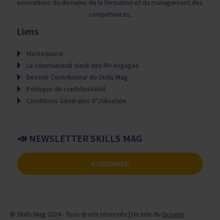
innovations du domaine de la formation et du management des
compétences.
Liens
Marketplace
La communauté slack des RH engagés
Devenir Contributeur de Skills Mag
Politique de confidentialité
Conditions Générales d’Utilisation
📣 NEWSLETTER SKILLS MAG
S'ABONNER
© Skills Mag 2024 - Tous droits réservés | Un site du
Groupe