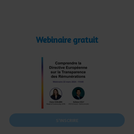
Webinaire gratuit
S'INSCRIRE