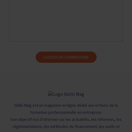
Skills Mag est un magazine en ligne dédié aux acteurs de la
formation professionnelle en entreprise.
Son objectif est d’informer sur les actualités, les réformes, les
réglementations, les méthodes de financement, les outils et