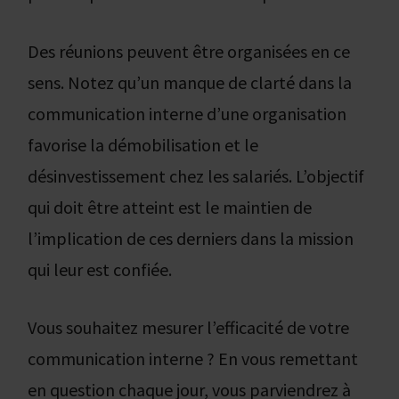
Des réunions peuvent être organisées en ce
sens. Notez qu’un manque de clarté dans la
communication interne d’une organisation
favorise la démobilisation et le
désinvestissement chez les salariés. L’objectif
qui doit être atteint est le maintien de
l’implication de ces derniers dans la mission
qui leur est confiée.
Vous souhaitez mesurer l’efficacité de votre
communication interne ? En vous remettant
en question chaque jour, vous parviendrez à