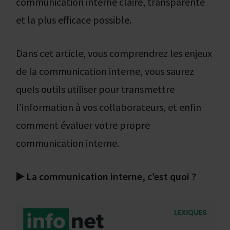
communication interne claire, transparente
et la plus efficace possible.
Dans cet article, vous comprendrez les enjeux
de la communication interne, vous saurez
quels outils utiliser pour transmettre
l’information à vos collaborateurs, et enfin
comment évaluer votre propre
communication interne.
▶️ La communication interne, c’est quoi ?