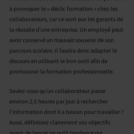
à provoquer le « déclic formation » chez les
collaborateurs, car ce sont eux les garants de
la réussite d’une entreprise. Un employé peut
avoir conservé un mauvais souvenir de son
parcours scolaire. Il faudra donc adapter le
discours en utilisant le bon outil afin de
promouvoir la formation professionnelle.
Saviez-vous qu’un collaborateur passe
environ 2,5 heures par jour à rechercher
l’information dont il a besoin pour travailler ?
Aussi, définissez clairement vos objectifs
avant de lancer un outil tendance qui