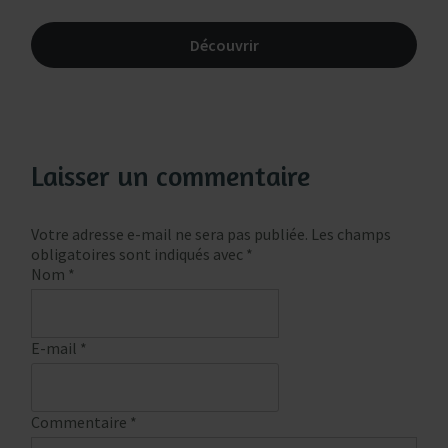
Découvrir
Laisser un commentaire
Votre adresse e-mail ne sera pas publiée.
Les champs
obligatoires sont indiqués avec
*
Nom
*
E-mail
*
Commentaire
*