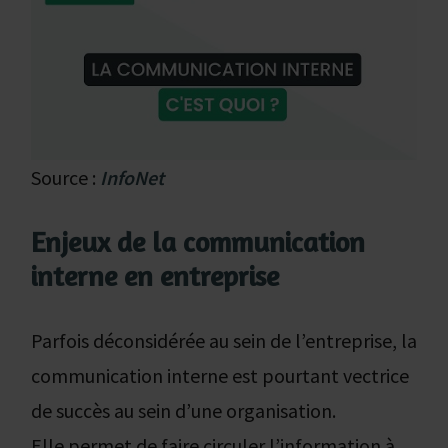
Source :
InfoNet
Enjeux de la communication
interne en entreprise
Parfois déconsidérée au sein de l’entreprise, la
communication interne est pourtant vectrice
de succès au sein d’une organisation.
Elle permet de faire circuler l’information à