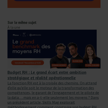
Sur le même sujet
À la une
Budget RH : Le grand écart entre ambition
stratégique et réalité opérationnelle
La fonction RH est à la croisée des chemins. On attend
d’elle qu’elle soit le moteur de la transformation des
compétences, le garant de l’engagement et le pilote de
la data… mais en a-t-elle seulement les moyens ? Dans
un précédent article, Skills Mag explorait
méthodiquement comment construire son budget RH,