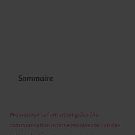
Sommaire
Promouvoir la formation grâce à la
communication interne représente l’un des