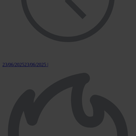
23/06/2025
23/06/2025
|