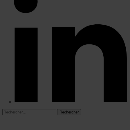
Rechercher :