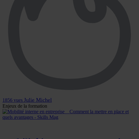
Julie Michel
1856 vues
Enjeux de la formation