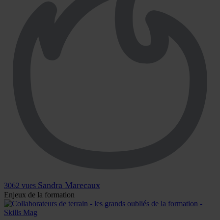
Sandra Marecaux
3062 vues
Enjeux de la formation