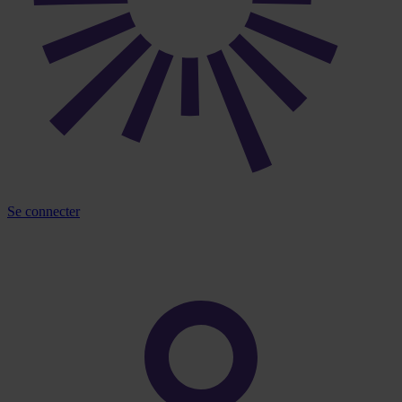
Se connecter