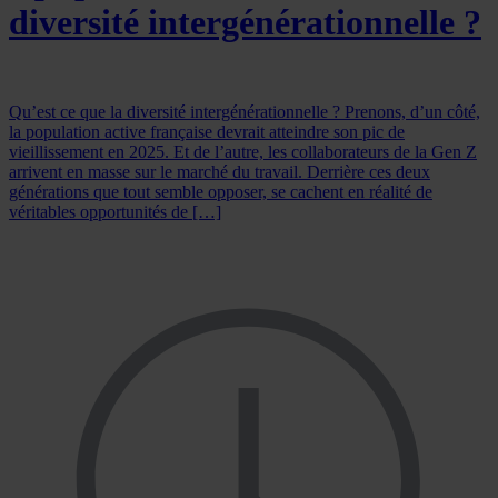
diversité intergénérationnelle ?
Qu’est ce que la diversité intergénérationnelle ? Prenons, d’un côté,
la population active française devrait atteindre son pic de
vieillissement en 2025. Et de l’autre, les collaborateurs de la Gen Z
arrivent en masse sur le marché du travail. Derrière ces deux
générations que tout semble opposer, se cachent en réalité de
véritables opportunités de […]