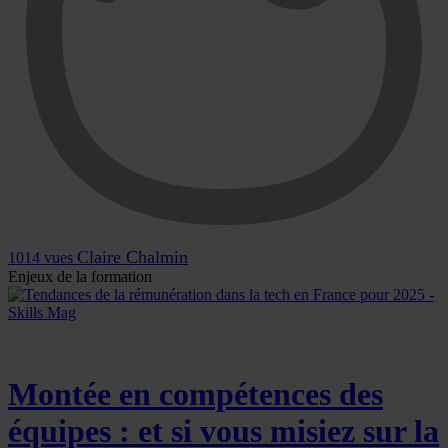
Claire Chalmin
1014 vues
Enjeux de la formation
Montée en compétences des
équipes : et si vous misiez sur la