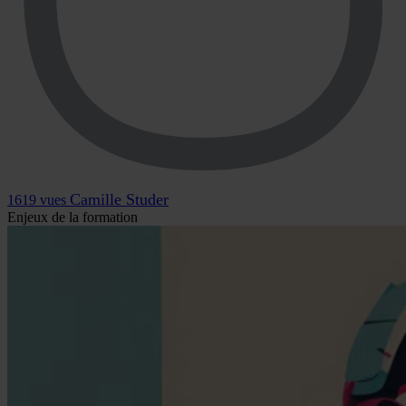
Camille Studer
1619 vues
Enjeux de la formation