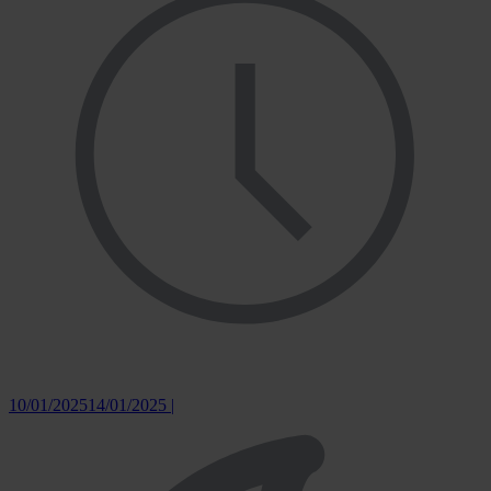
10/01/2025
14/01/2025
|