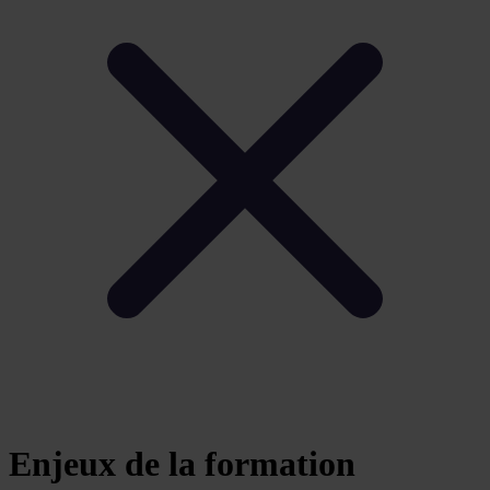
Enjeux de la formation