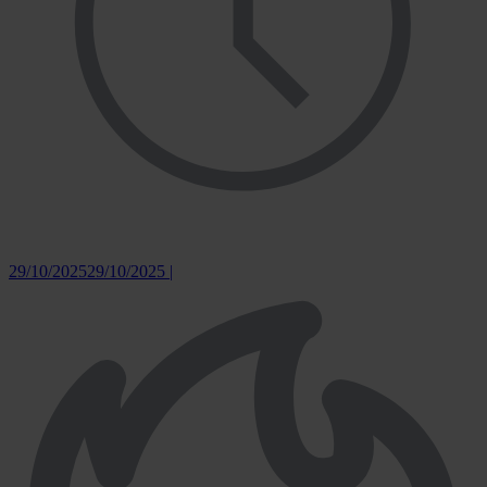
29/10/2025
29/10/2025
|