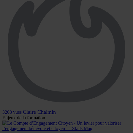
Claire Chalmin
3208 vues
Enjeux de la formation