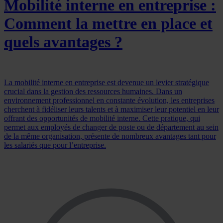
Mobilité interne en entreprise :
Comment la mettre en place et
quels avantages ?
La mobilité interne en entreprise est devenue un levier stratégique
crucial dans la gestion des ressources humaines. Dans un
environnement professionnel en constante évolution, les entreprises
cherchent à fidéliser leurs talents et à maximiser leur potentiel en leur
offrant des opportunités de mobilité interne. Cette pratique, qui
permet aux employés de changer de poste ou de département au sein
de la même organisation, présente de nombreux avantages tant pour
les salariés que pour l’entreprise.