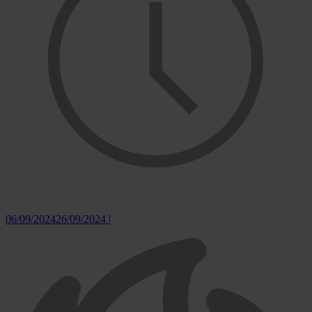
06/09/2024
26/09/2024
|