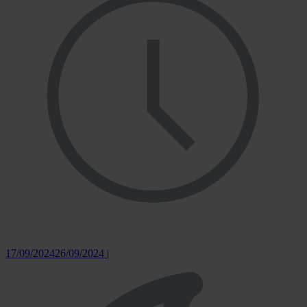
17/09/2024
26/09/2024
|