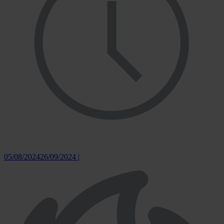
05/08/2024
26/09/2024
|