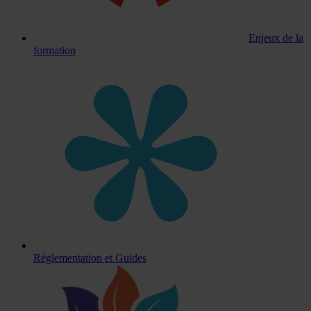
Enjeux de la
formation
Réglementation et Guides