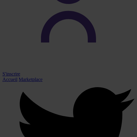
S'inscrire
Accueil
Marketplace