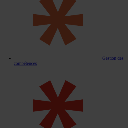
Gestion des
compétences