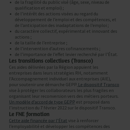
de la fragilité du public visé (âge, sexe, niveau de
qualification et emploi) ;
de l’intérêt des actions visées au regard du
développement de l’emploi et des compétences, et
de l’anticipation des inadaptations de l’emploi ;
du caractère collectif, expérimental et innovant des
actions ;
de la taille de l’entreprise ;
de l’intervention d’autres cofinancements ;
de l’importance de l’effet levier recherché par l’État.
Les transitions collectives (Transco)
Ces aides délivrées par la Région appuient les
entreprises dans leurs stratégies RH, notamment
l’Accompagnement individuel aux entreprises (AIE),
pour soutenir une démarche GEPP.
Le dispositif Transco
vise à protéger les collaborateurs les plus fragiles en
organisant leur reconversion vers des métiers porteurs.
Un modèle d’accord de type GEPP
est proposé dans
l’instruction du 7 février 2022 sur le dispositif Transco.
Le FNE formation
Cette aide financée par l’État
vise à renforcer
l’employabilité et développer les compétences des