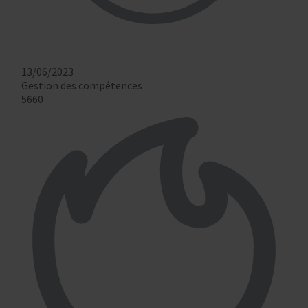
13/06/2023
Gestion des compétences
5660