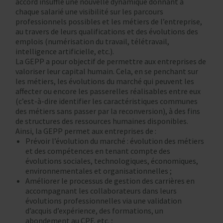
accord insuffle une nouvelle dynamique donnant à
chaque salarié une visibilité sur les parcours
professionnels possibles et les métiers de l’entreprise,
au travers de leurs qualifications et des évolutions des
emplois (numérisation du travail, télétravail,
intelligence artificielle, etc.).
La GEPP a pour objectif de permettre aux entreprises de
valoriser leur capital humain. Cela, en se penchant sur
les métiers, les évolutions du marché qui peuvent les
affecter ou encore les passerelles réalisables entre eux
(c’est-à-dire identifier les caractéristiques communes
des métiers sans passer par la reconversion), à des fins
de structures des ressources humaines disponibles.
Ainsi, la GEPP permet aux entreprises de :
Prévoir l’évolution du marché : évolution des métiers
et des compétences en tenant compte des
évolutions sociales, technologiques, économiques,
environnementales et organisationnelles ;
Améliorer le processus de gestion des carrières en
accompagnant les collaborateurs dans leurs
évolutions professionnelles via une validation
d’acquis d’expérience, des formations, un
abondement au CPF, etc. ;