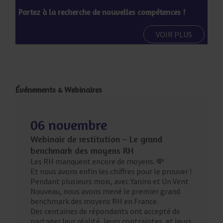
Partez à la recherche de nouvelles compétences !
VOIR PLUS
Événements & Webinaires
06 novembre
Webinair de restitution – Le grand
benchmark des moyens RH
Les RH manquent encore de moyens. 💸
Et nous avons enfin les chiffres pour le prouver !
Pendant plusieurs mois, avec Yaniro et Un Vent
Nouveau, nous avons mené le premier grand
benchmark des moyens RH en France.
Des centaines de répondants ont accepté de
partager leur réalité, leurs contraintes, et leurs