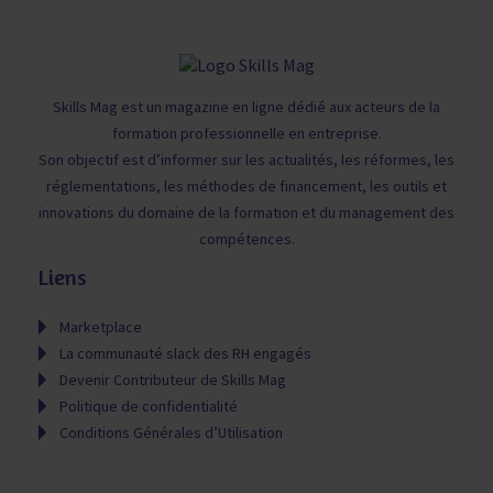
Skills Mag est un magazine en ligne dédié aux acteurs de la
formation professionnelle en entreprise.
Son objectif est d’informer sur les actualités, les réformes, les
réglementations, les méthodes de financement, les outils et
innovations du domaine de la formation et du management des
compétences.
Liens
Marketplace
La communauté slack des RH engagés
Devenir Contributeur de Skills Mag
Politique de confidentialité
Conditions Générales d’Utilisation