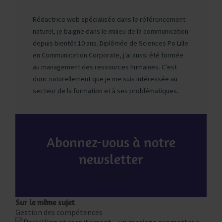
Rédactrice web spécialisée dans le référencement
naturel, je baigne dans le milieu de la communication
depuis bientôt 10 ans. Diplômée de Sciences Po Lille
en Communication Corporate, j'ai aussi été formée
au management des ressources humaines. C'est
donc naturellement que je me suis intéressée au
secteur de la formation et à ses problématiques.
Abonnez-vous à notre
newsletter
S'ABONNER
Sur le même sujet
Gestion des compétences