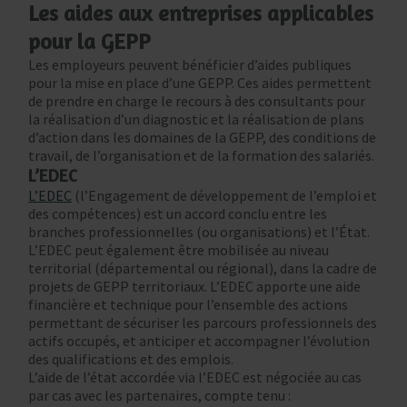
Les aides aux entreprises applicables
pour la GEPP
Les employeurs peuvent bénéficier d’aides publiques
pour la mise en place d’une GEPP. Ces aides permettent
de prendre en charge le recours à des consultants pour
la réalisation d’un diagnostic et la réalisation de plans
d’action dans les domaines de la GEPP, des conditions de
travail, de l’organisation et de la formation des salariés.
L’EDEC
L’EDEC
(l’Engagement de développement de l’emploi et
des compétences) est un accord conclu entre les
branches professionnelles (ou organisations) et l’État.
L’EDEC peut également être mobilisée au niveau
territorial (départemental ou régional), dans la cadre de
projets de GEPP territoriaux. L’EDEC apporte une aide
financière et technique pour l’ensemble des actions
permettant de sécuriser les parcours professionnels des
actifs occupés, et anticiper et accompagner l’évolution
des qualifications et des emplois.
L’aide de l’état accordée via l’EDEC est négociée au cas
par cas avec les partenaires, compte tenu :