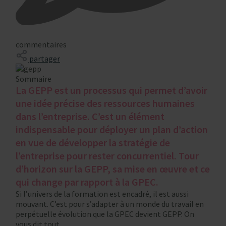
commentaires
partager
Sommaire
La GEPP est un processus qui permet d’avoir
une idée précise des ressources humaines
dans l’entreprise. C’est un élément
indispensable pour déployer un plan d’action
en vue de développer la stratégie de
l’entreprise pour rester concurrentiel. Tour
d’horizon sur la GEPP, sa mise en œuvre et ce
qui change par rapport à la GPEC.
Si l’univers de la formation est encadré, il est aussi
mouvant. C’est pour s’adapter à un monde du travail en
perpétuelle évolution que la GPEC devient GEPP. On
vous dit tout.