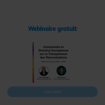
Webinaire gratuit
S'INSCRIRE