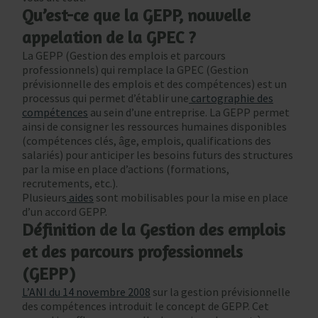
Qu’est-ce que la GEPP, nouvelle
appelation de la GPEC ?
La GEPP (Gestion des emplois et parcours
professionnels) qui remplace la GPEC (Gestion
prévisionnelle des emplois et des compétences) est un
processus qui permet d’établir une
cartographie des
compétences
au sein d’une entreprise. La GEPP permet
ainsi de consigner les ressources humaines disponibles
(compétences clés, âge, emplois, qualifications des
salariés) pour anticiper les besoins futurs des structures
par la mise en place d’actions (formations,
recrutements, etc.).
Plusieurs
aides
sont mobilisables pour la mise en place
d’un accord GEPP.
Définition de la Gestion des emplois
et des parcours professionnels
(GEPP)
L’ANI du 14 novembre 2008
sur la gestion prévisionnelle
des compétences introduit le concept de GEPP. Cet