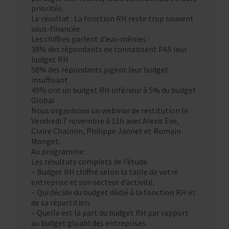
priorités.
Le résultat : La fonction RH reste trop souvent
sous-financée.
Les chiffres parlent d’eux-mêmes :
38% des répondants ne connaissent PAS leur
budget RH
58% des répondants jugent leur budget
insuffisant
49% ont un budget RH inférieur à 5% du budget
Global
Nous organisons un webinar de restitution le
Vendredi 7 novembre à 11h avec Alexis Eve,
Claire Chalmin, Philippe Jannet et Romain
Monget.
Au programme :
Les résultats complets de l’étude
– Budget RH chiffré selon la taille de votre
entreprise et son secteur d’activité.
– Qui décide du budget dédié à la fonction RH et
de sa répartition.
– Quelle est la part du budget RH par rapport
au budget gloabl des entreprises.