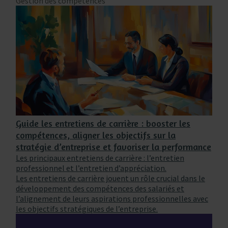
Gestion des compétences
Guide les entretiens de carrière : booster les
compétences, aligner les objectifs sur la
stratégie d’entreprise et favoriser la performance
Les principaux entretiens de carrière : l’entretien
professionnel et l’entretien d’appréciation.
Les entretiens de carrière jouent un rôle crucial dans le
développement des compétences des salariés et
l’alignement de leurs aspirations professionnelles avec
les objectifs stratégiques de l’entreprise.