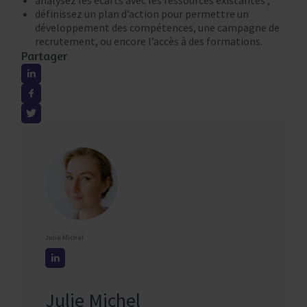
définissez un plan d’action pour permettre un
développement des compétences, une campagne de
recrutement, ou encore l’accès à des formations.
Partager
Julie Michel
Julie Michel