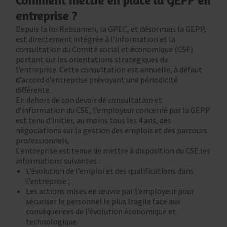
Comment mettre en place la GEPP en
entreprise ?
Depuis la loi Rebsamen, la GPEC, et désormais la GEPP,
est directement intégrée à l’information et la
consultation du Comité social et économique (CSE)
portant sur les orientations stratégiques de
l’entreprise. Cette consultation est annuelle, à défaut
d’accord d’entreprise prévoyant une périodicité
différente.
En dehors de son devoir de consultation et
d’information du CSE, l’employeur concerné par la GEPP
est tenu d’initier, au moins tous les 4 ans, des
négociations sur la gestion des emplois et des parcours
professionnels.
L’entreprise est tenue de mettre à disposition du CSE les
informations suivantes :
L’évolution de l’emploi et des qualifications dans
l’entreprise ;
Les actions mises en œuvre par l’employeur pour
sécuriser le personnel le plus fragile face aux
conséquences de l’évolution économique et
technologique.