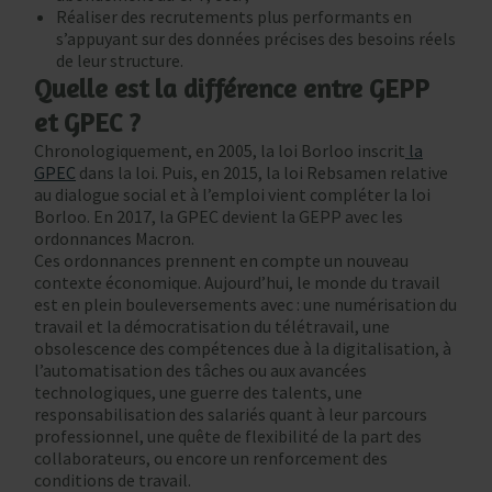
Réaliser des recrutements plus performants en
s’appuyant sur des données précises des besoins réels
de leur structure.
Quelle est la différence entre GEPP
et GPEC ?
Chronologiquement, en 2005, la loi Borloo inscrit
la
GPEC
dans la loi. Puis, en 2015, la loi Rebsamen relative
au dialogue social et à l’emploi vient compléter la loi
Borloo. En 2017, la GPEC devient la GEPP avec les
ordonnances Macron.
Ces ordonnances prennent en compte un nouveau
contexte économique. Aujourd’hui, le monde du travail
est en plein bouleversements avec : une numérisation du
travail et la démocratisation du télétravail, une
obsolescence des compétences due à la digitalisation, à
l’automatisation des tâches ou aux avancées
technologiques, une guerre des talents, une
responsabilisation des salariés quant à leur parcours
professionnel, une quête de flexibilité de la part des
collaborateurs, ou encore un renforcement des
conditions de travail.