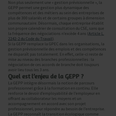
Non plus seulement une « gestion prévisionnelle », la
GEPP permet une gestion plus dynamique des
compétences et des métiers au sein des entreprises de
plus de 300 salariés et de certains groupes à dimension
communautaire. Désormais, chaque entreprise établit
son propre calendrier de consultation du CSE, sans que
la fréquence des négociations n’excède 4 ans (
Article L.
2242-2 du Code du Travail
).
Si la GEPP remplace la GPEC dans les organisations, la
gestion prévisionnelle des emplois et des compétences
ne disparaît pas totalement. En effet, celle-ci reste de
mise au niveau des branches professionnelles : la
négociation de ces accords de branche doit toujours
avoir lieu tous les 3 ans.
Quel est l’enjeu de la GEPP ?
La GEPP intègre désormais la notion de parcours
professionnel grâce à la formation en continu. Elle
renforce le devoir d’employabilité de l’employeur en
offrant au collaborateur les moyens et un
accompagnement en accord avec son projet
professionnel, pour répondre au besoin de l’entreprise.
La GEPP reconnaît la transition écologique comme