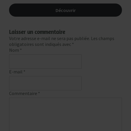
Découvrir
Laisser un commentaire
Votre adresse e-mail ne sera pas publiée.
Les champs
obligatoires sont indiqués avec
*
Nom
*
E-mail
*
Commentaire
*