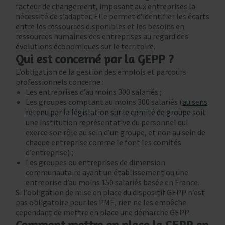
facteur de changement, imposant aux entreprises la
nécessité de s’adapter. Elle permet d’identifier les écarts
entre les ressources disponibles et les besoins en
ressources humaines des entreprises au regard des
évolutions économiques sur le territoire.
Qui est concerné par la GEPP ?
L’obligation de la gestion des emplois et parcours
professionnels concerne :
Les entreprises d’au moins 300 salariés ;
Les groupes comptant au moins 300 salariés (
au sens
retenu par la législation sur le comité de groupe
soit
une institution représentative du personnel qui
exerce son rôle au sein d’un groupe, et non au sein de
chaque entreprise comme le font les comités
d’entreprise) ;
Les groupes ou entreprises de dimension
communautaire ayant un établissement ou une
entreprise d’au moins 150 salariés basée en France.
Si l’obligation de mise en place du dispositif GEPP n’est
pas obligatoire pour les PME, rien ne les empêche
cependant de mettre en place une démarche GEPP.