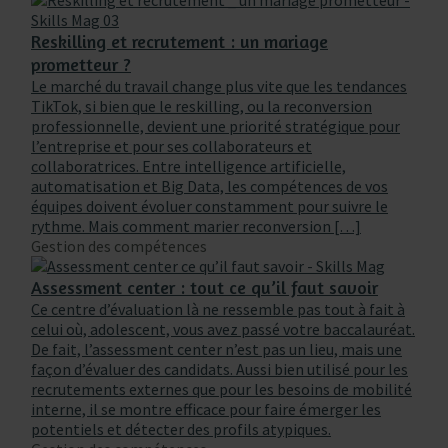
Reskilling et recrutement : un mariage
prometteur ?
Le marché du travail change plus vite que les tendances
TikTok, si bien que le reskilling, ou la reconversion
professionnelle, devient une priorité stratégique pour
l’entreprise et pour ses collaborateurs et
collaboratrices. Entre intelligence artificielle,
automatisation et Big Data, les compétences de vos
équipes doivent évoluer constamment pour suivre le
rythme. Mais comment marier reconversion […]
Gestion des compétences
Assessment center : tout ce qu’il faut savoir
Ce centre d’évaluation là ne ressemble pas tout à fait à
celui où, adolescent, vous avez passé votre baccalauréat.
De fait, l’assessment center n’est pas un lieu, mais une
façon d’évaluer des candidats. Aussi bien utilisé pour les
recrutements externes que pour les besoins de mobilité
interne, il se montre efficace pour faire émerger les
potentiels et détecter des profils atypiques.