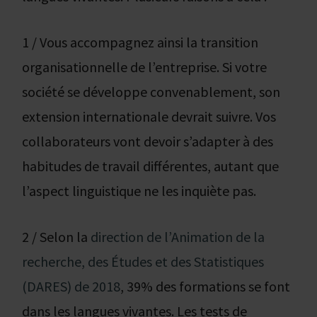
1 / Vous accompagnez ainsi la transition
organisationnelle de l’entreprise. Si votre
société se développe convenablement, son
extension internationale devrait suivre. Vos
collaborateurs vont devoir s’adapter à des
habitudes de travail différentes, autant que
l’aspect linguistique ne les inquiète pas.
2 / Selon la
direction de l’Animation de la
recherche, des Études et des Statistiques
(DARES) de 2018
, 39% des formations se font
dans les langues vivantes. Les tests de