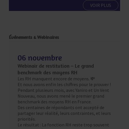
VOIR PLUS
Événements & Webinaires
06 novembre
Webinair de restitution – Le grand
benchmark des moyens RH
Les RH manquent encore de moyens. 💸
Et nous avons enfin les chiffres pour le prouver !
Pendant plusieurs mois, avec Yaniro et Un Vent
Nouveau, nous avons mené le premier grand
benchmark des moyens RH en France.
Des centaines de répondants ont accepté de
partager leur réalité, leurs contraintes, et leurs
priorités.
Le résultat : La fonction RH reste trop souvent