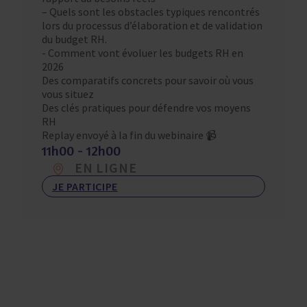
– Quels sont les obstacles typiques rencontrés
lors du processus d’élaboration et de validation
du budget RH.
​- Comment vont évoluer les budgets RH en
2026
Des comparatifs concrets pour savoir où vous
vous situez
Des clés pratiques pour défendre vos moyens
RH
Replay envoyé à la fin du webinaire 📹
11h00 - 12h00
EN LIGNE
JE PARTICIPE