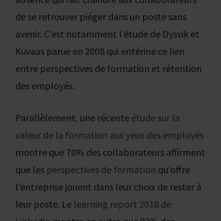
de se retrouver piéger dans un poste sans
avenir. C’est notamment l’étude de Dysvik et
Kuvaas parue en 2008 qui entérine ce lien
entre perspectives de formation et rétention
des employés.
Parallèlement, une récente
étude sur la
valeur de la formation aux yeux des employés
montre que 70% des collaborateurs affirment
que les
perspectives de formation
qu’offre
l’entreprise jouent dans leur choix de rester à
leur poste. Le
learning report 2018 de