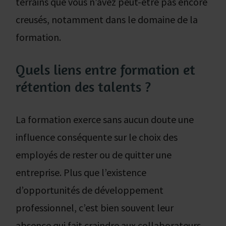
terrains que vous n’avez peut-être pas encore
creusés, notamment dans le domaine de la
formation.
Quels liens entre formation et
rétention des talents ?
La formation exerce sans aucun doute une
influence conséquente sur le choix des
employés de rester ou de quitter une
entreprise. Plus que l’existence
d’opportunités de développement
professionnel, c’est bien souvent leur
absence qui fait craindre aux collaborateurs