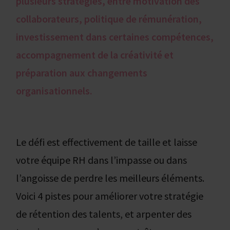
plusieurs stratégies, entre motivation des
collaborateurs, politique de rémunération,
investissement dans certaines compétences,
accompagnement de la créativité et
préparation aux changements
organisationnels.
Le défi est effectivement de taille et laisse
votre équipe RH dans l’impasse ou dans
l’angoisse de perdre les meilleurs éléments.
Voici 4 pistes pour améliorer votre stratégie
de rétention des talents, et arpenter des