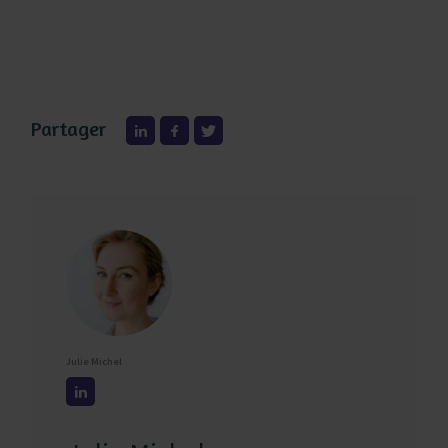
Partager
Julie Michel