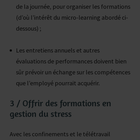
de la journée, pour organiser les formations
(d’où l’intérêt du micro-learning abordé ci-
dessous) ;
Les entretiens annuels et autres
évaluations de performances doivent bien
sûr prévoir un échange sur les compétences
que l’employé pourrait acquérir.
3 / Offrir des formations en
gestion du stress
Avec les confinements et le télétravail