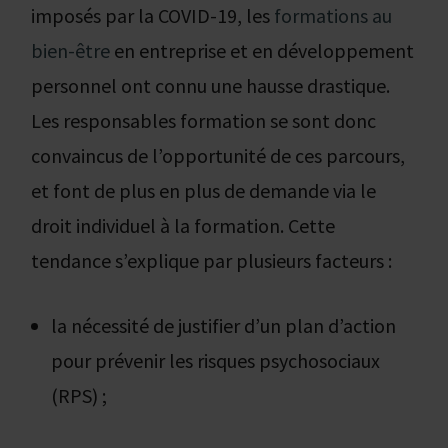
imposés par la COVID-19, les
formations au
bien-être
en entreprise et en développement
personnel ont connu une hausse drastique.
Les responsables formation se sont donc
convaincus de l’opportunité de ces parcours,
et font de plus en plus de demande via le
droit individuel à la formation. Cette
tendance s’explique par plusieurs facteurs :
la nécessité de justifier d’un plan d’action
pour prévenir les risques psychosociaux
(RPS) ;