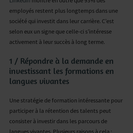
Linkedin
montre en outre que 93% des
employés restent plus longtemps dans une
société qui investit dans leur carrière. C’est
selon eux un signe que celle-ci s’intéresse
activement à leur succès à long terme.
1 / Répondre à la demande en
investissant les formations en
langues vivantes
Une stratégie de formation intéressante pour
participer à la rétention des talents peut
consister à investir dans les parcours de
langues vivantes. Plusieurs raisons à cela :