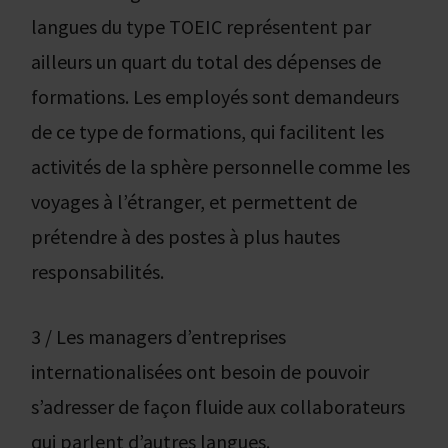
langues du type TOEIC représentent par
ailleurs un quart du total des dépenses de
formations. Les employés sont demandeurs
de ce type de formations, qui facilitent les
activités de la sphère personnelle comme les
voyages à l’étranger, et permettent de
prétendre à des postes à plus hautes
responsabilités.
3 / Les managers d’entreprises
internationalisées ont besoin de pouvoir
s’adresser de façon fluide aux collaborateurs
qui parlent d’autres langues.