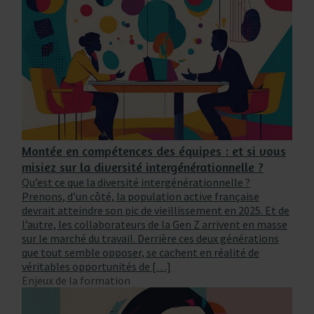
Montée en compétences des équipes : et si vous
misiez sur la diversité intergénérationnelle ?
Qu’est ce que la diversité intergénérationnelle ?
Prenons, d’un côté, la population active française
devrait atteindre son pic de vieillissement en 2025. Et de
l’autre, les collaborateurs de la Gen Z arrivent en masse
sur le marché du travail. Derrière ces deux générations
que tout semble opposer, se cachent en réalité de
véritables opportunités de […]
Enjeux de la formation