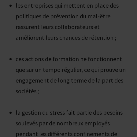
les entreprises qui mettent en place des
politiques de prévention du mal-être
rassurent leurs collaborateurs et
améliorent leurs chances de rétention ;
ces actions de formation ne fonctionnent
que sur un tempo régulier, ce qui prouve un
engagement de long terme de la part des
sociétés ;
la gestion du stress fait partie des besoins
soulevés par de nombreux employés
pendant les différents confinements de