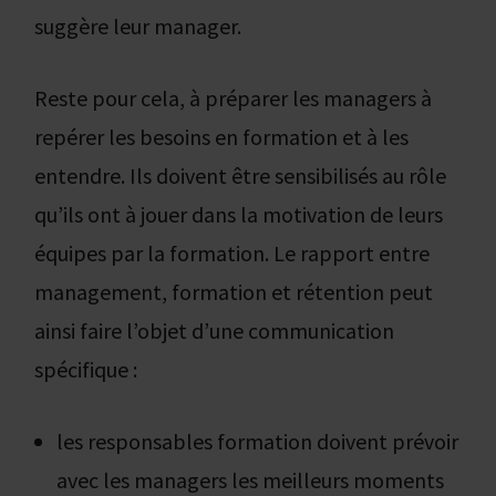
suggère leur manager.
Reste pour cela, à préparer les managers à
repérer les besoins en formation et à les
entendre. Ils doivent être sensibilisés au rôle
qu’ils ont à jouer dans la motivation de leurs
équipes par la formation. Le rapport entre
management, formation et rétention peut
ainsi faire l’objet d’une communication
spécifique :
les responsables formation doivent prévoir
avec les managers les meilleurs moments