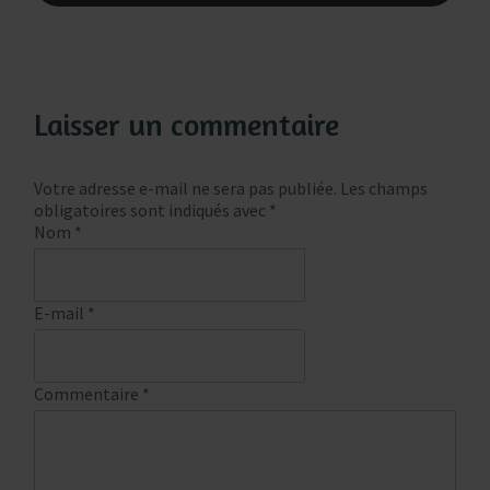
Laisser un commentaire
Votre adresse e-mail ne sera pas publiée.
Les champs
obligatoires sont indiqués avec
*
Nom
*
E-mail
*
Commentaire
*