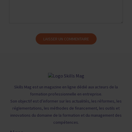
Skills Mag est un magazine en ligne dédié aux acteurs de la
formation professionnelle en entreprise.
Son objectif est d’informer sur les actualités, les réformes, les
réglementations, les méthodes de financement, les outils et
innovations du domaine de la formation et du management des
compétences.