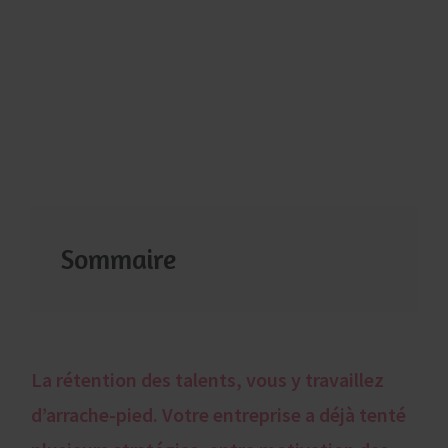
Sommaire
La rétention des talents, vous y travaillez
d’arrache-pied. Votre entreprise a déjà tenté