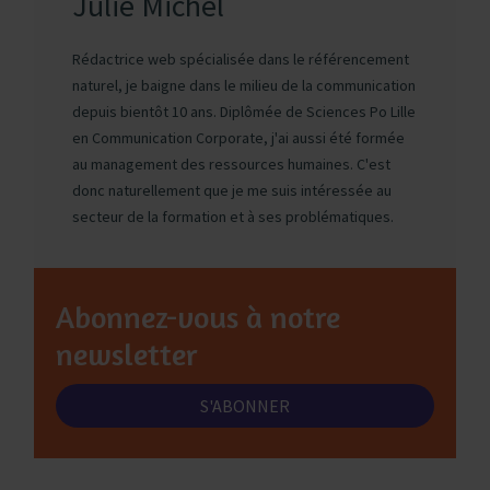
Julie Michel
Rédactrice web spécialisée dans le référencement
naturel, je baigne dans le milieu de la communication
depuis bientôt 10 ans. Diplômée de Sciences Po Lille
en Communication Corporate, j'ai aussi été formée
au management des ressources humaines. C'est
donc naturellement que je me suis intéressée au
secteur de la formation et à ses problématiques.
Abonnez-vous à notre
newsletter
S'ABONNER