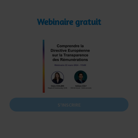
Webinaire gratuit
S'INSCRIRE