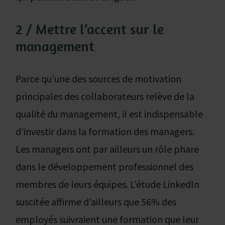
2 / Mettre l’accent sur le
management
Parce qu’une des sources de motivation
principales des collaborateurs relève de la
qualité du management, il est indispensable
d’investir dans la formation des managers.
Les managers ont par ailleurs un rôle phare
dans le développement professionnel des
membres de leurs équipes. L’étude LinkedIn
suscitée affirme d’ailleurs que 56% des
employés suivraient une formation que leur