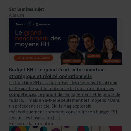
Sur le même sujet
À la une
Budget RH : Le grand écart entre ambition
stratégique et réalité opérationnelle
La fonction RH est à la croisée des chemins. On attend
d’elle qu’elle soit le moteur de la transformation des
compétences, le garant de l’engagement et le pilote de
la data… mais en a-t-elle seulement les moyens ? Dans
un précédent article, Skills Mag explorait
méthodiquement comment construire son budget RH,
posant les bases d’un […]
Enjeux de la formation