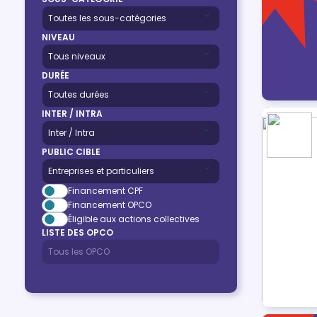
NIVEAU
DURÉE
INTER / INTRA
PUBLIC CIBLE
Financement CPF
Financement OPCO
Éligible aux actions collectives
LISTE DES OPCO