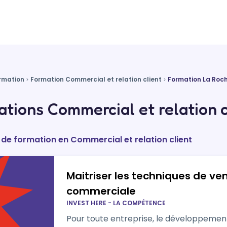
rmation
Formation Commercial et relation client
Formation La Roch
tions Commercial et relation cl
 de formation en Commercial et relation client
Maitriser les techniques de ven
commerciale
INVEST HERE - LA COMPÉTENCE
Pour toute entreprise, le développeme