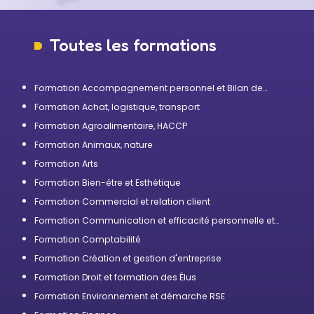
Toutes les formations
Formation Accompagnement personnel et Bilan de
compétences
Formation Achat, logistique, transport
Formation Agroalimentaire, HACCP
Formation Animaux, nature
Formation Arts
Formation Bien-être et Esthétique
Formation Commercial et relation client
Formation Communication et efficacité personnelle et
professionnelle
Formation Comptabilité
Formation Création et gestion d'entreprise
Formation Droit et formation des Élus
Formation Environnement et démarche RSE