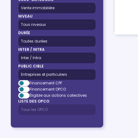
NIVEAU
DURÉE
INTER / INTRA
PUBLIC CIBLE
Financement CPF
Financement OPCO
Éligible aux actions collectives
LISTE DES OPCO