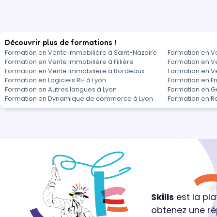
Découvrir plus de formations !
Formation en Vente immobilière à Saint-Nazaire
Formation en V
Formation en Vente immobilière à Fillière
Formation en V
Formation en Vente immobilière à Bordeaux
Formation en V
Formation en Logiciels RH à Lyon
Formation en E
Formation en Autres langues à Lyon
Formation en G
Formation en Dynamique de commerce à Lyon
Formation en Re
Skills
est la pl
obtenez une ré