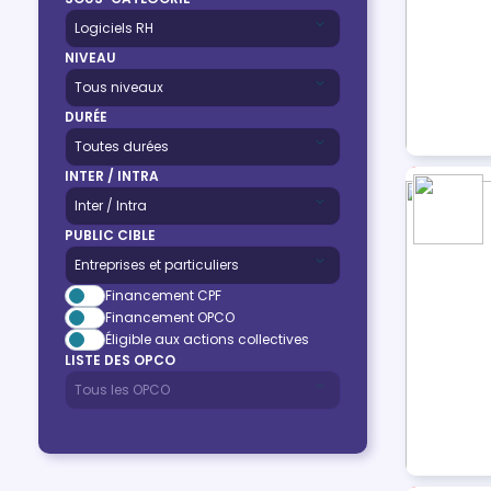
NIVEAU
DURÉE
INTER / INTRA
PUBLIC CIBLE
Financement CPF
Financement OPCO
Éligible aux actions collectives
LISTE DES OPCO