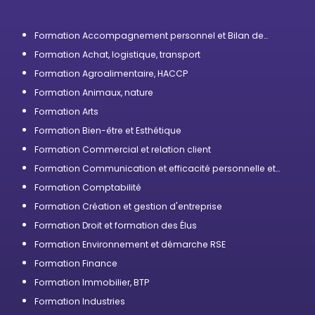
Formation Accompagnement personnel et Bilan de
compétences
Formation Achat, logistique, transport
Formation Agroalimentaire, HACCP
Formation Animaux, nature
Formation Arts
Formation Bien-être et Esthétique
Formation Commercial et relation client
Formation Communication et efficacité personnelle et
professionnelle
Formation Comptabilité
Formation Création et gestion d'entreprise
Formation Droit et formation des Élus
Formation Environnement et démarche RSE
Formation Finance
Formation Immobilier, BTP
Formation Industries