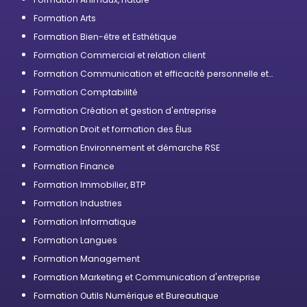
Formation Arts
Formation Bien-être et Esthétique
Formation Commercial et relation client
Formation Communication et efficacité personnelle et
professionnelle
Formation Comptabilité
Formation Création et gestion d'entreprise
Formation Droit et formation des Élus
Formation Environnement et démarche RSE
Formation Finance
Formation Immobilier, BTP
Formation Industries
Formation Informatique
Formation Langues
Formation Management
Formation Marketing et Communication d'entreprise
Formation Outils Numérique et Bureautique