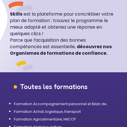
Skills
est la plateforme pour concrétiser votre
plan de formation : trouvez le programme le
mieux adapté et obtenez une réponse en
quelques clics !
Parce que l’acquisition des bonnes
compétences est essentielle,
découvrez nos
Organismes de formations de confiance.
Toutes les formations
Formation Accompagnement personnel et Bilan de
compétences
Formation Achat, logistique, transport
Formation Agroalimentaire, HACCP
Formation Animaux, nature