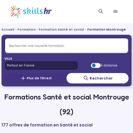
Accueil
Formation
Formation Santé et social
Formation Montrouge
VILLE
À distance
Rechercher
Plus de filtres
1
Formations Santé et social Montrouge
(92)
177 offres de formation en Santé et social