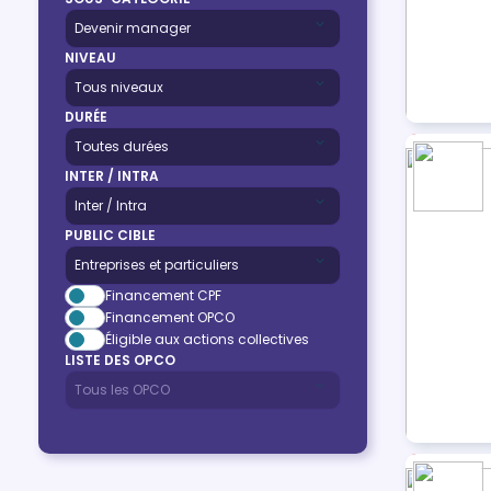
NIVEAU
DURÉE
INTER / INTRA
PUBLIC CIBLE
Financement CPF
Financement OPCO
Éligible aux actions collectives
LISTE DES OPCO